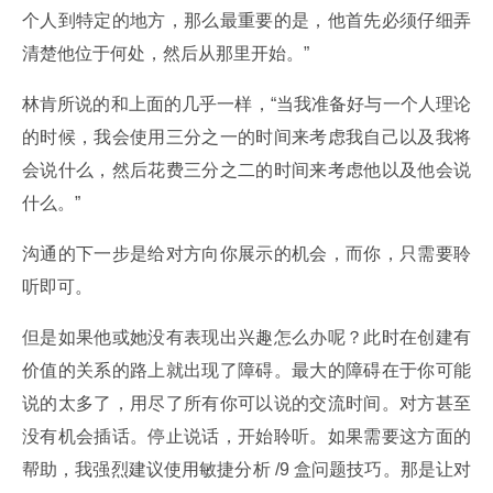
个人到特定的地方，那么最重要的是，他首先必须仔细弄
清楚他位于何处，然后从那里开始。”
林肯所说的和上面的几乎一样，“当我准备好与一个人理论
的时候，我会使用三分之一的时间来考虑我自己以及我将
会说什么，然后花费三分之二的时间来考虑他以及他会说
什么。”
沟通的下一步是给对方向你展示的机会，而你，只需要聆
听即可。
但是如果他或她没有表现出兴趣怎么办呢？此时在创建有
价值的关系的路上就出现了障碍。最大的障碍在于你可能
说的太多了，用尽了所有你可以说的交流时间。对方甚至
没有机会插话。停止说话，开始聆听。如果需要这方面的
帮助，我强烈建议使用敏捷分析 /9 盒问题技巧。那是让对