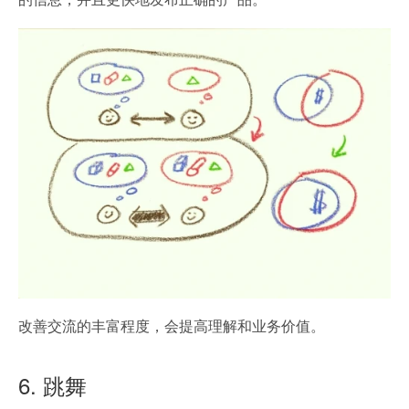
改善交流的丰富程度，会提高理解和业务价值。
6. 跳舞