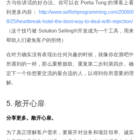
方与你讲话的好办法。你可以在 Portia Tung 的博客上看
到更多内容：
 http://www.selfishprogramming.com/2008/0
8/25/heartbreak-hotel-the-best-way-to-deal-with-rejection/ 
（这个技巧被 Solution Selling®开发成为一个工具，用来
帮助人们避免客户的拒绝）
在对方确实没有表现出任何兴趣的时候，就像你在酒吧中
所遇到的一样，那么重整旗鼓。重复第二步到第四步。确
定下一个你想要交流的最合适的人，以得到你所需要的理
解。
5. 敞开心扉
分享更多。敞开心扉。
为了真正理解客户需求，要展开对业务和项目坦率、诚实