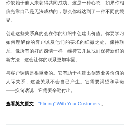
你依赖于他人来获得共同成功。这是一种心态：如果你相
信光靠自己是无法成功的，那么你就达到了一种不同的境
界。
创造这些关系真的会在你的组织中创建出价值。你要学习
如何理解你的客户以及他们的要求的细微之处。保持联
系。像所有的好的感情一样，维持它并且找到保持新鲜的
新方法，这会让你的联系更加牢固。
与客户调情是很重要的。它有助于构建出创造业务价值的
人际关系，这些关系不会自己产生。它需要渴望和承诺
——换句话说，它需要辛勤付出。
查看英文原文
：
“Flirting” With Your Customers 
。