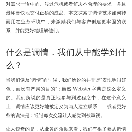
对需求一语中的、渡过危机或者解决不合理的要求，并且
最终更快地交付正确的成品。本文探索了调情技术如何转
而用在业务环境中，来激励我们与客户创建更牢固的联
系，并能更好地理解他们。
什么是调情，我们从中能学到什
么？
当我们谈及“调情”的时候，我们所说的并非是“表现地很好
色，而没有严肃的目的”；虽然 Webster 字典是这么定义
的。我们所说的是真正地参与到过程之中，在这个意义
上，调情应该更好地被定义为与人建立联系——或者更好
些的说法是：通过每次交流让人感觉到被重视。
让人惊奇的是，从业务的角度来看，我们有很多要从调情