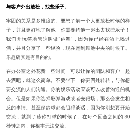
与客户外出放松，找些乐子。
牢固的关系是多维度的。要想了解一个人更放松时候的样
子，并且更好地了解他，你需要约他一起出去找些乐子！
我们开玩笑地管这叫做“跳舞”，因为你已经在酒吧喝过
酒，并且分享了一些经验，现在是到舞池中央的时候了。
乐趣确实是有目的的。
在办公室之外花费一些时间，可以让你的团队和客户一起
去酒吧，就这么简单。不要坐下，你要四处转转，与你想
要交流的人们沟通。你的娱乐活动应该可以改善沟通的机
会。但是如果你选择彩弹游戏或者去靶场，那么会发生相
反的事情。甚至保龄球都会阻碍谈话，因为你刚想要开始
交流，就到了该你打球的时候了。在每个回合之间的 30 
秒钟之内，你根本无法交流。