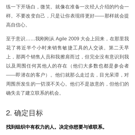
练一下开场白，微笑。就像在准备一次经人介绍的约会一
样。不要改变自己，只是让你表现得更好——那样就会提
高自信心。
至于意识……我刚刚从 Agile 2009 大会上回来，在那里我
花了将近半个小时来销售敏捷工具的人交谈。第二天早
上，那两个销售人员和我擦肩而过，但完全没有意识到我
以及周围任何其他人的存在（他们大多数也都是参会者
——即潜在的客户）。他们就那么走过去，目光呆滞，对
周围所发生的一切漠不关心。他们不是故意的，但他们的
确失去了建立联系的机会。
2. 确定目标
找到组织中有权力的人。决定你想要与谁联系。