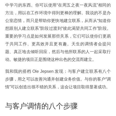
中学习的东西。你可以使用“在周五之夜一夜风流”相同的
方法，用以在工作环境中得到更棒的理解。我说的不是办
公室恋情，而只是帮助你更快地建立联系，从而从“知道你
想跟别人建立联系”阶段过渡到“彼此渴望共同工作”阶段。
重要的学习点是如何发展那些关系，它们可以使你们更易
于共同工作、更高效并且更有趣。天生的调情者会提问
题、真正地去倾听回应，然后与他所联系的人一起采取行
动。敏捷的项目正是围绕这种出色的交流而建立。
我和我的搭档 Ole Jepsen 发现：与客户建立联系有八个
步骤，用之可以改善沟通并创建业务价值。与你的客户“调
情”可以创造出很不错的关系，这会让项目取得显著成功。
与客户调情的八个步骤