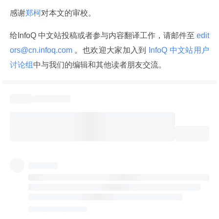
感谢
郑柯
对本文的审校。
给InfoQ 中文站投稿或者参与内容翻译工作，请邮件至
 edit
ors@cn.infoq.com 
。也欢迎大家加入到
 InfoQ 中文站用户
讨论组
中与我们的编辑和其他读者朋友交流。