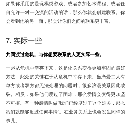
如果你采用的是玩棋类游戏、或者参加艺术课程、或者任
何允许一对一交流的活动的话，那么你就会创建联系。你
会看到他的另一面，那会让你们之间的联系更丰富。
7. 实际一些
共同渡过危机。与你想要联系的人更实际一些。
一起从危机中幸存下来，这是让关系变得更加牢固的最好
方法。此处的关键在于从危机中幸存下来。当恋爱二人有
单方或者双方都无法处理的问题时，很多浪漫关系因此破
裂。相反，如果他们度过了困难，那么爱情会变得更加坚
不可摧。有一种感情叫做“我们已经度过了这个难关，那么
我们就能够度过任何事情”。在业务关系上也会发生同样的
事儿。