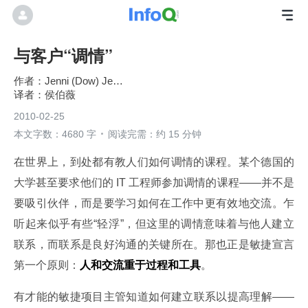
与客户“调情”
Jenni (Dow) Jepsen
侯伯薇
2010-02-25
本文字数：4680 字
阅读完需：约 15 分钟
在世界上，到处都有教人们如何调情的课程。某个德国的
大学甚至要求他们的 IT 工程师参加调情的课程——并不是
要吸引伙伴，而是要学习如何在工作中更有效地交流。乍
听起来似乎有些“轻浮”，但这里的调情意味着与他人建立
联系，而联系是良好沟通的关键所在。那也正是敏捷宣言
第一个原则：
人和交流重于过程和工具
。
有才能的敏捷项目主管知道如何建立联系以提高理解——