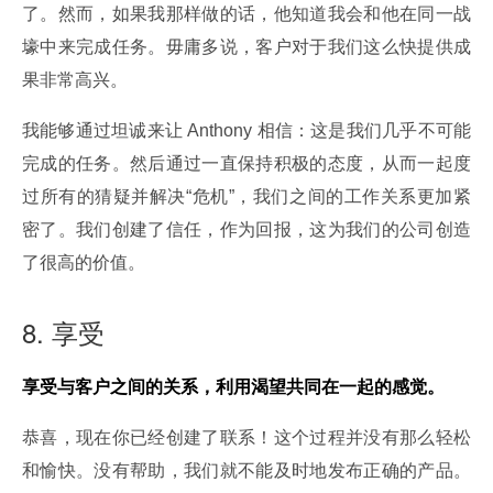
了。然而，如果我那样做的话，他知道我会和他在同一战
壕中来完成任务。毋庸多说，客户对于我们这么快提供成
果非常高兴。
我能够通过坦诚来让 Anthony 相信：这是我们几乎不可能
完成的任务。然后通过一直保持积极的态度，从而一起度
过所有的猜疑并解决“危机”，我们之间的工作关系更加紧
密了。我们创建了信任，作为回报，这为我们的公司创造
了很高的价值。
8. 享受
享受与客户之间的关系，利用渴望共同在一起的感觉。
恭喜，现在你已经创建了联系！这个过程并没有那么轻松
和愉快。没有帮助，我们就不能及时地发布正确的产品。