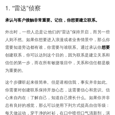
1. “雷达”侦察
承认与客户接触非常重要。记住，你想要建立联系。
外出时，一些人总是让他们的“雷达”保持开启，而另一些
人则不然。如果你想要进入浪漫或者业务情景中，那么你
需要知道旁边都有谁，你需要与谁联系。通过承认你
想要
创建联系，你可以达到这个目的，因为联系是建立关系和
信任的第一步，而在所有敏捷项目中，关系和信任都是极
为重要的。
这个步骤听起来很简单。但是请相信我，事实并非如此。
你需要对创建联系保持开放心态，这需要信心和意识。信
心来自内在：了解自己，知道自己擅长什么。如果你并非
总有良好的感觉，那么可以使用下列方式提高自信等级：
每天做运动，穿干净的衬衫，在口中喷些口气清新剂，演