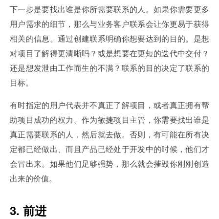
下一步是要找出谁是你所需要联系的人。如果你需要更多
用户需求的细节，那么与业务客户联系会让你更易于获得
相关的信息。通过创建联系明确你想要达到的目的。是想
对项目了解得更清晰吗？或是想要在更短的迭代中交付？
还是想发泄由工作而生的不满？联系的目的决定了联系的
目标。
有时指定的用户代表并不真正了解项目，或者真正拥有帮
助项目成功的权力。作为敏捷项目主管，你需要找出谁是
真正需要联系的人，然后就去做。否则，有可能在所有决
定都已经做出、而且产品已经处于开发中的时候，他们才
会冒出来。如果他们足够强势，那么就会摧毁你刚刚创造
出来的价值。
3. 前进