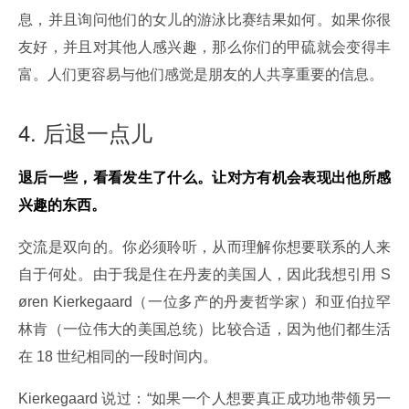
息，并且询问他们的女儿的游泳比赛结果如何。如果你很
友好，并且对其他人感兴趣，那么你们的甲硫就会变得丰
富。人们更容易与他们感觉是朋友的人共享重要的信息。
4. 后退一点儿
退后一些，看看发生了什么。让对方有机会表现出他所感
兴趣的东西。
交流是双向的。你必须聆听，从而理解你想要联系的人来
自于何处。由于我是住在丹麦的美国人，因此我想引用 S
øren Kierkegaard（一位多产的丹麦哲学家）和亚伯拉罕
林肯（一位伟大的美国总统）比较合适，因为他们都生活
在 18 世纪相同的一段时间内。
Kierkegaard 说过：“如果一个人想要真正成功地带领另一