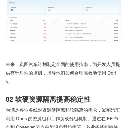
未来，岚图汽车计划制定全面的使用指南，为开发人员提
供有针对性的培训，指导他们如何合理高效地使用 Dori
s。
02 软硬资源隔离提高稳定性
为满足各业务线对资源硬隔离和软隔离的需求，岚图汽车
利用 Doris 的资源组和工作负载分组机制。通过在 FE 节
点和 Observer 节点前架设负载均衡器，各业务线能够使