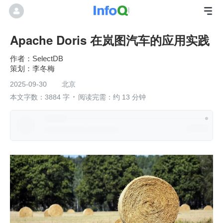
Apache Doris 在岚图汽车的应用实践
SelectDB
李冬梅
2025-09-30
北京
本文字数：3884 字
阅读完需：约 13 分钟