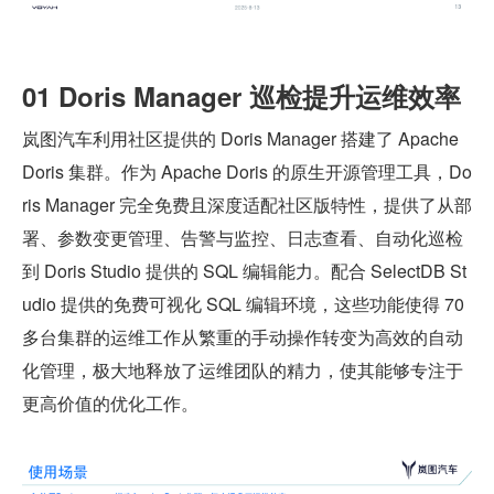
01 Doris Manager 巡检提升运维效率
岚图汽车利用社区提供的 Doris Manager 搭建了 Apache 
Doris 集群。作为 Apache Doris 的原生开源管理工具，Do
ris Manager 完全免费且深度适配社区版特性，提供了从部
署、参数变更管理、告警与监控、日志查看、自动化巡检
到 Doris Studio 提供的 SQL 编辑能力。配合 SelectDB St
udio 提供的免费可视化 SQL 编辑环境，这些功能使得 70 
多台集群的运维工作从繁重的手动操作转变为高效的自动
化管理，极大地释放了运维团队的精力，使其能够专注于
更高价值的优化工作。