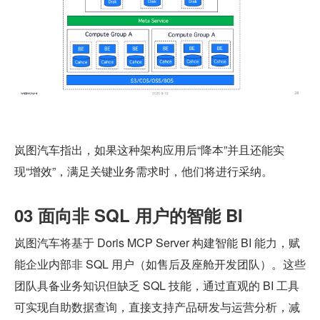
岚图汽车指出，如果这种架构应用后“降本”并且还能实
现“增效”，满足关键业务需求时，他们将进行采纳。
03 面向非 SQL 用户的智能 BI
岚图汽车将基于 Doris MCP Server 构建智能 BI 能力，赋
能企业内部非 SQL 用户（如售后及座舱开发团队）。这些
团队具备业务知识但缺乏 SQL 技能，通过直观的 BI 工具
可实现自助数据查询，直接支持产品研发与运营分析，减