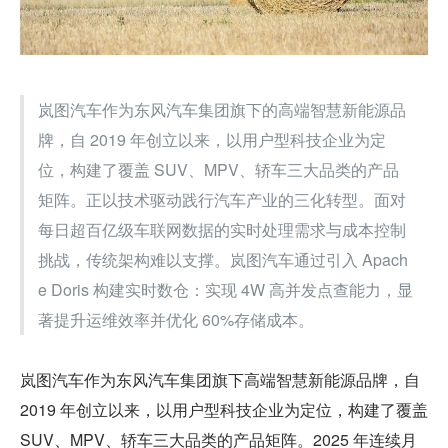
岚图汽车作为东风汽车集团旗下的高端智慧新能源品
牌，自 2019 年创立以来，以用户型科技企业为定
位，构建了覆盖 SUV、MPV、轿车三大品类的产品
矩阵。正以技术驱动践行汽车产业的三化转型。面对
每日超百亿级车联网数据的实时处理需求与成本控制
挑战，传统架构难以支撑。岚图汽车通过引入 Apach
e Doris 构建实时数仓：实现 4W 高并发点查能力，显
著提升运维效率并优化 60%存储成本。
岚图汽车作为东风汽车集团旗下高端智慧新能源品牌，自 
2019 年创立以来，以用户型科技企业为定位，构建了覆盖 
SUV、MPV、轿车三大品类的产品矩阵。2025 年连续月