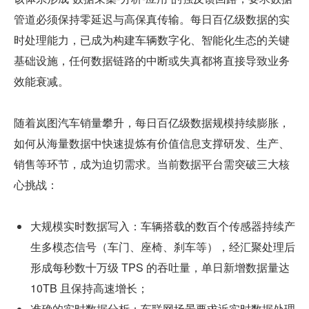
管道必须保持零延迟与高保真传输。每日百亿级数据的实
时处理能力，已成为构建车辆数字化、智能化生态的关键
基础设施，任何数据链路的中断或失真都将直接导致业务
效能衰减。
随着岚图汽车销量攀升，每日百亿级数据规模持续膨胀，
如何从海量数据中快速提炼有价值信息支撑研发、生产、
销售等环节，成为迫切需求。当前数据平台需突破三大核
心挑战：
大规模实时数据写入：车辆搭载的数百个传感器持续产
生多模态信号（车门、座椅、刹车等），经汇聚处理后
形成每秒数十万级 TPS 的吞吐量，单日新增数据量达 
10TB 且保持高速增长；
准确的实时数据分析：车联网场景要求近实时数据处理