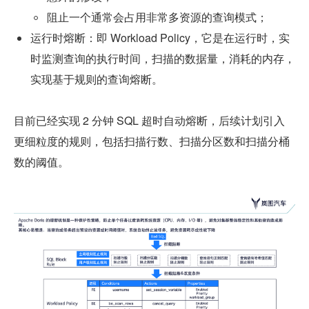
阻止一个通常会占用非常多资源的查询模式；
运行时熔断：即 Workload Policy，它是在运行时，实
时监测查询的执行时间，扫描的数据量，消耗的内存，
实现基于规则的查询熔断。
目前已经实现 2 分钟 SQL 超时自动熔断，后续计划引入
更细粒度的规则，包括扫描行数、扫描分区数和扫描分桶
数的阈值。