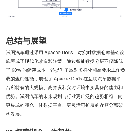
总结与展望
岚图汽车通过采用 Apache Doris，对实时数据仓库基础设
施完成了现代化改造和转型。通过智能数据分层不仅降低
了 60% 的储存成本，还提升了应对多样化和高要求工作负
载的查询性能，展现了 Apache Doris 在互联汽车数据平
台所特有的大规模、高并发和实时环境中所具备的能力和
优势。岚图汽车的未来规划与行业更广泛的趋势相符，向
更集成的湖仓一体数据平台、更灵活可扩展的存算分离架
构发展。