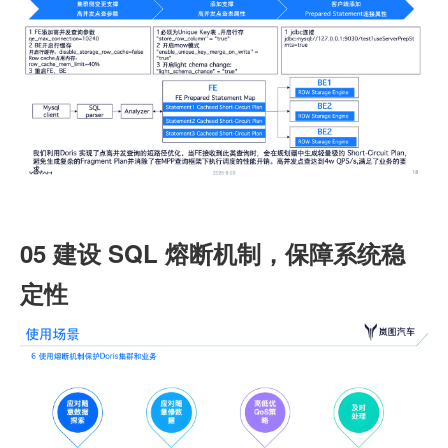
05 建设 SQL 熔断机制，保障系统稳
定性