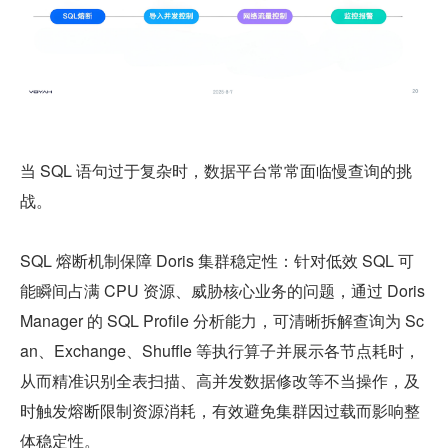
当 SQL 语句过于复杂时，数据平台常常面临慢查询的挑
战。
SQL 熔断机制保障 Doris 集群稳定性：针对低效 SQL 可
能瞬间占满 CPU 资源、威胁核心业务的问题，通过 Doris 
Manager 的 SQL Profile 分析能力，可清晰拆解查询为 Sc
an、Exchange、Shuffle 等执行算子并展示各节点耗时，
从而精准识别全表扫描、高并发数据修改等不当操作，及
时触发熔断限制资源消耗，有效避免集群因过载而影响整
体稳定性。