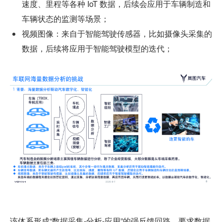
速度、里程等各种 IoT 数据，后续会应用于车辆制造和
车辆状态的监测等场景；
视频图像：来自于智能驾驶传感器，比如摄像头采集的
数据，后续将应用于智能驾驶模型的迭代；
该体系形成“数据采集-分析-应用”的强反馈回路，要求数据