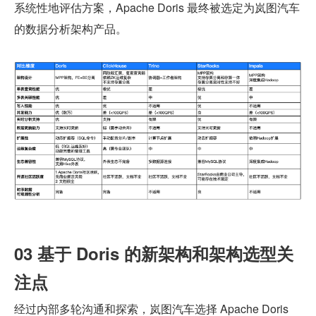
系统性地评估方案，Apache Doris 最终被选定为岚图汽车
的数据分析架构产品。
03 基于 Doris 的新架构和架构选型关
注点
经过内部多轮沟通和探索，岚图汽车选择 Apache Doris 