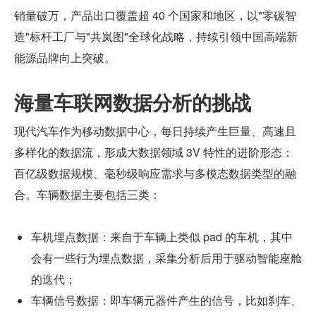
销量破万，产品出口覆盖超 40 个国家和地区，以"零碳智
造"标杆工厂与"共岚图"全球化战略，持续引领中国高端新
能源品牌向上突破。
海量车联网数据分析的挑战
现代汽车作为移动数据中心，每日持续产生巨量、高速且
多样化的数据流，形成大数据领域 3V 特性的进阶形态：
百亿级数据规模、毫秒级响应需求与多模态数据类型的融
合。车辆数据主要包括三类：
车机埋点数据：来自于车辆上类似 pad 的车机，其中
会有一些行为埋点数据，采集分析后用于驱动智能座舱
的迭代；
车辆信号数据：即车辆元器件产生的信号，比如刹车、