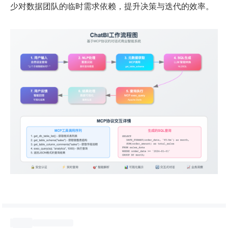
少对数据团队的临时需求依赖，提升决策与迭代的效率。