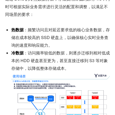
时可根据实际业务需求进行灵活的配置和调整，以满足不
同场景的要求：
热数据
：频繁访问且对延迟要求低的核心业务数据，存
储在成本较高的 SSD 硬盘上，以确保核心实时业务查
询的速度和响应能力。
冷数据
：访问频率较低的数据，则逐步迁移到相对低成
本的 HDD 硬盘甚至更为，甚至直接迁移到 S3 等对象
存储中，以降低整体存储成本。