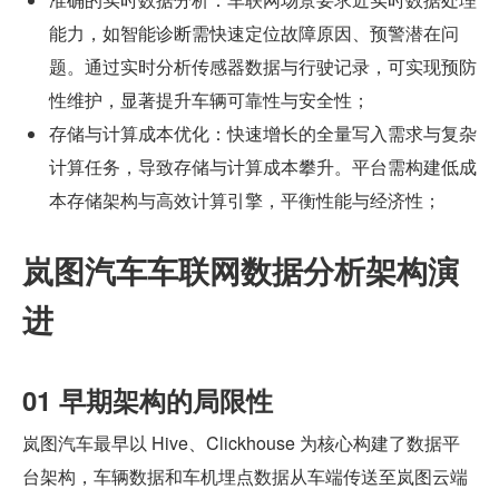
能力，如智能诊断需快速定位故障原因、预警潜在问
题。通过实时分析传感器数据与行驶记录，可实现预防
性维护，显著提升车辆可靠性与安全性；
存储与计算成本优化：快速增长的全量写入需求与复杂
计算任务，导致存储与计算成本攀升。平台需构建低成
本存储架构与高效计算引擎，平衡性能与经济性；
岚图汽车车联网数据分析架构演
进
01 早期架构的局限性
岚图汽车最早以 Hive、Clickhouse 为核心构建了数据平
台架构，车辆数据和车机埋点数据从车端传送至岚图云端