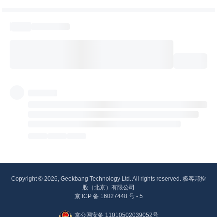
Copyright © 2026, Geekbang Technology Ltd. All rights reserved. 极客邦控
股（北京）有限公司
京 ICP 备 16027448 号 - 5
京公网安备 11010502039052号