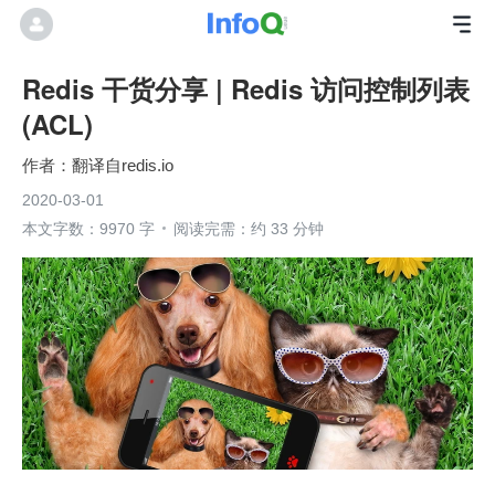
Redis 干货分享 | Redis 访问控制列表
(ACL)
翻译自redis.io
2020-03-01
本文字数：9970 字
阅读完需：约 33 分钟