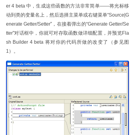
er 4 beta 中，生成这些函数的方法非常简单——将光标移
动到类的变量名上，然后选择主菜单或右键菜单“Source|G
enerate Getter/Setter”，在接着弹出的“Generate Getter/Se
tter”对话框中，你就可对存取函数做详细配置，并预览Fla
sh Builder 4 beta 将对你的代码所做的改变了（参见图
1）。