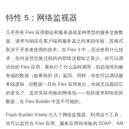
特性 5：网络监视器
几乎所有 Flex 应用都会和服务器或某种类型的服务交换数
据。请求与响应在客户端和服务器之间来回传输，其格式
取决于开发者使用的技术。在 Flex 3 中，无论使用什么技
术，你对这些交换过程的内部情况都知之甚少。你可以调
试你的 Flex 应用，看执行了什么远程调用，但必须等到服
务端的数据（如果有的 话）返回。同样，你也可以调试服
务端逻辑，但数据一旦向 Flex 应用发出，你就无法跟踪它
的变化了。监控实际传输的网络包——包括请求和响应的
数据，在 Flex Builder 中是不可能的。
Flash Builder 4 beta 引入了网络监视器。利用这个工具，
你可以监控在 Flex 应用、服务应用间传输的 SOAP、AM