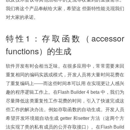
我们将这个产品奉献给大家，希望这 些新特性能兑现我们
对大家的承诺。
特性1：存取函数（accessor
functions）的生成
软件开发有时会相当乏味。在很多应用中，常常需要来回
重复相同的编码实践或模式，开发人员将大量时间花费在
了重复编码上——而这些时间本可以用 在实现更让人感兴
趣的程序逻辑工作上。在Flash Builder 4 beta 中，我们为
尽量降低这类重复性工作花费的时间，引入了快速完成这
些工作的解决办法。例如存取函数的自动生成。开发人员
希望开发环境能自动生成 getter 和setter 方法（这两个方
法实现了类的私有成员的公开存取接口）。在Flash Build