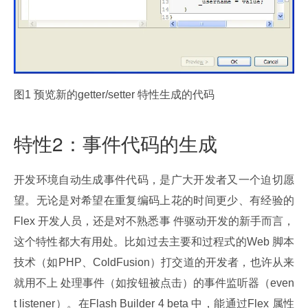
图1 预览新的getter/setter 特性生成的代码
特性2：事件代码的生成
开发环境自动生成事件代码，是广大开发者又一个迫切愿
望。无论是对希望在重复编码上花的时间更少、有经验的
Flex 开发人员，还是对不熟悉事 件驱动开发的新手而言，
这个特性都大有用处。比如过去主要和过程式的Web 脚本
技术（如PHP、ColdFusion）打交道的开发者，也许从来
就用不上 处理事件（如按钮被点击）的事件监听器（even
t listener）。在Flash Builder 4 beta 中，能通过Flex 属性