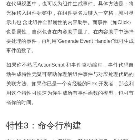
在代码视图中，也可以为组件生成事件。具体方法是：将
光标移入组件标签中，在组件类名后键入一空格，就可显
示出包 含此组件全部属性的内容助手。而事件（如Click）
也是属性，自然包含在内容助手里了。在内容助手中选择
要处理的事件，再利用“Generate Event Handler”就可生成
事件函数了。
如果你不熟悉ActionScript 和事件驱动编程，事件代码自
动生成特性无疑可帮助你理解组件事件与对应处理代码的
关联方法。如果你已是一个有经验的Flex 开发者，那么利
用这个特性可快速为你生成所有事件函数的模型，也可节
省你的时间。
特性3：命令行构建