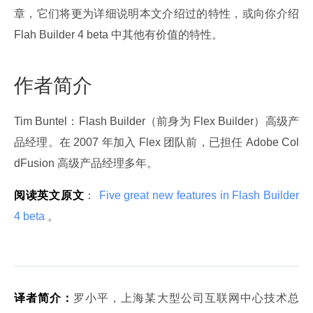
章，它们将更为详细说明本文介绍过的特性，或向你介绍 
Flah Builder 4 beta 中其他有价值的特性。
作者简介
Tim Buntel：Flash Builder（前身为 Flex Builder）高级产
品经理。在 2007 年加入 Flex 团队前，已担任 Adobe Col
dFusion 高级产品经理多年。
阅读英文原文
：
 Five great new features in Flash Builder 
4 beta 
。
译者简介：
罗小平，上海某大型公司互联网中心技术总