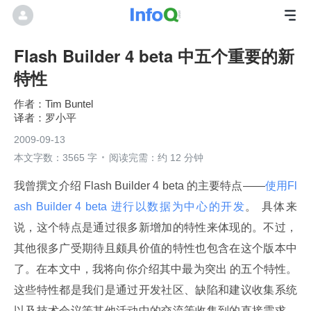
Flash Builder 4 beta 中五个重要的新
特性
Tim Buntel
罗小平
2009-09-13
本文字数：3565 字
阅读完需：约 12 分钟
我曾撰文介绍 Flash Builder 4 beta 的主要特点——
使用Fl
ash Builder 4 beta 进行以数据为中心的开发
。 具体来
说，这个特点是通过很多新增加的特性来体现的。不过，
其他很多广受期待且颇具价值的特性也包含在这个版本中
了。在本文中，我将向你介绍其中最为突出 的五个特性。
这些特性都是我们是通过开发社区、缺陷和建议收集系统
以及技术会议等其他活动中的交流等收集到的直接需求。