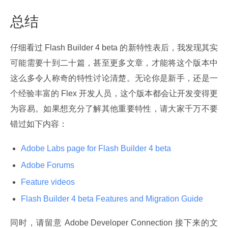
总结
仔细看过 Flash Builder 4 beta 的新特性表后，我发现其实
可能需要十到二十篇，甚至更多文章，才能将这个版本中
这么多令人称奇的特性讨论清楚。无论你是新手，还是一
个经验丰富的 Flex 开发人员，这个版本都会让开发变得更
为容易。如果想充分了解其他重要特性，请大家千万不要
错过如下内容：
Adobe Labs page for Flash Builder 4 beta
Adobe Forums
Feature videos
Flash Builder 4 beta Features and Migration Guide
同时，请留意 Adobe Developer Connection 接下来的文