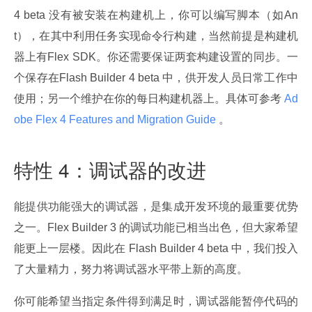
4 beta 没有被安装在构建机上，你可以编写脚本（如An
t），在其中利用
任务实现命令行构建，当然前提是构建机
器上有Flex SDK。你还需要保证两套构建设置的同步。一
个保存在Flash Builder 4 beta 中，供开发人员日常工作中
使用；另一个维护在你的每日构建机器上。具体可参考
 Ad
obe Flex 4 Features and Migration Guide 
。
特性 4：调试器的改进
能提供功能强大的调试器，是集成开发环境的最重要优势
之一。Flex Builder 3 的调试功能已相当出色，但大家希望
能更上一层楼。因此在 Flash Builder 4 beta 中，我们投入
了大量精力，努力将调试器水平带上新的高度。
你可能希望当指定条件得到满足时，调试器能暂停代码的