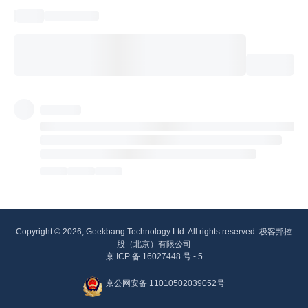
Copyright © 2026, Geekbang Technology Ltd. All rights reserved. 极客邦控
股（北京）有限公司
京 ICP 备 16027448 号 - 5
京公网安备 11010502039052号