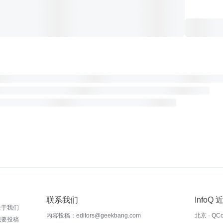
联系我们
InfoQ
关于我们
内容投稿：editors@geekbang.com
北京 · QC
我要投稿