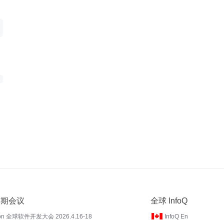
 近期会议
全球 InfoQ
on 全球软件开发大会 2026.4.16-18
InfoQ En