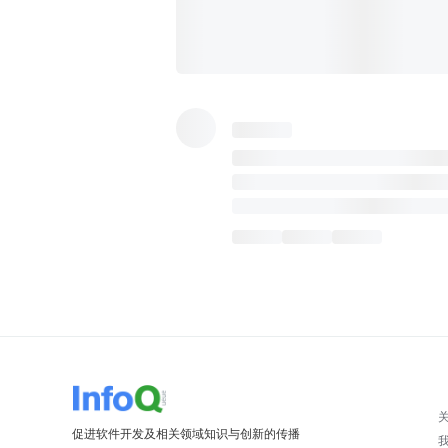
促进软件开发及相关领域知识与创新的传播