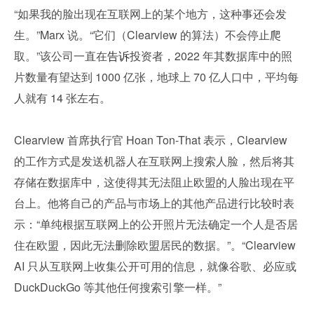
“如果我的脸出现在互联网上的某个地方，这种事还会发
生。”Marx 说。“它们（Clearview 的算法）不会停止爬
取。”该公司一直在
告诉
投资者，2022 年其数据库中的照
片数量有望达到 1000 亿张，地球上 70 亿人口中，平均每
人就有 14 张左右。
Clearview 首席执行官 Hoan Ton-That 表示，Clearview 
的工作方式是发送机器人在互联网上搜索人脸，然后将其
存储在数据库中，这使得其无法阻止欧盟的人脸出现在平
台上。他将自己的产品与市场上的其他产品进行比较时表
示：“单纯根据互联网上的公开照片无法确定一个人是否居
住在欧盟，因此无法删除欧盟居民的数据。”。“Clearview 
AI 只从互联网上收集公开可用的信息，就像谷歌、必应或 
DuckDuckGo 等其他任何搜索引擎一样。”