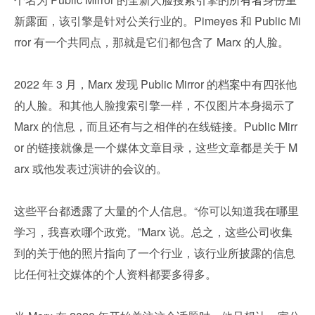
新露面，该引擎是针对公关行业的。Pimeyes 和 Public Mi
rror 有一个共同点，那就是它们都包含了 Marx 的人脸。
2022 年 3 月，Marx 发现 Public Mirror 的档案中有四张他
的人脸。和其他人脸搜索引擎一样，不仅图片本身揭示了 
Marx 的信息，而且还有与之相伴的在线链接。Public Mirr
or 的链接就像是一个媒体文章目录，这些文章都是关于 M
arx 或他发表过演讲的会议的。
这些平台都透露了大量的个人信息。“你可以知道我在哪里
学习，我喜欢哪个政党。”Marx 说。总之，这些公司收集
到的关于他的照片指向了一个行业，该行业所披露的信息
比任何社交媒体的个人资料都要多得多。