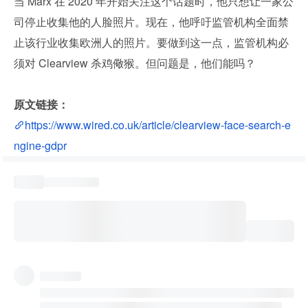
当 Marx 在 2020 年开始关注这个话题时，他只想让一家公
司停止收集他的人脸照片。现在，他呼吁监管机构全面禁
止该行业收集欧洲人的照片。要做到这一点，监管机构必
须对 Clearview 杀鸡儆猴。但问题是，他们能吗？
原文链接：
https://www.wired.co.uk/article/clearview-face-search-e
ngine-gdpr