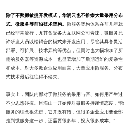
除了不照搬敏捷开发模式，华润云也不推崇大量采用分布
式、微服务等前沿技术架构。
微服务架构体系在前几年就
已经非常流行，尤其备受各大互联网公司青睐，微服务允
许研发人员以松耦合的模式来开发应用，尽管其具备灵活
部署、可扩展、技术异构等优点，但同时也大幅增加了所
需的服务器等资源成本，也显著增加了后期运维的复杂性
和成本。对大多数企业应用而言，大量应用微服务、分布
式技术最后往往得不偿失。
事实上，团队内部对于微服务的采用与否、如何用产生过
不少思想碰撞。肖海山一开始便对微服务持谨慎态度，“微
服务的理念很先进，它并没有错，但很多企业应用要全部
走到微服务这一步，还需要很多年，投入很多成本。”