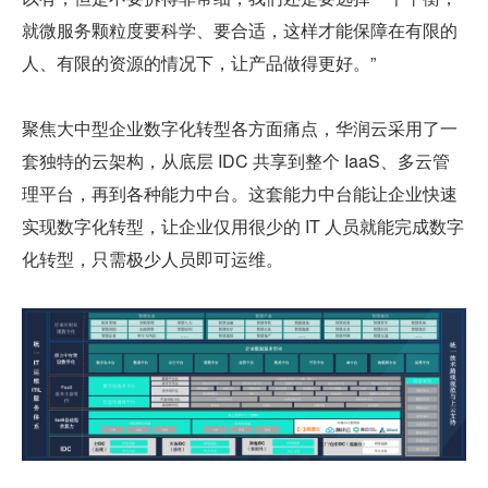
就微服务颗粒度要科学、要合适，这样才能保障在有限的
人、有限的资源的情况下，让产品做得更好。”
聚焦大中型企业数字化转型各方面痛点，华润云采用了一
套独特的云架构，从底层 IDC 共享到整个 IaaS、多云管
理平台，再到各种能力中台。这套能力中台能让企业快速
实现数字化转型，让企业仅用很少的 IT 人员就能完成数字
化转型，只需极少人员即可运维。