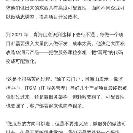
求他们做出来的东西具有高度可配置性，面向不同企业可
以做动态调整，提高项目开发效率。
到 2021 年，肖海山意识到这样下去行不通，每做一个项
目都需要投入大量的人做研发，成本太高。他决定大面积
改造华润云产品——把微服务颗粒变粗，把“写死”的代码
变成可配置化。
“这是个很痛苦的过程。”除了云门户，肖海山表示，像监
控中心、ITSM（IT 服务管理）等好几个产品项目最终都被
强制改过来，还是微服务架构，但颗粒变粗了、可配置性
也变强了，客户部署起来也简单很多。
“微服务的方向可以走，但是不要走太急，微服务的做法可
以有，但是不要拆得非常细，我们还是要选择一个平衡，