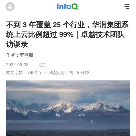
不到 3 年覆盖 25 个行业，华润集团系
统上云比例超过 99%｜卓越技术团队
访谈录
罗燕珊
2022-09-08
北京
本文字数：7482 字
阅读完需：约 25 分钟