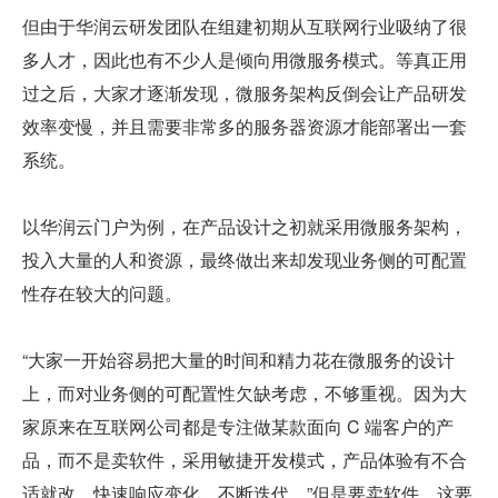
但由于华润云研发团队在组建初期从互联网行业吸纳了很
多人才，因此也有不少人是倾向用微服务模式。等真正用
过之后，大家才逐渐发现，微服务架构反倒会让产品研发
效率变慢，并且需要非常多的服务器资源才能部署出一套
系统。
以华润云门户为例，在产品设计之初就采用微服务架构，
投入大量的人和资源，最终做出来却发现业务侧的可配置
性存在较大的问题。
“大家一开始容易把大量的时间和精力花在微服务的设计
上，而对业务侧的可配置性欠缺考虑，不够重视。因为大
家原来在互联网公司都是专注做某款面向 C 端客户的产
品，而不是卖软件，采用敏捷开发模式，产品体验有不合
适就改，快速响应变化，不断迭代。”但是要卖软件，这要