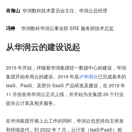
肖海山  
华润数科技术委员会主任、华润云总经理
冯铮     
华润数科华润云事业部 SRE 服务部技术总监
从华润云的建设说起
2015 年开始，伴随着华润集团统一数据中心的建设，华润
集团开始布局云的建设。2019 年底
华润云
已完成基本的 
IaaS、PaaS、及部分 SaaS 产品研发及建设，在 2019 年 
11 月份宣布华润云正式上线，并开始为全集团 25 个行业
提供云计算及相关服务。
在华润集团开展上云工作的同时，华润云也坚持自主研发
和持续迭代，到 2022 年 7 月，云计算（IaaS/PaaS）相