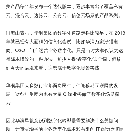
关产品每半年发布一个迭代版本，逐步丰富出了覆盖私有
云、混合云、边缘云、公有云、信创云场景的产品系列。
肖海山表示，华润集团的数字化道路走得比较早，在 2013 
年就已经有大面积的信息化尝试。比如华润万家涉猎电
商、O2O，门店运营业务数字化。只是当时大家仅认为这
是降本增效的一种办法，鲜少人提“数字化”这个词，但放
到今天的语境来看，这都属于数字化场景实践。
华润集团大多数行业都面向民生，伴随移动互联网的发
展，这些年集团内也有大量 C 端业务做了数字化场景探
索。
因此华润早就意识到数字化转型是需要解决什么关键问
题：井喷式增长的业务数字化需求和有限的 IT 能力之间的