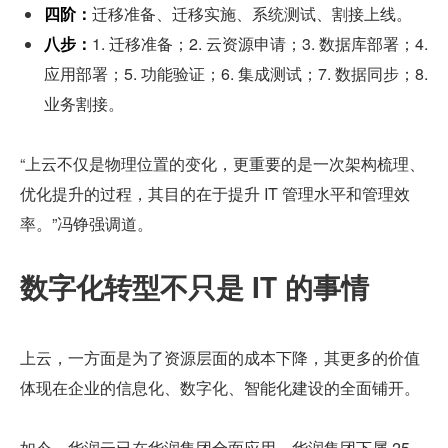
四阶：
迁移准备、迁移实施、系统测试、割接上线。
八步：
1. 迁移准备；2. 云资源申请；3. 数据库部署；4. 
应用部署；5. 功能验证；6. 集成测试；7. 数据同步；8. 
业务割接。
“上云不仅是物理位置的变化，更重要的是一次架构梳理、
优化提升的过程，其目的在于提升 IT 管理水平和管理效
率。”冯铮强调道。
数字化转型不只是 IT 的事情
上云，一方面是为了资源层面的成本下降，其更多的价值
体现在企业的信息化、数字化、智能化建设的全面铺开。
如今，华润云已在华润集团全面应用，华润集团下属 25 