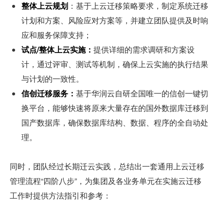
整体上云规划
：基于上云迁移策略要求，制定系统迁移
计划和方案、风险应对方案等，并建立团队提供及时响
应和服务保障支持；
试点/整体上云实施：
提供详细的需求调研和方案设
计，通过评审、测试等机制，确保上云实施的执行结果
与计划的一致性。
信创迁移服务：
基于华润云自研全国唯一的信创一键切
换平台，能够快速将原来大量存在的国外数据库迁移到
国产数据库，确保数据库结构、数据、程序的全自动处
理。
同时，团队经过长期迁云实践，总结出一套通用上云迁移
管理流程“四阶八步”，为集团及各业务单元在实施云迁移
工作时提供方法指引和参考：