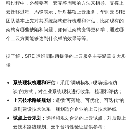
移过程中，必须要有一套完整周密的方法来指导、支撑上
云迁移过程。冯铮表示，针对某项上云服务，华润云 SRE 
团队基本上先对其系统架构进行梳理和评估，比如现有的
架构有哪些缺陷和问题，如何让架构变得更科学，通过哪
个上云方案能够达到什么样的效果等等。
据了解，SRE 运维团队所提供的上云服务主要涵盖 6 大步
骤：
系统现状梳理和评估：
采用“调研模板+现场/远程访
谈”的方式，对企业系统现状进行收集、梳理和评估；
上云技术路线规划：
遵循“可落地、可优化、可迭代”的
原则建设技术体系，规划适合企业的上云技术路线；
试点上云规划：
选择和规划合适的上云试点，对后期上
云技术路线规划、云平台特性验证提供参考；