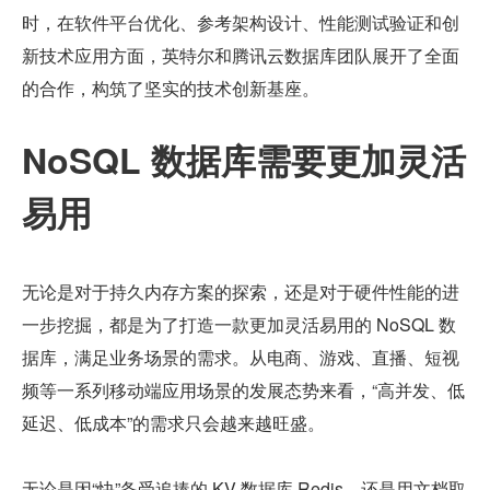
时，在软件平台优化、参考架构设计、性能测试验证和创
新技术应用方面，英特尔和腾讯云数据库团队展开了全面
的合作，构筑了坚实的技术创新基座。 
NoSQL 数据库需要更加灵活
易用
无论是对于持久内存方案的探索，还是对于硬件性能的进
一步挖掘，都是为了打造一款更加灵活易用的 NoSQL 数
据库，满足业务场景的需求。从电商、游戏、直播、短视
频等一系列移动端应用场景的发展态势来看，“高并发、低
延迟、低成本”的需求只会越来越旺盛。
无论是因“快”备受追捧的 KV 数据库 Redis，还是用文档取