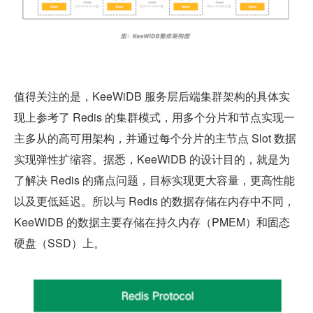
值得关注的是，KeeWiDB 服务层后端集群架构的具体实
现上参考了 Redis 的集群模式，用多个分片和节点实现一
主多从的高可用架构，并通过每个分片的主节点 Slot 数据
实现弹性扩缩容。据悉，KeeWiDB 的设计目的，就是为
了解决 Redis 的痛点问题，目标实现更大容量，更高性能
以及更低延迟。所以与 Redis 的数据存储在内存中不同，
KeeWiDB 的数据主要存储在持久内存（PMEM）和固态
硬盘（SSD）上。