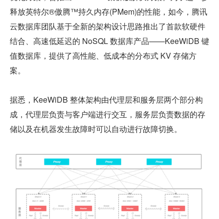
释放英特尔®傲腾™持久内存(PMem)的性能，如今，腾讯
云数据库团队基于全新的架构设计思路推出了首款软硬件
结合、高速低延迟的 NoSQL 数据库产品——KeeWiDB 键
值数据库，提供了高性能、低成本的分布式 KV 存储方
案。
据悉，KeeWiDB 整体架构由代理层和服务层两个部分构
成，代理层负责与客户端进行交互，服务层负责数据的存
储以及在机器发生故障时可以自动进行故障切换。