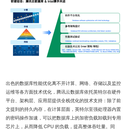
出色的数据库性能优化离不开计算、网络、存储以及监控
运维等各方面技术优化，腾讯云数据库依托英特尔在硬件
平台、架构层、应用层提供全栈优化的技术支持：除了前
文提到的持久内存，在计算层面，英特尔至强处理器内置
的密码操作加速，可以把数据库上的加密负载卸载到专用
芯片上，从而降低 CPU 的负载，提高整体吞吐量。同