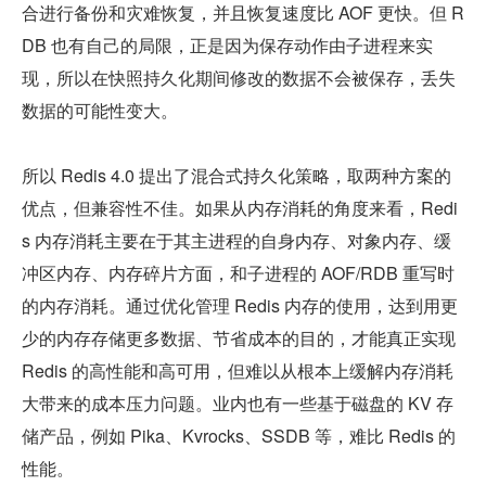
合进行备份和灾难恢复，并且恢复速度比 AOF 更快。但 R
DB 也有自己的局限，正是因为保存动作由子进程来实
现，所以在快照持久化期间修改的数据不会被保存，丢失
数据的可能性变大。
所以 Redis 4.0 提出了混合式持久化策略，取两种方案的
优点，但兼容性不佳。如果从内存消耗的角度来看，Redi
s 内存消耗主要在于其主进程的自身内存、对象内存、缓
冲区内存、内存碎片方面，和子进程的 AOF/RDB 重写时
的内存消耗。通过优化管理 Redis 内存的使用，达到用更
少的内存存储更多数据、节省成本的目的，才能真正实现 
Redis 的高性能和高可用，但难以从根本上缓解内存消耗
大带来的成本压力问题。业内也有一些基于磁盘的 KV 存
储产品，例如 Pika、Kvrocks、SSDB 等，难比 Redis 的
性能。