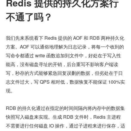
Redis 提供的持久化方案行
不通了吗？
我们先来系统看下 Redis 提供的 AOF 和 RDB 两种持久化
方案。AOF 可以通俗地理解为日志记录，将每一个收到的
写命令都通过 write 函数追加到文件中，好处在于写入性
能高，没有磁盘寻址的开销，后台重写不影响客户端读
写，秒存的方式能够紧急回复误删的数据，但劣处在于日
志文件过大，写 QPS 相对低，数据恢复不能保证 100%实
现。
RDB 的持久化通过在指定的时间间隔内将内存中的数据集
快照写入磁盘来实现。生成 RDB 文件时，Redis 主进程
不需要进行任何磁盘 IO 操作，通过子进程来进行保存，适