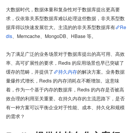
大数据时代，数据体量和复杂性对于数据库提出更高要
求，仅依靠关系型数据库难以处理这些数据，非关系型数
据库得以快速发展壮大。主流的的非关系型数据库有
Re
dis
、Memcache、MongoDB、HBase 等。
为了满足广泛的业务场景对于数据库提出的高可用、高效
率、高可扩展性的要求，Redis 的应用场景也早已突破了
缓存的范畴，并提供了
持久内存
的解决方案。业务数据
量爆炸式增长，Redis 的内存消耗在不断增加。这意味
着，作为一个基于内存的数据库，Redis 的内存是否被高
效合理的利用至关重要。在持久内存的主流思路下，是否
有一种方案可以平衡企业对于性能、成本、持久化和规模
的需求？