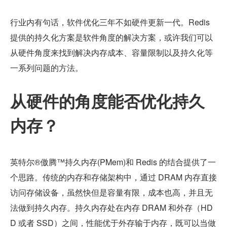
行业内有句话，软件优化三年不如硬件更新一代。Redis 
提供的持久化方案是软件角度的解决方案，或许我们可以
从硬件角度来找到解决内存成本、容量限制以及持久化等
一系列问题的方法。 
从硬件的角度能否优化持久
内存？
英特尔®傲腾™持久内存(PMem)和 Redis 的结合提供了一
个思路。传统的内存和存储架构中，通过 DRAM 内存直接
访问存储设备，虽然快但是容量有限，成本也高，并且无
法做到持久内存。持久内存处在内存 DRAM 和外存（HD
D 或者 SSD）之间，性能优于外存输于内存，既可以当做