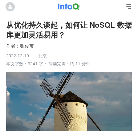
从优化持久谈起，如何让 NoSQL 数据
库更加灵活易用？
张俊宝
2022-12-19
北京
本文字数：3241 字
阅读完需：约 11 分钟