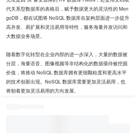
代关系型数据库的表格后，赋予数据更大的灵活性的 Mon
goDB，都在试图将 NoSQL 数据库在架构层面进一步提升
高并发、易扩展和灵活易用等特性，服务海量并发访问和
大数据业务场景。
随着数字化转型在企业内部的进一步深入，大量的数据被
分层，海量语音、图像视频等非结构化的数据亟待被挖掘
价值，将推动 NoSQL 数据库拥有更细颗粒度和更高水平
的技术创新出现。NoSQL 数据库需要更加灵活易用，也
将朝着更加灵活易用的方向发展。