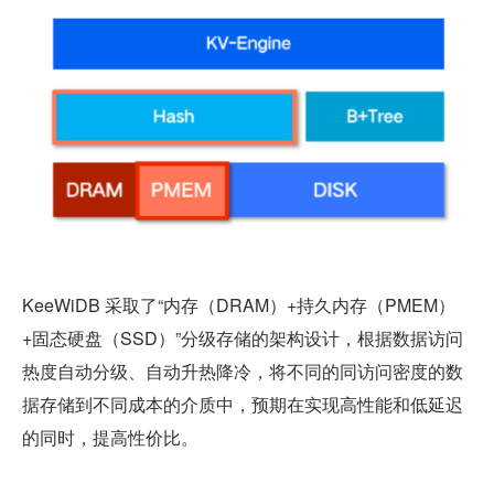
KeeWiDB 采取了“内存（DRAM）+持久内存（PMEM）
+固态硬盘（SSD）”分级存储的架构设计，根据数据访问
热度自动分级、自动升热降冷，将不同的同访问密度的数
据存储到不同成本的介质中，预期在实现高性能和低延迟
的同时，提高性价比。