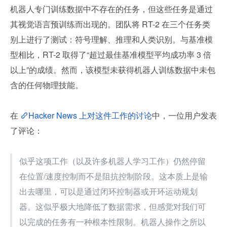
机器人专门训练数据中不存在的任务，但这些任务是通过
其视觉语言预训练而出现的。团队将 RT-2 在三个任务类
别上进行了测试：符号理解、推理和人类识别。与基准模
型相比，RT-2 取得了“超过最佳基准模型平均成功率 3 倍
以上”的成绩。然而，该模型未获得机器人训练数据中未包
含的任何物理技能。
在 
Hacker News 上对这件工作的讨论
中，一位用户发表
了评论：
似乎这项工作（以及许多机器人学习工作）仍然停留
在位置/速度控制而不是阻抗控制阶段。这本质上是输
出去哪里，可以是通过闭环控制器或开环运动规划
器。这似乎极大地降低了数据需求，但感觉对我们可
以完成的任务有一种根本性限制。机器人操作之所以