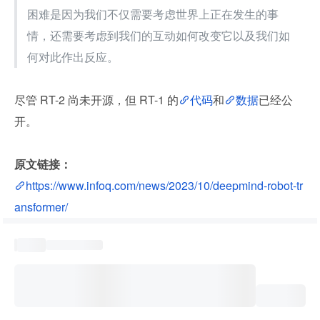
困难是因为我们不仅需要考虑世界上正在发生的事
情，还需要考虑到我们的互动如何改变它以及我们如
何对此作出反应。
尽管 RT-2 尚未开源，但 RT-1 的
代码
和
数据
已经公
开。
原文链接：
https://www.infoq.com/news/2023/10/deepmind-robot-tr
ansformer/