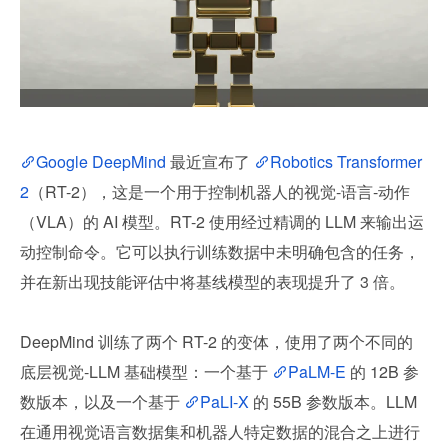
Google DeepMind
 最近宣布了 
Robotics Transformer 
2
（RT-2），这是一个用于控制机器人的视觉-语言-动作
（VLA）的 AI 模型。RT-2 使用经过精调的 LLM 来输出运
动控制命令。它可以执行训练数据中未明确包含的任务，
并在新出现技能评估中将基线模型的表现提升了 3 倍。
DeepMind 训练了两个 RT-2 的变体，使用了两个不同的
底层视觉-LLM 基础模型：一个基于 
PaLM-E
 的 12B 参
数版本，以及一个基于 
PaLI-X
 的 55B 参数版本。LLM 
在通用视觉语言数据集和机器人特定数据的混合之上进行