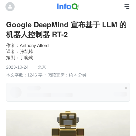
Google DeepMind 宣布基于 LLM 的
机器人控制器 RT-2
Anthony Alford
张凯峰
丁晓昀
2023-10-24
北京
本文字数：1246 字
阅读完需：约 4 分钟