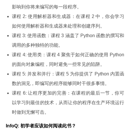
影响到你将来编写的每一段程序。
课程 2: 使用解析器和生成器：在课程 2 中，你会学习
如何使用解析器和生成器来处理和创建序列。
课程 3: 使用函数：课程 3 涵盖了 Python 函数的撰写和
调用的多种独特的功能。
课程 4: 使用类：课程 4 聚焦于如何正确的使用 Python
的面向对象编程，同时避免一些常见的陷阱。
课程 5: 并发和并行：课程 5 为你提供了 Python 内置函
数的洞见，即编写的程序能够同时干很多事情。
课程 6: 让程序更加的完善：在课程的最后一节，你可
以学习到最佳的技术，从而让你的程序在生产环境运行
时做到无懈可击。
InfoQ: 初学者应该如何阅读此书？