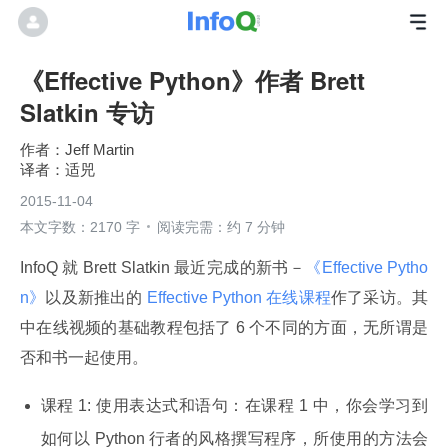
《Effective Python》作者 Brett
Slatkin 专访
Jeff Martin
适兕
2015-11-04
本文字数：2170 字
阅读完需：约 7 分钟
InfoQ 就 Brett Slatkin 最近完成的新书－
《Effective Pytho
n》
以及新推出的
 Effective Python 在线课程
作了采访。其
中在线视频的基础教程包括了 6 个不同的方面，无所谓是
否和书一起使用。
课程 1: 使用表达式和语句：在课程 1 中，你会学习到
如何以 Python 行者的风格撰写程序，所使用的方法会