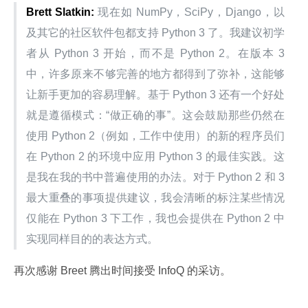
Brett Slatkin:
 现在如 NumPy，SciPy，Django，以
及其它的社区软件包都支持 Python 3 了。我建议初学
者从 Python 3 开始，而不是 Python 2。在版本 3 
中，许多原来不够完善的地方都得到了弥补，这能够
让新手更加的容易理解。基于 Python 3 还有一个好处
就是遵循模式：“做正确的事”。这会鼓励那些仍然在
使用 Python 2（例如，工作中使用）的新的程序员们
在 Python 2 的环境中应用 Python 3 的最佳实践。这
是我在我的书中普遍使用的办法。对于 Python 2 和 3 
最大重叠的事项提供建议，我会清晰的标注某些情况
仅能在 Python 3 下工作，我也会提供在 Python 2 中
实现同样目的的表达方式。
再次感谢 Breet 腾出时间接受 InfoQ 的采访。