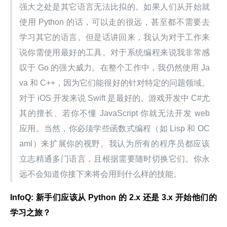
强大之处是其它语言无法比拟的。如果人们从开始就
使用 Python 的话，可以走的很远，甚至都不需要去
学习其它的语言。但是话讲回来，我认为对于工作来
说你需使用最好的工具。对于系统编程来说我非常感
叹于 Go 的强大威力。在整个工作中，我仍然使用 Ja
va 和 C++，因为它们能很好的针对特定的问题领域。
对于 iOS 开发来说 Swift 是最好的、游戏开发中 C#尤
其的擅长、若你不懂 JavaScript 你就无法开发 web 
应用。当然，你必须学些函数式编程（如 Lisp 和 OC
aml）来扩展你的视野。我认为所有的程序员都应该
立志精通多门语言，且根据需要随时切换它们。你永
远不会知道你接下来将会用到什么样的技能。
InfoQ: 新手们应该从 Python 的 2.x 还是 3.x 开始他们的
学习之旅？