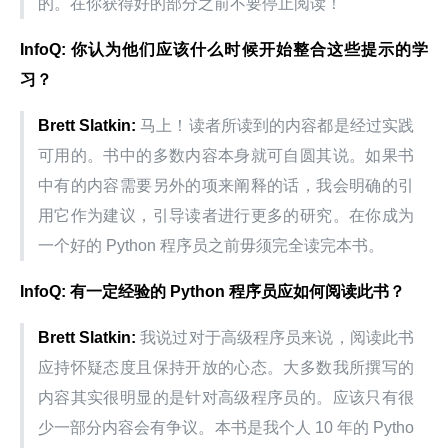
的。在你获得好的部分之前不要停止阅读！
InfoQ: 你认为他们应该什么时候开始整合这些提示的学
习？
Brett Slatkin:
 马上！读者所读到的内容都是经过实践
可用的。书中的多数内容本身就可自圆其说。如果书
中有的内容需要另外的项来阐释的话，我会明确的引
用它作为建议，引导读者进行更多的研究。在你成为
一个好的 Python 程序员之前毋须完全读完本书。
InfoQ: 有一定经验的 Python 程序员应如何阅读此书？
Brett Slatkin:
 我说过对于高级程序员来说，阅读此书
应持怀疑态度且保持开放的心态。大多数我所撰写的
内容其实很明显的是针对高级程序员的。应该只有很
少一部分内容会有争议。本书是我个人 10 年的 Pytho