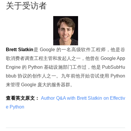
关于受访者
Brett Slatkin
是 Google 的一名高级软件工程师，他是谷
歌消费者调查工程主管和发起人之一，他曾在 Google App 
Engine 的 Python 基础设施部门工作过，他是 PubSubHu
bbub 协议的创作人之一。九年前他开始尝试使用 Python 
来管理 Google 庞大的服务器群。
查看英文原文：
 Author Q&A with Brett Slatkin on Effectiv
e Python 