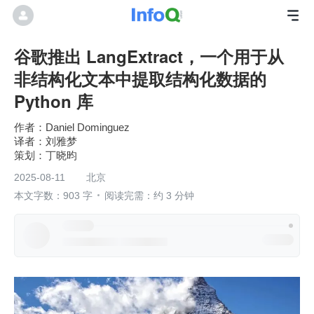
谷歌推出 LangExtract，一个用于从
非结构化文本中提取结构化数据的
Python 库
作者：Daniel Dominguez
刘雅梦
丁晓昀
2025-08-11
北京
本文字数：903 字
阅读完需：约 3 分钟