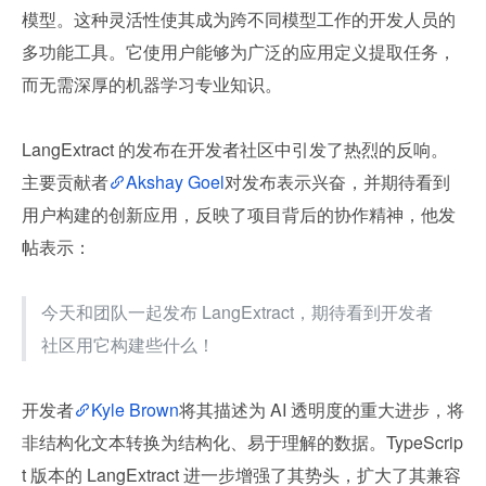
模型。这种灵活性使其成为跨不同模型工作的开发人员的
多功能工具。它使用户能够为广泛的应用定义提取任务，
而无需深厚的机器学习专业知识。
LangExtract 的发布在开发者社区中引发了热烈的反响。
主要贡献者
Akshay Goel
对发布表示兴奋，并期待看到
用户构建的创新应用，反映了项目背后的协作精神，他发
帖表示：
今天和团队一起发布 LangExtract，期待看到开发者
社区用它构建些什么！
开发者
Kyle Brown
将其描述为 AI 透明度的重大进步，将
非结构化文本转换为结构化、易于理解的数据。TypeScrip
t 版本的 LangExtract 进一步增强了其势头，扩大了其兼容