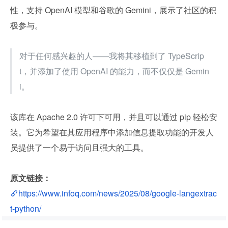
性，支持 OpenAI 模型和谷歌的 Gemini，展示了社区的积
极参与。
对于任何感兴趣的人——我将其移植到了 TypeScrip
t，并添加了使用 OpenAI 的能力，而不仅仅是 Gemin
i。
该库在 Apache 2.0 许可下可用，并且可以通过 pip 轻松安
装。它为希望在其应用程序中添加信息提取功能的开发人
员提供了一个易于访问且强大的工具。
原文链接：
https://www.infoq.com/news/2025/08/google-langextrac
t-python/