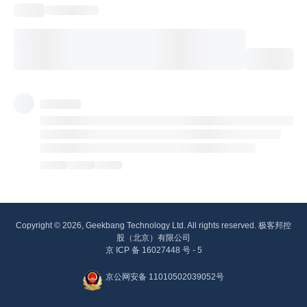
Copyright © 2026, Geekbang Technology Ltd. All rights reserved. 极客邦控
股（北京）有限公司
京 ICP 备 16027448 号 - 5
京公网安备 11010502039052号