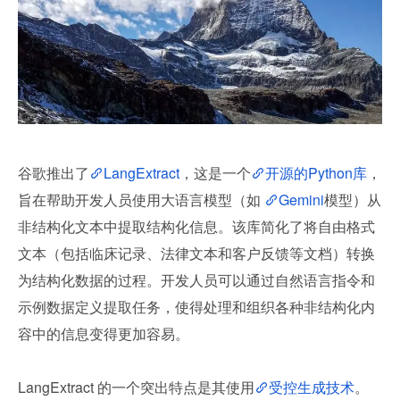
谷歌推出了
LangExtract
，这是一个
开源的Python库
，
旨在帮助开发人员使用大语言模型（如 
Gemini
模型）从
非结构化文本中提取结构化信息。该库简化了将自由格式
文本（包括临床记录、法律文本和客户反馈等文档）转换
为结构化数据的过程。开发人员可以通过自然语言指令和
示例数据定义提取任务，使得处理和组织各种非结构化内
容中的信息变得更加容易。
LangExtract 的一个突出特点是其使用
受控生成技术
。