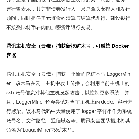
建行曾表示，其并非债券发行人，只是牵头安排人和发行
顾问，同时担任美元资金的清算与结算代理行。建设银行
不接受比特币在内的加密货币银行交易。
腾讯主机安全（云镜）捕获新挖矿木马，可感染 Docker 
容器 
腾讯主机安全（云镜）捕获一个新的挖矿木马 LoggerMin
er，该木马在云上主机中攻击传播，会利用当前主机上的 
ssh 账号信息对其他主机发起攻击，以控制更多系统。并
且，LoggerMiner 还会尝试对当前主机上的 docker 容器进
行感染。该木马代码中大量使用了 logger 字符串作为系统
账号名、文件路径、通信域名等。腾讯安全团队据此将其
命名为“LoggerMiner”挖矿木马。