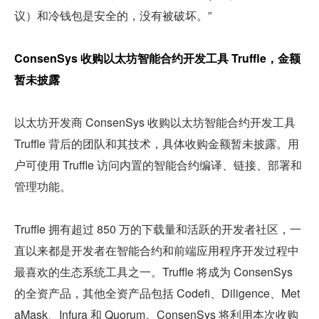
议）和冷钱包是安全的，没有被破坏。”
ConsenSys 收购以太坊智能合约开发工具 Truffle，金额
暂未披露 
以太坊开发商 ConsenSys 收购以太坊智能合约开发工具 
Truffle 背后的团队和其技术，具体收购金额暂未披露。用
户可使用 Truffle 访问内置的智能合约编译、链接、部署和
管理功能。
Truffle 拥有超过 850 万的下载量和活跃的开发者社区，一
直以来都是开发者在智能合约和前端应用程序开发过程中
最喜欢的生态系统工具之一。Truffle 将成为 ConsenSys 
的全资产品，其他全资产品包括 Codefi、Diligence、Met
aMask、Infura 和 Quorum。ConsenSys 将利用本次收购