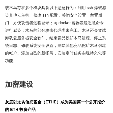
该木马存在多个模块具备以下恶意行为：利用 ssh 爆破感
染其他云主机、修改 ssh 配置，关闭安全设置，留置后
门，方便攻击者远程登录；向 docker 容器发送恶意命令，
进行感染；木马的部分攻击代码尚未完工。木马还会尝试
卸载云服务器安全软件、结束竞品挖矿木马进程、停止系
统日志、修改系统安全设置，删除其他竞品挖矿木马创建
的帐户、添加自己的新帐号，安装定时任务实现持久化等
功能。
加密建设  
灰度以太坊信托基金（ETHE）成为美国第一个公开报价
的 ETH 投资产品