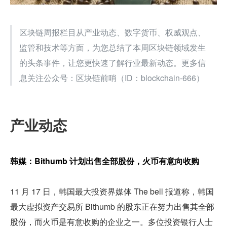
区块链周报栏目从产业动态、数字货币、权威观点、
监管和技术等方面，为您总结了本周区块链领域发生
的头条事件，让您更快速了解行业最新动态。更多信
息关注公众号：区块链前哨（ID：blockchain-666） 
产业动态  
韩媒：Bithumb 计划出售全部股份，火币有意向收购 
11 月 17 日，韩国最大投资界媒体 The bell 报道称，韩国
最大虚拟资产交易所 Bithumb 的股东正在努力出售其全部
股份，而火币是有意收购的企业之一。多位投资银行人士