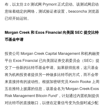
布，以太坊 2.0 测试网 Prymont 正式启动。该测试网启动
意味着稳定的网络，测试验证者设置，beaconcha 浏览器
已经开始运转。
Morgan Creek 和 Exos Financial 向美国 SEC 提交比特
币基金申请
投资公司 Morgan Creek Capital Management 和机构融资
平台 Exos Financial 已向美国证券交易委员会（SEC）提
交了一份新的比特币基金申请。如果获得批准，这只基金
将为机构投资者提供另一种做多比特币的方式，而不会带
来直接持有的波动性。根据加密研究员 Kevin Rooke 上周
五在推特上披露的信息，该基金名为“Morgan Creek-Exos 
Risk Management Bitcoin Fund”，计划通过内置机制提供
对比特币的直接敞口，以便在定量信号变为负值时减少配