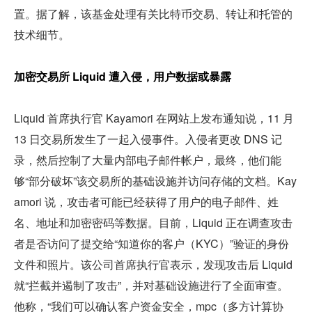
置。据了解，该基金处理有关比特币交易、转让和托管的
技术细节。
加密交易所 Liquid 遭入侵，用户数据或暴露
Liquid 首席执行官 Kayamori 在网站上发布通知说，11 月 
13 日交易所发生了一起入侵事件。入侵者更改 DNS 记
录，然后控制了大量内部电子邮件帐户，最终，他们能
够“部分破坏”该交易所的基础设施并访问存储的文档。Kay
amori 说，攻击者可能已经获得了用户的电子邮件、姓
名、地址和加密密码等数据。目前，Liquid 正在调查攻击
者是否访问了提交给“知道你的客户（KYC）”验证的身份
文件和照片。该公司首席执行官表示，发现攻击后 Liquid 
就“拦截并遏制了攻击”，并对基础设施进行了全面审查。
他称，“我们可以确认客户资金安全，mpc（多方计算协