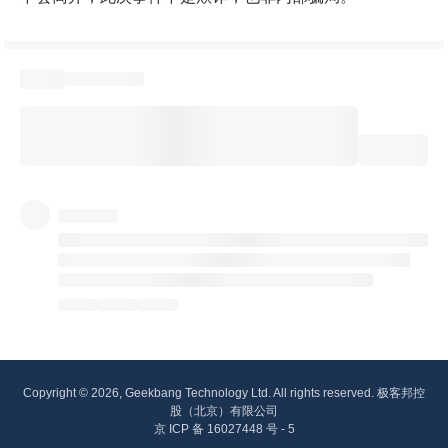
Copyright © 2026, Geekbang Technology Ltd. All rights reserved. 极客邦控
股（北京）有限公司
京 ICP 备 16027448 号 - 5