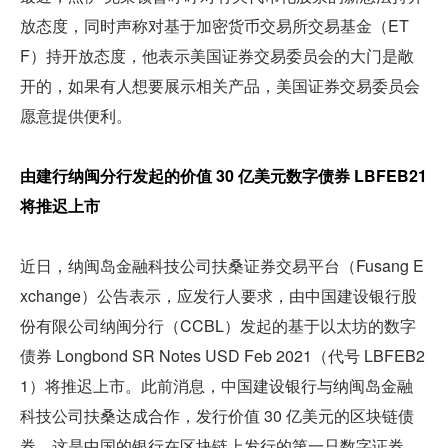
放态度，同时声称对基于加密货币交易所交易基金（ET
F）持开放态度，他表示美国证券交易委员会的大门是敞
开的，如果有人想要展示相关产品，美国证券交易委员会
愿意提供便利。
由建行纳闽分行发起的价值 30 亿美元数字债券 LBFEB21 
将推迟上市 
近日，纳闽岛金融科技公司扶桑证券交易平台（Fusang E
xchange）公告表示，应发行人要求，由中国建设银行股
份有限公司纳闽分行（CCBL）发起的基于以太坊的数字
债券 Longbond SR Notes USD Feb 2021（代号 LBFEB2
1）将推迟上市。此前消息，中国建设银行与纳闽岛金融
科技公司扶桑达成合作，发行价值 30 亿美元的区块链债
券，这是中国的银行在区块链上发行的第一只数字证券。