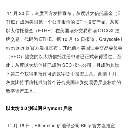
 11 月 20 日，灰度官方发推宣布，灰度以太信托基金（E
THE）成为美国第一个公开报价的 ETH 投资产品。灰度
以太信托基金（ETHE）在美国场外交易市场 OTCQX 挂
牌交易，代码为 ETHE。据 10 月 12 日报道，Grayscale I
nvestments 官方发推宣布，其此前向美国证券交易委员会
（SEC）提交的以太坊信托注册申请已正式获得通过。至
此，灰度以太坊信托已成为 SEC 报告公司，且成为其旗
下第二个获得申报许可的数字货币投资工具。此前 1 月，
灰度比特币信托成为首个符合美国证券交易委员会标准的
数字资产工具。
以太坊 2.0 测试网 Prymont 启动
 11 月 18 日，Ethermine 矿池母公司 Bitfly 官方发推宣