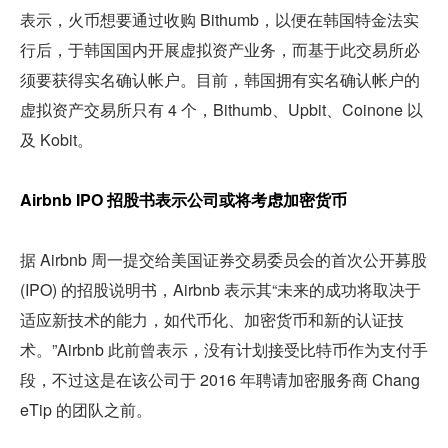
表示，火币想要通过收购 Bithumb，以便在韩国特金法实
行后，于韩国国内开展虚拟资产业务，而基于此交易所必
须要获得实名确认帐户。目前，韩国拥有实名确认帐户的
虚拟资产交易所只有 4 个，Bithumb、Upbit、Coinone 以
及 Kobit。
Airbnb IPO 招股书表示公司或将考虑加密货币 
据 Airbnb 周一提交给美国证券交易委员会的首次公开募股 
(IPO) 的招股说明书，Airbnb 表示其“未来的成功将取决于
适应新技术的能力，如代币化、加密货币和新的认证技
术。”Airbnb 此前曾表示，没有计划接受比特币作为支付手
段，不过这是在该公司于 2016 年聘请加密服务商 Chang
eTip 的团队之前。