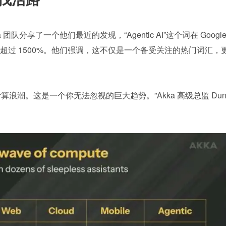
a 团队分享了一个他们最近的发现，“Agentic AI”这个词在 Google
超过 1500%。他们强调，这不仅是一个备受关注的热门词汇，
五次计算浪潮。这是一个你无法忽视的巨大趋势。”Akka 高级总监 Du