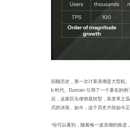
回顾历史，第一次计算浪潮是大型机。
b 时代。Duncan 引用了一个著名的
后，这家巨头便彻底转型，其变革之迅
式的决策。如今，这个历史片段如今正在重演
“你可以看到，随着每一波浪潮的推进