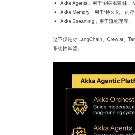
Akka Agents，用于“创建智能体、MC
Akka Memory，用于“持久化、
Akka Streaming，用于流处理等。
这不仅是对 LangChain、Crew.a
系统性重塑。