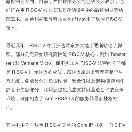
微控制器方面。目前，西部数据等公司已经公开表示，他
们正在用 RISC-V 核心实现其存储设备中的微控制器等功
能需求。高通和谷歌等科技巨头已经采用了底层 RISC-V 
技术。
最近几年，RISC-V 在亚洲这片东方大地上逐渐站稳了脚
跟。部分公司开始研究高性能 RISC-V 核心，例如 Tenstor
rent 和 Ventana Micro。而不少加入 RISC-V 阵营的公司都
是 RISC-V 国际联盟的成员，该联盟原则上管理着整个生
态系统，各成员分别负责性能、安全性以及架构/微架构中
的各个关键部分。联盟还提供底层支持以营造公平的竞争
环境，例如相当于 Arm SBSA L3 的服务器最低规格标
准。
其中不少公司从事 RISC-V 架构的 Core IP 业务，而 SiFiv