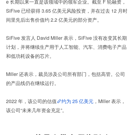
e 长期以来一直是该领域中的领军企业。截至 F 轮融资，
SiFive 已经获得 3.65 亿美元风险投资，并在过去 12 月时
间里先后出售价值约 2.2 亿美元的部分资产。
SiFive 发言人 David Miller 表示，SiFive 没有改变其长期
计划，并将继续生产用于人工智能、汽车、消费电子产品
和低功耗设备的芯片。
Miller 还表示，裁员涉及公司所有部门，包括高管。公司
的产品线仍在继续运行。
2022 年，该公司的估值
约为 25 亿美元
，Miller 表示，
该公司“未来几年资金充足”。