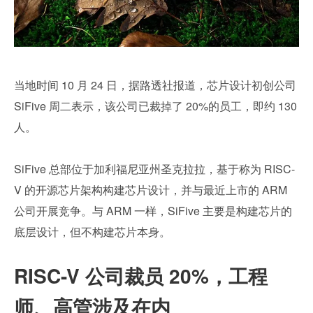
当地时间 10 月 24 日，据路透社报道，芯片设计初创公司 
SiFive 周二表示，该公司已裁掉了 20%的员工，即约 130 
人。
SiFive 总部位于加利福尼亚州圣克拉拉，基于称为 RISC-
V 的开源芯片架构构建芯片设计，并与最近上市的 ARM 
公司开展竞争。与 ARM 一样，SiFive 主要是构建芯片的
底层设计，但不构建芯片本身。
RISC-V 公司裁员 20%，工程
师、高管涉及在内