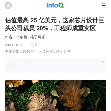
估值最高 25 亿美元，这家芯片设计巨
头公司裁员 20%，工程师成重灾区
李冬梅
核子可乐
2023-10-26
北京
本文字数：2041 字
阅读完需：约 7 分钟