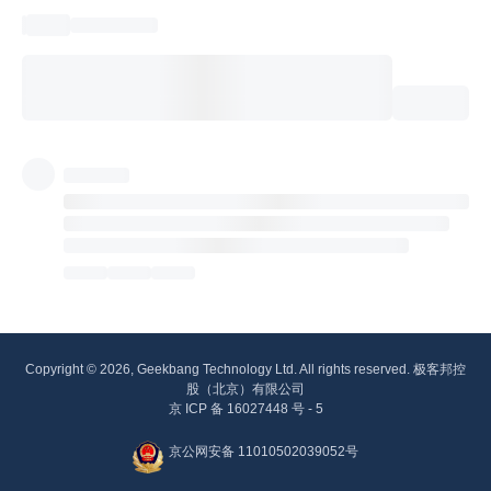
Copyright © 2026, Geekbang Technology Ltd. All rights reserved. 极客邦控
股（北京）有限公司
京 ICP 备 16027448 号 - 5
京公网安备 11010502039052号