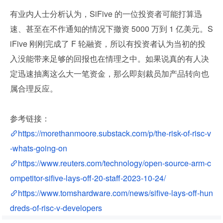
有业内人士分析认为，SiFive 的一位投资者可能打算迅
速、甚至在不作通知的情况下撤资 5000 万到 1 亿美元。S
iFive 刚刚完成了 F 轮融资，所以有投资者认为当初的投
入没能带来足够的回报也在情理之中。如果说真的有人决
定迅速抽离这么大一笔资金，那么即刻裁员加产品转向也
属合理反应。
参考链接：
https://morethanmoore.substack.com/p/the-risk-of-risc-v
-whats-going-on
https://www.reuters.com/technology/open-source-arm-c
ompetitor-sifive-lays-off-20-staff-2023-10-24/
https://www.tomshardware.com/news/sifive-lays-off-hun
dreds-of-risc-v-developers