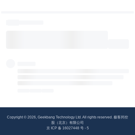
Copyright © 2026, Geekbang Technology Ltd. All rights reserved. 极客邦控
股（北京）有限公司
京 ICP 备 16027448 号 - 5