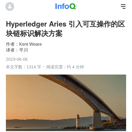
Hyperledger Aries 引入可互操作的区
块链标识解决方案
Kent Weare
平川
2019-06-06
本文字数：1314 字
阅读完需：约 4 分钟