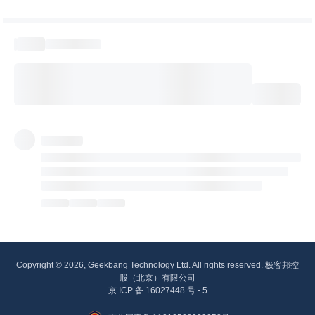
Copyright © 2026, Geekbang Technology Ltd. All rights reserved. 极客邦控
股（北京）有限公司
京 ICP 备 16027448 号 - 5