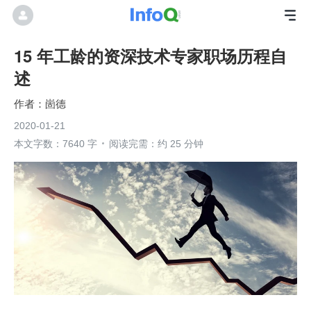
15 年工龄的资深技术专家职场历程自
述
崮德
2020-01-21
本文字数：7640 字
阅读完需：约 25 分钟