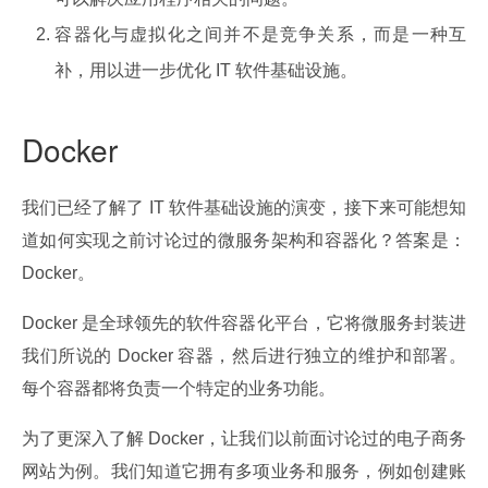
容器化与虚拟化之间并不是竞争关系，而是一种互
补，用以进一步优化 IT 软件基础设施。
Docker
我们已经了解了 IT 软件基础设施的演变，接下来可能想知
道如何实现之前讨论过的微服务架构和容器化？答案是：
Docker。
Docker 是全球领先的软件容器化平台，它将微服务封装进
我们所说的 Docker 容器，然后进行独立的维护和部署。
每个容器都将负责一个特定的业务功能。
为了更深入了解 Docker，让我们以前面讨论过的电子商务
网站为例。我们知道它拥有多项业务和服务，例如创建账