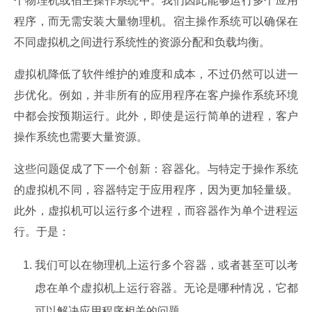
个物理机或宿主操作系统中。我们因此能够运行多个应用
程序，而无需安装大量物理机。宿主操作系统可以确保在
不同虚拟机之间进行系统性的资源分配和负载均衡。
虚拟机降低了软件维护的难度和成本，不过仍然可以进一
步优化。例如，并非所有的应用程序在客户操作系统环境
中都会按预期运行。此外，即使是运行简单的进程，客户
操作系统也需要大量资源。
这些问题促成了下一个创新：容器化。与特定于操作系统
的虚拟机不同，容器特定于应用程序，因为更加轻量级。
此外，虚拟机可以运行多个进程，而容器作为单个进程运
行。于是：
我们可以在物理机上运行多个容器，或者甚至可以考
虑在单个虚拟机上运行容器。无论是哪种情况，它都
可以解决应用程序相关的问题。