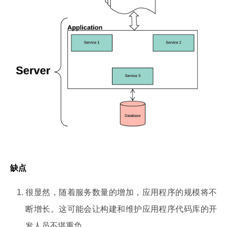
缺点
很显然，随着服务数量的增加，应用程序的规模将不
断增长。这可能会让构建和维护应用程序代码库的开
发人员不堪重负。