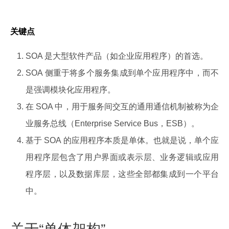
关键点
SOA 是大型软件产品（如企业应用程序）的首选。
SOA 侧重于将多个服务集成到单个应用程序中，而不
是强调模块化应用程序。
在 SOA 中，用于服务间交互的通用通信机制被称为企
业服务总线（Enterprise Service Bus，ESB）。
基于 SOA 的应用程序本质是单体。也就是说，单个应
用程序层包含了用户界面或表示层、业务逻辑或应用
程序层，以及数据库层，这些全部都集成到一个平台
中。
关于“单体架构”