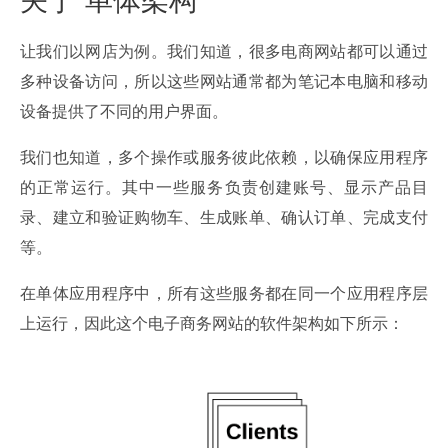
让我们以网店为例。我们知道，很多电商网站都可以通过
多种设备访问，所以这些网站通常都为笔记本电脑和移动
设备提供了不同的用户界面。
我们也知道，多个操作或服务彼此依赖，以确保应用程序
的正常运行。其中一些服务负责创建账号、显示产品目
录、建立和验证购物车、生成账单、确认订单、完成支付
等。
在单体应用程序中，所有这些服务都在同一个应用程序层
上运行，因此这个电子商务网站的软件架构如下所示：