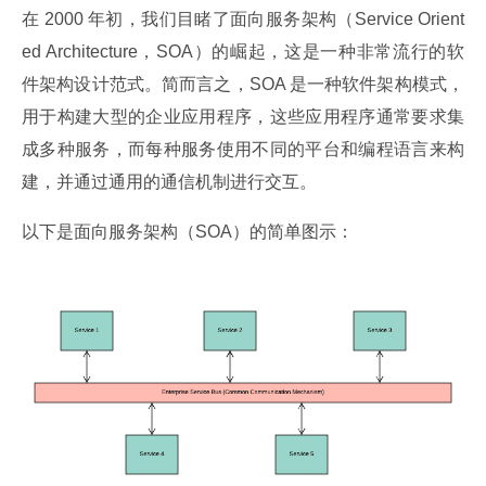
在 2000 年初，我们目睹了面向服务架构（Service Orient
ed Architecture，SOA）的崛起，这是一种非常流行的软
件架构设计范式。简而言之，SOA 是一种软件架构模式，
用于构建大型的企业应用程序，这些应用程序通常要求集
成多种服务，而每种服务使用不同的平台和编程语言来构
建，并通过通用的通信机制进行交互。
以下是面向服务架构（SOA）的简单图示：