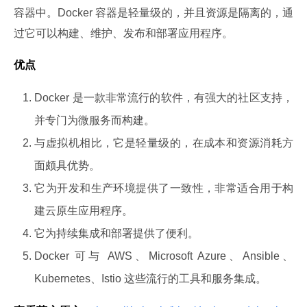
容器中。Docker 容器是轻量级的，并且资源是隔离的，通
过它可以构建、维护、发布和部署应用程序。
优点
Docker 是一款非常流行的软件，有强大的社区支持，
并专门为微服务而构建。
与虚拟机相比，它是轻量级的，在成本和资源消耗方
面颇具优势。
它为开发和生产环境提供了一致性，非常适合用于构
建云原生应用程序。
它为持续集成和部署提供了便利。
Docker 可与 AWS、Microsoft Azure、Ansible、
Kubernetes、Istio 这些流行的工具和服务集成。