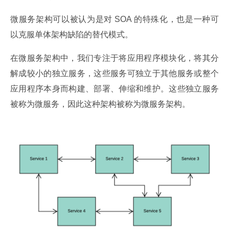
微服务架构可以被认为是对 SOA 的特殊化，也是一种可
以克服单体架构缺陷的替代模式。
在微服务架构中，我们专注于将应用程序模块化，将其分
解成较小的独立服务，这些服务可独立于其他服务或整个
应用程序本身而构建、部署、伸缩和维护。这些独立服务
被称为微服务，因此这种架构被称为微服务架构。