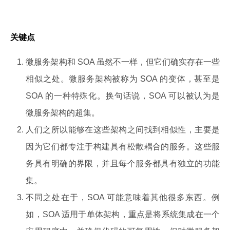
关键点
微服务架构和 SOA 虽然不一样，但它们确实存在一些
相似之处。微服务架构被称为 SOA 的变体，甚至是
SOA 的一种特殊化。换句话说，SOA 可以被认为是
微服务架构的超集。
人们之所以能够在这些架构之间找到相似性，主要是
因为它们都专注于构建具有松散耦合的服务。这些服
务具有明确的界限，并且每个服务都具有独立的功能
集。
不同之处在于，SOA 可能意味着其他很多东西。例
如，SOA 适用于单体架构，重点是将系统集成在一个