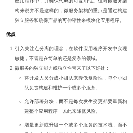
应用程序中，并确保代码的可复用性。但对微服务架
构来说并不是这样的，微服务架构的重点是通过构建
独立服务和确保产品的可伸缩性来模块化应用程序。
优点
引入关注点分离的理念，在软件应用程序开发中实现
敏捷，不管是在简单的还是复杂的领域。
微服务的独立能力或独立性带来了以下好处：
将开发人员分成小团队来降低复杂性，每个小团
队负责构建和维护一个或多个服务。
允许部署分块，而不是每次发生变更都要重新构
建整个应用程序，以此来降低风险。
增量更新或升级一个或多个服务的技术栈，而不