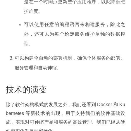
是在一个时间点更新整个应用程序，以此降低维
护难度。
可以使用任意的编程语言来构建服务，除此之
外，还可以为每个给定服务维护单独的数据模
型。
可以构建全自动的部署机制，确保个体服务的部署、
服务管理和自动伸缩。
技术的演变
除了软件架构模式的发展之外，我们还看到 Docker 和 Ku
bernetes 等新技术的出现，用于支持我们的软件基础设
施，实现对可伸缩产品和服务的高效管理。我们已经从硬
件虚拟化发展到容器化。