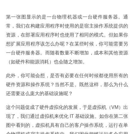
第一张图显示的是一台物理机器或一台硬件服务器。通
常，我们在构建应用程序时使用的是宿主操作系统提供的
资源，在部署应用程序时也使用了相同的模式。但如果你
想扩展应用程序该怎么办呢？在某些时候，你可能需要另
一台硬件服务器。而随着数量不断增加，成本和其他资源
（如硬件和能源消耗）也会随之增加。
此外，你可能会想，是否有必要在任何时候都使用所有的
硬件资源和操作系统？当然不是。既然这样，那么为什么
还需要这么庞大的基础设施呢？
这个问题促成了硬件虚拟化的发展，于是虚拟机（VM）出
现了，我们通过虚拟机来优化 IT 基础设施。如你在第二张
图中看到的，虚拟机具有自己的客户操作系统，运行在单