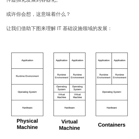
或许你会想，这意味着什么？
让我们借助下图来理解 IT 基础设施领域的发展：