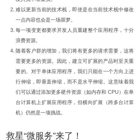
难以更新当前的技术栈，即使是在当前技术栈中修改
一点内容也会是一场噩梦。
每一项变更都要求开发人员重建整个应用程序，十分
浪费资源。
随着客户群的增加，我们将有更多的请求需要，这将
需要更多的资源。因此，建立可扩展的产品时至关重
要的。对于单体应用程序，我们只能在一个方向上进
行伸缩，即垂直伸缩，而不是水平伸缩。这意味着我
们可以通过添加更多硬件资源（如内存和 CPU）在单
台计算机上扩展应用程序，但横向扩展（跨多台计算
机）仍然是一项挑战。
救星“微服务”来了！