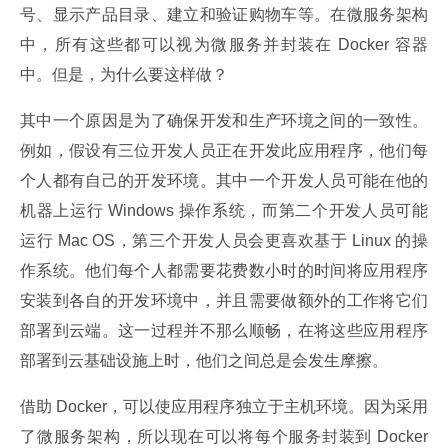
号、显示产品目录、建立和验证购物车等。在微服务架构
中，所有这些都可以视为微服务并封装在 Docker 容器
中。但是，为什么要这样做？
其中一个原因是为了确保开发和生产环境之间的一致性。
例如，假设有三位开发人员正在开发此应用程序，他们每
个人都有自己的开发环境。其中一个开发人员可能在他的
机器上运行 Windows 操作系统，而第二个开发人员可能
运行 Mac OS，第三个开发人员会更喜欢基于 Linux 的操
作系统。他们每个人都需要花费数小时的时间将应用程序
安装到各自的开发环境中，并且需要做额外的工作将它们
部署到云端。这一过程并不那么顺畅，在将这些应用程序
部署到云基础设施上时，他们之间总是会发生摩擦。
借助 Docker，可以使应用程序独立于主机环境。因为采用
了微服务架构，所以现在可以将每个服务封装到 Docker 