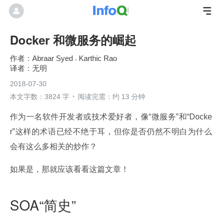
Docker 和微服务的崛起
Abraar Syed
Karthic Rao
无明
2018-07-30
本文字数：3824 字
阅读完需：约 13 分钟
作为一名软件开发者或技术爱好者，像“微服务”和“Docke
r”这样的术语已经不绝于耳，但你是否仍然不明白为什么
会有这么多相关的炒作？
如果是，那就应该看看这篇文章！
SOA“简史”