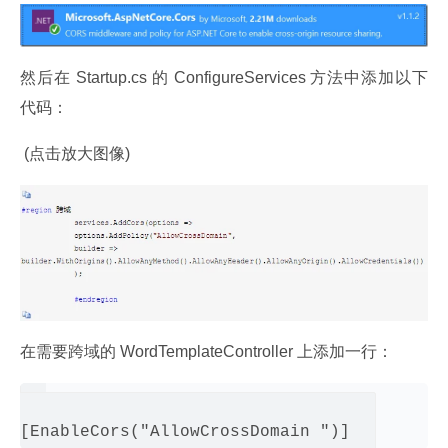
然后在 Startup.cs 的 ConfigureServices 方法中添加以下
代码：
 (点击放大图像)
在需要跨域的 WordTemplateController 上添加一行：