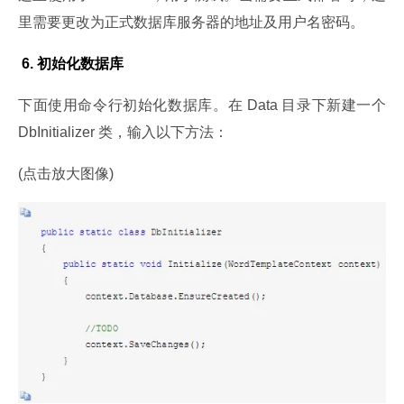
里需要更改为正式数据库服务器的地址及用户名密码。
 6. 初始化数据库
下面使用命令行初始化数据库。在 Data 目录下新建一个 
DbInitializer 类，输入以下方法：
(点击放大图像)