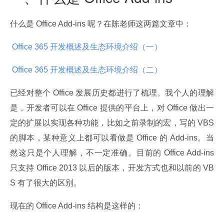
什么是 Office Add-ins 呢？在陈老师这两篇文章中：
 Office 365 开发概述及生态环境介绍（一）
 Office 365 开发概述及生态环境介绍（二）
已经对整个 Office 发展历史都进行了梳理。我个人的理解
是，开发者可以在 Office 提供的平台上，对 Office 做出一
定的扩展以实现各种功能，比如之前录制的宏，写的 VBS 
的脚本，某种意义上都可以看做是 Office 的 Add-ins。当
然这只是个人理解，不一定准确。目前的 Office Add-ins 
只支持 Office 2013 以后的版本，开发方式也和以前的 VB
S 有了很大的区别。
现在的 Office Add-ins 结构是这样的：