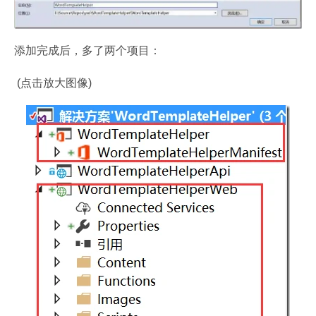
添加完成后，多了两个项目：
 (点击放大图像)