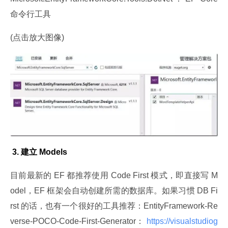
命令行工具
(点击放大图像)
 3. 建立 Models
目前最新的 EF 都推荐使用 Code First 模式，即直接写 M
odel，EF 框架会自动创建所需的数据库。如果习惯 DB Fi
rst 的话，也有一个很好的工具推荐：EntityFramework-Re
verse-POCO-Code-First-Generator：
 https://visualstudiog