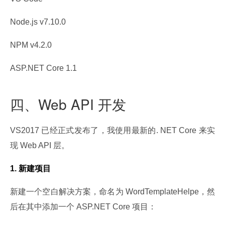
Node.js v7.10.0
NPM v4.2.0
ASP.NET Core 1.1
四、Web API 开发
VS2017 已经正式发布了，我使用最新的. NET Core 来实
现 Web API 层。
1. 新建项目
新建一个空白解决方案，命名为 WordTemplateHelpe，然
后在其中添加一个 ASP.NET Core 项目：