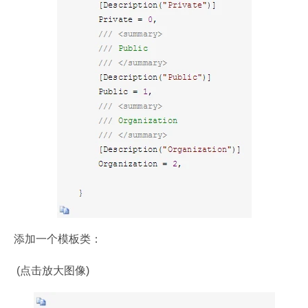
添加一个模板类：
 (点击放大图像)