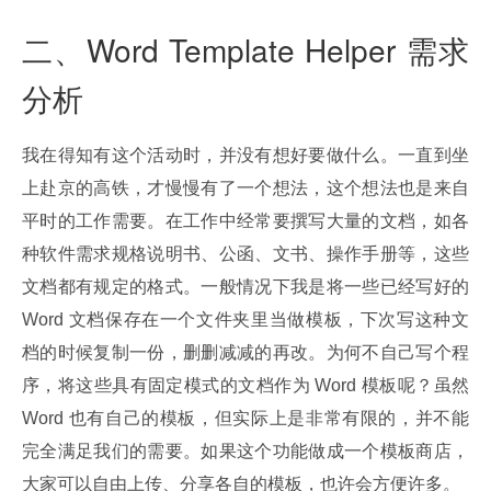
二、Word Template Helper 需求
分析
我在得知有这个活动时，并没有想好要做什么。一直到坐
上赴京的高铁，才慢慢有了一个想法，这个想法也是来自
平时的工作需要。在工作中经常要撰写大量的文档，如各
种软件需求规格说明书、公函、文书、操作手册等，这些
文档都有规定的格式。一般情况下我是将一些已经写好的 
Word 文档保存在一个文件夹里当做模板，下次写这种文
档的时候复制一份，删删减减的再改。为何不自己写个程
序，将这些具有固定模式的文档作为 Word 模板呢？虽然 
Word 也有自己的模板，但实际上是非常有限的，并不能
完全满足我们的需要。如果这个功能做成一个模板商店，
大家可以自由上传、分享各自的模板，也许会方便许多。