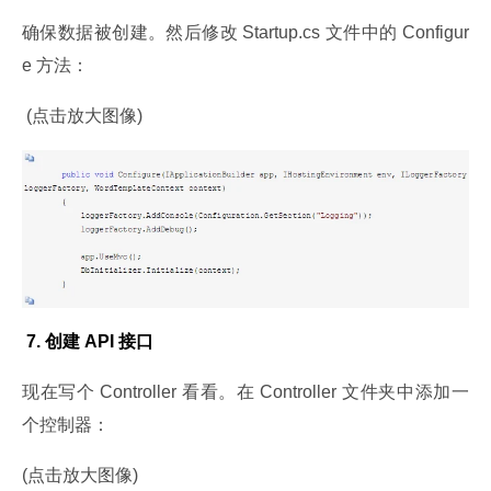
确保数据被创建。然后修改 Startup.cs 文件中的 Configur
e 方法：
 (点击放大图像)
 7. 创建 API 接口
现在写个 Controller 看看。在 Controller 文件夹中添加一
个控制器：
(点击放大图像)