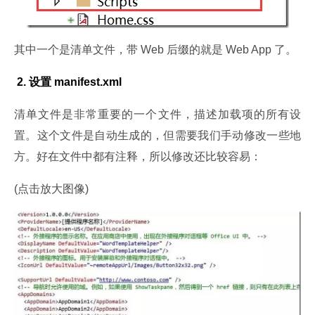
其中一个是清单文件，带 Web 后缀的就是 Web App 了。
 2. 设置 manifest.xml
清单文件是非常重要的一个文件，描述加载项的所有设
置。这个文件是自动生成的，但需要我们手动修改一些地
方。好在文件中都有注释，所以修改还比较容易：
(点击放大图像)