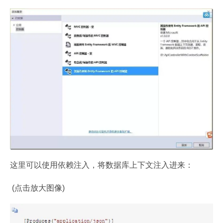
这里可以使用依赖注入，将数据库上下文注入进来：
 (点击放大图像)