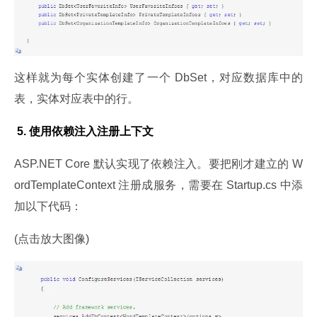
这样就为每个实体创建了一个 DbSet，对应数据库中的
表，实体对应表中的行。
 5. 使用依赖注入注册上下文
ASP.NET Core 默认实现了依赖注入。要把刚才建立的 W
ordTemplateContext 注册成服务，需要在 Startup.cs 中添
加以下代码：
(点击放大图像)