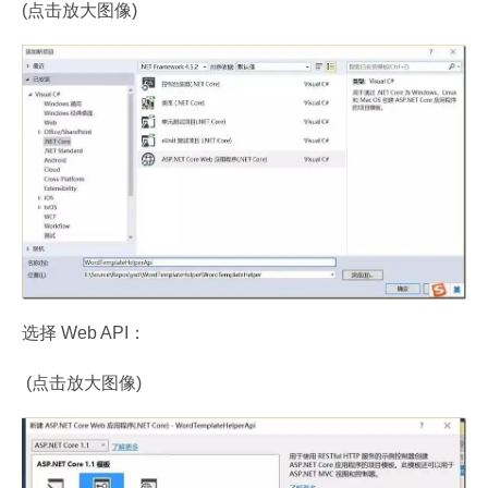
(点击放大图像)
选择 Web API：
 (点击放大图像)