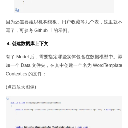
因为还需要组织机构模板、用户收藏等几个表，这里就不
写了，可参考 Github 上的示例。
 4. 创建数据库上下文
有了 Model 后，需要指定哪些实体包含在数据模型中。添
加一个 Data 文件夹，在其中创建一个名为 WordTemplate
Context.cs 的文件：
(点击放大图像)