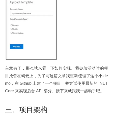
主意有了，那么就来看一下如何实现。我参加活动时的项
目托管在码云上，为了写这篇文章我重新梳理了这个小 de
mo，在 Github 上建了一个项目，并尝试使用最新的. NET 
Core 来实现后台 API 部分。接下来就跟我一起动手吧。
三、项目架构