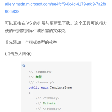
allery.msdn.microsoft.com/ee4fcff9-0c4c-4179-afd9-7a2fb
90f5838 
可以直接在 VS 的扩展与更新里下载。这个工具可以很方
便的根据数据库生成所需的实体类。
首先添加一个模板类型的枚举：
(点击放大图像)