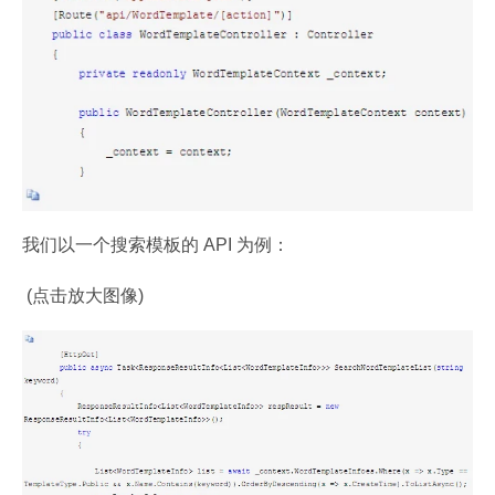
我们以一个搜索模板的 API 为例：
 (点击放大图像)