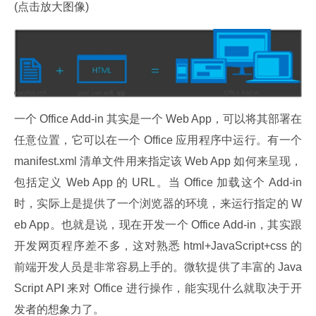
(点击放大图像)
一个 Office Add-in 其实是一个 Web App，可以将其部署在
任意位置，它可以在一个 Office 应用程序中运行。有一个 
manifest.xml 清单文件用来指定该 Web App 如何来呈现，
包括定义 Web App 的 URL。当 Office 加载这个 Add-in 
时，实际上是提供了一个浏览器的环境，来运行指定的 W
eb App。也就是说，现在开发一个 Office Add-in，其实跟
开发网页程序差不多，这对熟悉 html+JavaScript+css 的
前端开发人员是非常容易上手的。微软提供了丰富的 Java
Script API 来对 Office 进行操作，能实现什么就取决于开
发者的想象力了。