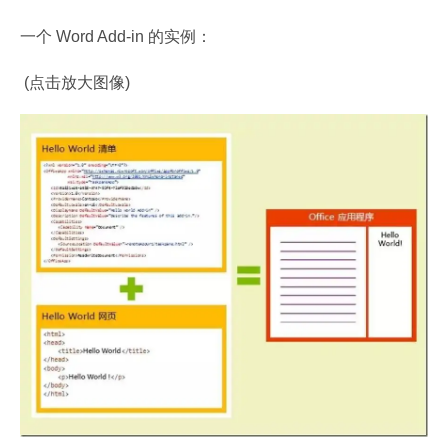
一个 Word Add-in 的实例：
 (点击放大图像)