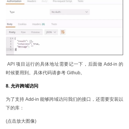
 API 项目运行的具体地址需要记一下，后面做 Add-in 的
时候要用到。具体代码请参考 Github。
8. 允许跨域访问
为了支持 Add-in 能够跨域访问我们的接口，还需要安装以
下的库：
(点击放大图像)