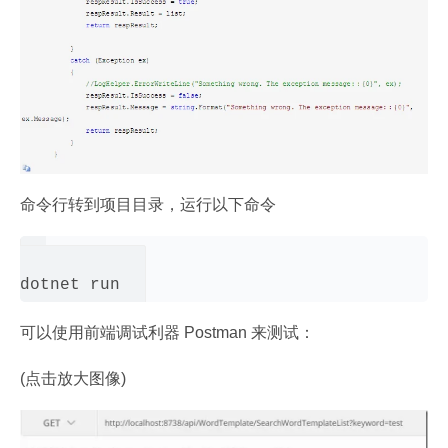
命令行转到项目目录，运行以下命令
可以使用前端调试利器 Postman 来测试：
(点击放大图像)