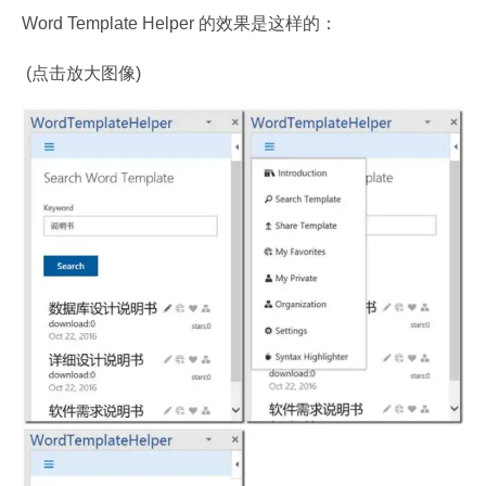
Word Template Helper 的效果是这样的：
 (点击放大图像)