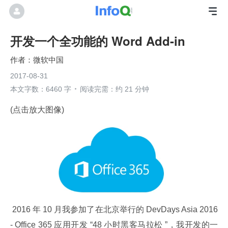
开发一个全功能的 Word Add-in
微软中国
2017-08-31
本文字数：6460 字
阅读完需：约 21 分钟
(点击放大图像)
 2016 年 10 月我参加了在北京举行的 DevDays Asia 2016 
- Office 365 应用开发 “48 小时黑客马拉松 ”，我开发的一