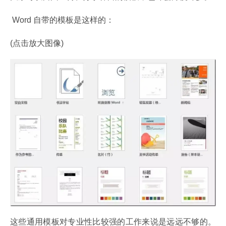
 Word 自带的模板是这样的：
(点击放大图像)
这些通用模板对专业性比较强的工作来说是远远不够的。