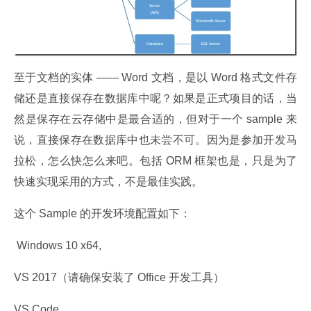
至于文档的实体 —— Word 文档，是以 Word 格式文件存
储还是直接保存在数据库中呢？如果是正式项目的话，当
然是保存在云存储中是最合适的，但对于一个 sample 来
说，直接保存在数据库中也未尝不可。因为是参加开发马
拉松，怎么快怎么来吧。包括 ORM 框架也是，只是为了
快速实现采用的方式，不是最佳实践。
这个 Sample 的开发环境配置如下：
 Windows 10 x64,
VS 2017（请确保安装了 Office 开发工具）
VS Code