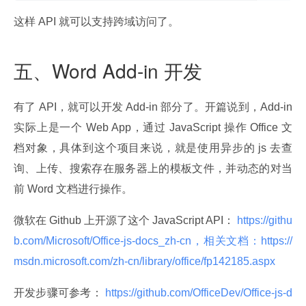
这样 API 就可以支持跨域访问了。
五、Word Add-in 开发
有了 API，就可以开发 Add-in 部分了。开篇说到，Add-in 
实际上是一个 Web App，通过 JavaScript 操作 Office 文
档对象，具体到这个项目来说，就是使用异步的 js 去查
询、上传、搜索存在服务器上的模板文件，并动态的对当
前 Word 文档进行操作。
微软在 Github 上开源了这个 JavaScript API：
 https://githu
b.com/Microsoft/Office-js-docs_zh-cn，相关文档：https://
msdn.microsoft.com/zh-cn/library/office/fp142185.aspx 
开发步骤可参考：
 https://github.com/OfficeDev/Office-js-d