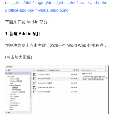
ocs_zh-cn/blob/staging/docs/get-started/create-and-debu
g-office-add-ins-in-visual-studio.md 
下面来开发 Add-in 部分。
1. 新建 Add-in 项目
在解决方案上点击右键，添加一个 Word Web 外接程序：
(点击放大图像)