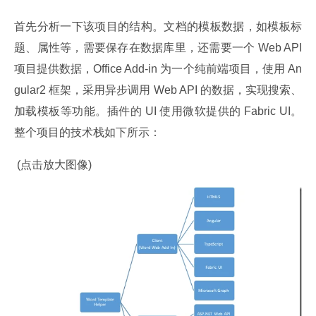
首先分析一下该项目的结构。文档的模板数据，如模板标
题、属性等，需要保存在数据库里，还需要一个 Web API 
项目提供数据，Office Add-in 为一个纯前端项目，使用 An
gular2 框架，采用异步调用 Web API 的数据，实现搜索、
加载模板等功能。插件的 UI 使用微软提供的 Fabric UI。
整个项目的技术栈如下所示：
 (点击放大图像)