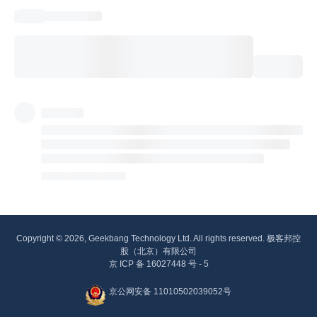
Copyright © 2026, Geekbang Technology Ltd. All rights reserved. 极客邦控
股（北京）有限公司
京 ICP 备 16027448 号 - 5
京公网安备 11010502039052号