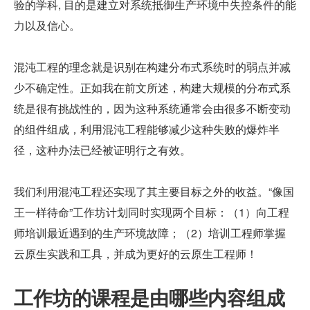
验的学科, 目的是建立对系统抵御生产环境中失控条件的能
力以及信心。
混沌工程的理念就是识别在构建分布式系统时的弱点并减
少不确定性。正如我在前文所述，构建大规模的分布式系
统是很有挑战性的，因为这种系统通常会由很多不断变动
的组件组成，利用混沌工程能够减少这种失败的爆炸半
径，这种办法已经被证明行之有效。
我们利用混沌工程还实现了其主要目标之外的收益。“像国
王一样待命”工作坊计划同时实现两个目标：（1）向工程
师培训最近遇到的生产环境故障；（2）培训工程师掌握
云原生实践和工具，并成为更好的云原生工程师！
工作坊的课程是由哪些内容组成