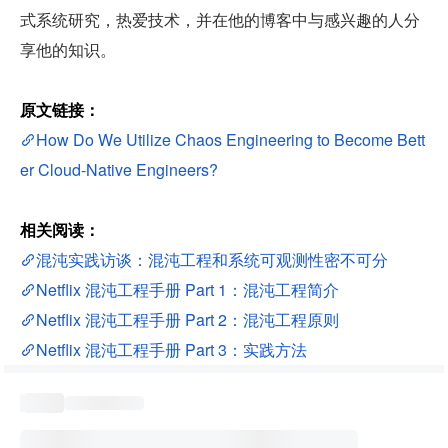
式系统研究，热爱技术，并在他的博客中与感兴趣的人分
享他的知识。
原文链接：
How Do We Utilize Chaos Engineering to Become Bett
er Cloud-Native Engineers?
相关阅读：
混沌实践访谈：混沌工程和系统可观测性密不可分
Netflix 混沌工程手册 Part 1：混沌工程简介
Netflix 混沌工程手册 Part 2：混沌工程原则
Netflix 混沌工程手册 Part 3：实践方法