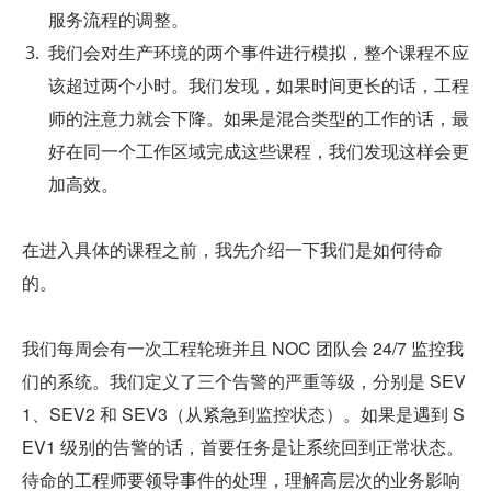
服务流程的调整。
我们会对生产环境的两个事件进行模拟，整个课程不应
该超过两个小时。我们发现，如果时间更长的话，工程
师的注意力就会下降。如果是混合类型的工作的话，最
好在同一个工作区域完成这些课程，我们发现这样会更
加高效。
在进入具体的课程之前，我先介绍一下我们是如何待命
的。
我们每周会有一次工程轮班并且 NOC 团队会 24/7 监控我
们的系统。我们定义了三个告警的严重等级，分别是 SEV
1、SEV2 和 SEV3（从紧急到监控状态）。如果是遇到 S
EV1 级别的告警的话，首要任务是让系统回到正常状态。
待命的工程师要领导事件的处理，理解高层次的业务影响