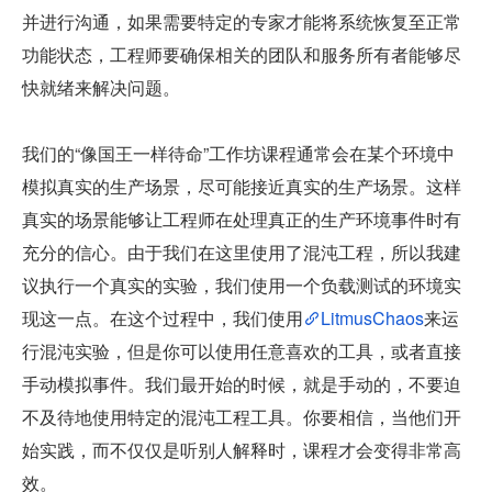
并进行沟通，如果需要特定的专家才能将系统恢复至正常
功能状态，工程师要确保相关的团队和服务所有者能够尽
快就绪来解决问题。
我们的“像国王一样待命”工作坊课程通常会在某个环境中
模拟真实的生产场景，尽可能接近真实的生产场景。这样
真实的场景能够让工程师在处理真正的生产环境事件时有
充分的信心。由于我们在这里使用了混沌工程，所以我建
议执行一个真实的实验，我们使用一个负载测试的环境实
现这一点。在这个过程中，我们使用
LitmusChaos
来运
行混沌实验，但是你可以使用任意喜欢的工具，或者直接
手动模拟事件。我们最开始的时候，就是手动的，不要迫
不及待地使用特定的混沌工程工具。你要相信，当他们开
始实践，而不仅仅是听别人解释时，课程才会变得非常高
效。