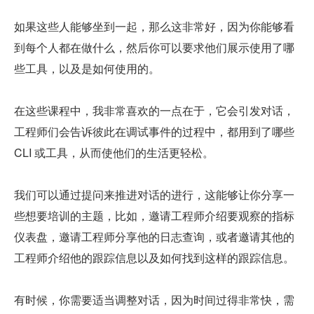
如果这些人能够坐到一起，那么这非常好，因为你能够看
到每个人都在做什么，然后你可以要求他们展示使用了哪
些工具，以及是如何使用的。
在这些课程中，我非常喜欢的一点在于，它会引发对话，
工程师们会告诉彼此在调试事件的过程中，都用到了哪些 
CLI 或工具，从而使他们的生活更轻松。
我们可以通过提问来推进对话的进行，这能够让你分享一
些想要培训的主题，比如，邀请工程师介绍要观察的指标
仪表盘，邀请工程师分享他的日志查询，或者邀请其他的
工程师介绍他的跟踪信息以及如何找到这样的跟踪信息。
有时候，你需要适当调整对话，因为时间过得非常快，需