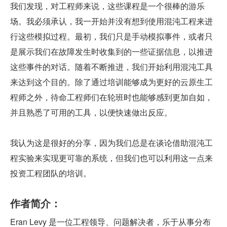
我们发现，对工程师来说，这些课程是一个很棒的游乐
场。我必须承认，我一开始并没有想到使用混沌工程来进
行这些模拟过程。最初，我们只是手动模拟事件，或者只
是展示我们在故障发生时收集到的一些证据信息，以推进
这些事件的对话。随着不断推进，我们开始利用混沌工具
来达到这个目的。除了通过培训能够成为更好的云原生工
程师之外，待命工程师们在轮班时也能够感到更加自如，
并且熟悉了可用的工具，以便快速做出反应。
我认为这是很好的分享，因为我们总是在谈论借助混沌工
程实验来实现更可靠的系统，但我们也可以利用这一点来
投资工程团队的培训。
作者简介：
Eran Levy 是一位工程领导、问题解决者，乐于从事分布