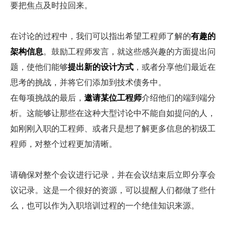
要把焦点及时拉回来。
在讨论的过程中，我们可以指出希望工程师了解的
有趣的
架构信息
。鼓励工程师发言，就这些感兴趣的方面提出问
题，使他们能够
提出新的设计方式
，或者分享他们最近在
思考的挑战，并将它们添加到技术债务中。
在每项挑战的最后，
邀请某位工程师
介绍他们的端到端分
析。这能够让那些在这种大型讨论中不能自如提问的人，
如刚刚入职的工程师、或者只是想了解更多信息的初级工
程师，对整个过程更加清晰。
请确保对整个会议进行记录，并在会议结束后立即分享会
议记录。这是一个很好的资源，可以提醒人们都做了些什
么，也可以作为入职培训过程的一个绝佳知识来源。