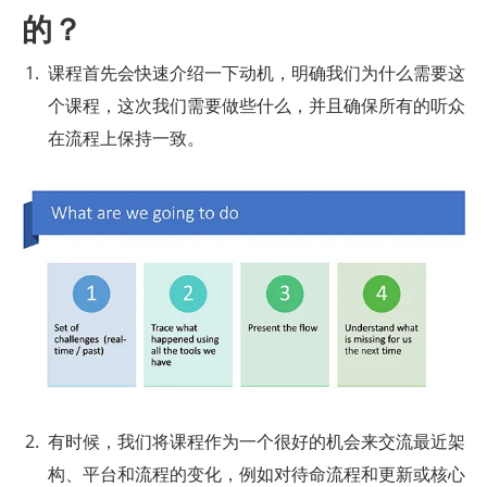
的？
课程首先会快速介绍一下动机，明确我们为什么需要这
个课程，这次我们需要做些什么，并且确保所有的听众
在流程上保持一致。
有时候，我们将课程作为一个很好的机会来交流最近架
构、平台和流程的变化，例如对待命流程和更新或核心