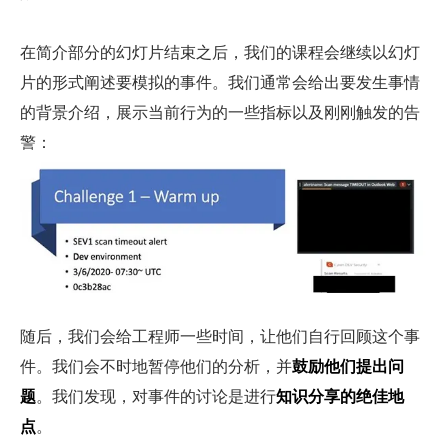
在简介部分的幻灯片结束之后，我们的课程会继续以幻灯
片的形式阐述要模拟的事件。我们通常会给出要发生事情
的背景介绍，展示当前行为的一些指标以及刚刚触发的告
警：
随后，我们会给工程师一些时间，让他们自行回顾这个事
件。我们会不时地暂停他们的分析，并
鼓励他们提出问
题
。我们发现，对事件的讨论是进行
知识分享的绝佳地
点
。