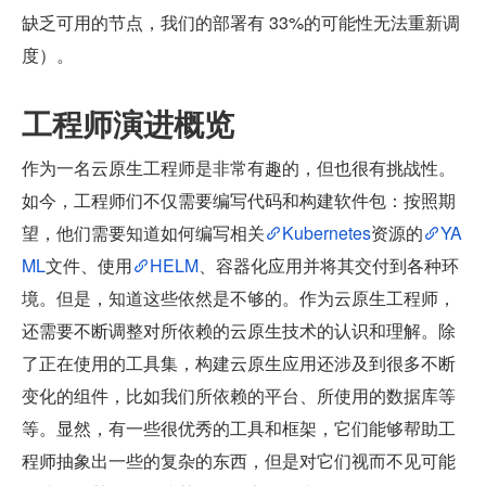
缺乏可用的节点，我们的部署有 33%的可能性无法重新调
度）。
工程师演进概览
作为一名云原生工程师是非常有趣的，但也很有挑战性。
如今，工程师们不仅需要编写代码和构建软件包：按照期
望，他们需要知道如何编写相关
Kubernetes
资源的
YA
ML
文件、使用
HELM
、容器化应用并将其交付到各种环
境。但是，知道这些依然是不够的。作为云原生工程师，
还需要不断调整对所依赖的云原生技术的认识和理解。除
了正在使用的工具集，构建云原生应用还涉及到很多不断
变化的组件，比如我们所依赖的平台、所使用的数据库等
等。显然，有一些很优秀的工具和框架，它们能够帮助工
程师抽象出一些的复杂的东西，但是对它们视而不见可能