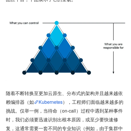
随着不断转换至更加云原生、分布式的架构并且越来越依
赖编排器（如
Kubernetes
），工程师们面临越来越多的
挑战。仅举一例，当待命（on-call）过程中遇到某种事件
时，我们必须要迅速识别出根本原因，或至少要快速修
复，这通常需要一套不同的专业知识（例如，由于集群中