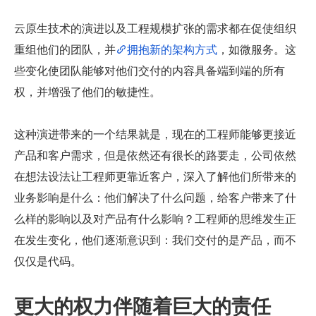
云原生技术的演进以及工程规模扩张的需求都在促使组织
重组他们的团队，并
拥抱新的架构方式
，如微服务。这
些变化使团队能够对他们交付的内容具备端到端的所有
权，并增强了他们的敏捷性。
这种演进带来的一个结果就是，现在的工程师能够更接近
产品和客户需求，但是依然还有很长的路要走，公司依然
在想法设法让工程师更靠近客户，深入了解他们所带来的
业务影响是什么：他们解决了什么问题，给客户带来了什
么样的影响以及对产品有什么影响？工程师的思维发生正
在发生变化，他们逐渐意识到：我们交付的是产品，而不
仅仅是代码。
更大的权力伴随着巨大的责任