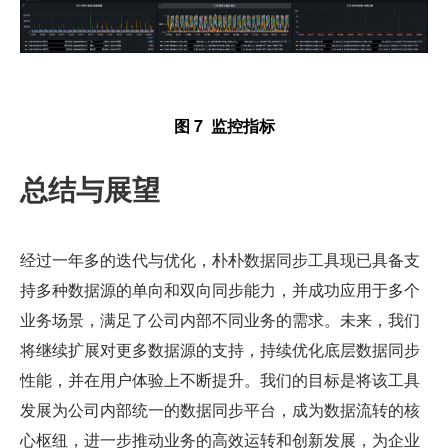
图 7  监控指标
总结与展望
经过一年多的迭代与优化，朴朴数据同步工具现已具备支
持多种数据源的单向和双向同步能力，并成功应用于多个
业务场景，满足了公司内部不同业务的需求。未来，我们
将继续扩展对更多数据源的支持，持续优化底层数据同步
性能，并在用户体验上不断提升。我们的目标是将该工具
发展为公司内部统一的数据同步平台，成为数据流转的核
心枢纽，进一步推动业务的高效运转和创新发展，为企业