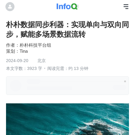
朴朴数据同步利器：实现单向与双向同
步，赋能多场景数据流转
朴朴科技平台组
Tina
2024-09-20
北京
本文字数：3923 字
阅读完需：约 13 分钟