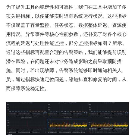
为了提升工具的稳定性和可靠性，我们在工具中增加了多
项关键指标，以便能够实时追踪系统运行状况。这些指标
不仅涵盖了容量监控、任务状态、数据整体延迟、资源使
用情况、异常事件等核心性能参数，还补充了对各个核心
流程的延迟与处理性能监控，部分监控指标如图 7 所示。
通过这些指标再配置合理的告警策略，我们能够提前识别
潜在风险，在问题还未对业务造成影响之前采取预防措
施。同时，若出现故障，告警系统能够即时通知相关人
员，通过指标快速定位问题，缩短排查和修复的时间，从
而保障系统稳定性。