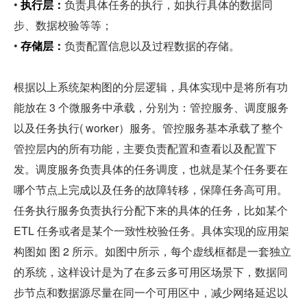
• 
执行层：
负责具体任务的执行，如执行具体的数据同
步、数据校验等等；
• 
存储层：
负责配置信息以及过程数据的存储。
根据以上系统架构图的分层逻辑，具体实现中是将所有功
能放在 3 个微服务中承载，分别为：管控服务、调度服务
以及任务执行( worker）服务。管控服务基本承载了整个
管控层内的所有功能，主要负责配置和查看以及配置下
发。调度服务负责具体的任务调度，也就是某个任务要在
哪个节点上完成以及任务的故障转移，保障任务高可用。
任务执行服务负责执行分配下来的具体的任务，比如某个 
ETL 任务或者是某个一致性校验任务。具体实现的应用架
构图如 图 2 所示。如图中所示，每个虚线框都是一套独立
的系统，这样设计是为了在多云多可用区场景下，数据同
步节点和数据源尽量在同一个可用区中，减少网络延迟以