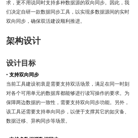
求，更不用说同时支持多种数据源的双向同步。因此，我
们决定自研一款数据同步工具，以实现多数据源间的实时
双向同步，确保双活建设顺利推进。
架构设计
设计目标
• 
支持双向同步
当前工具建设初衷是需要支持双活场景，满足在同一时刻
对各个可用单元的数据库都能够进行读写操作的要求。为
保障两边数据的一致性，需要支持双向同步功能。另外，
该工具还需要支持单向同步，以便于支撑其它的如灾备、
数据迁移、异构同步等场景。