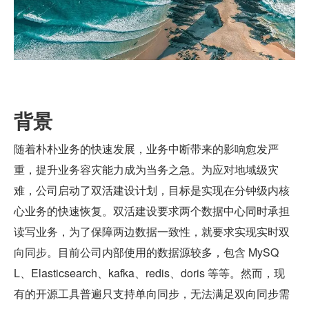
背景
随着朴朴业务的快速发展，业务中断带来的影响愈发严
重，提升业务容灾能力成为当务之急。为应对地域级灾
难，公司启动了双活建设计划，目标是实现在分钟级内核
心业务的快速恢复。双活建设要求两个数据中心同时承担
读写业务，为了保障两边数据一致性，就要求实现实时双
向同步。目前公司内部使用的数据源较多，包含 MySQ
L、Elasticsearch、kafka、redis、doris 等等。然而，现
有的开源工具普遍只支持单向同步，无法满足双向同步需