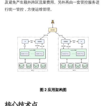
及避免产生额外跨区流量费用。另外再由一套管控服务进
行统一管控，方便运维管理。
图 2 应用架构图
核心技术点