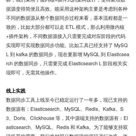
据源变得简便且高效。能采用这种架构主要是考虑到各种
不同的数据源从整个数据同步过程来看，基本流程都是一
致的，比如大部分都可以走 ETL 模式，那么利用微内核
+插件架构，不同数据源接入只需要完成对应阶段的代码
实现即可实现数据同步功能。比如工具已经支持了 MySQ
L 到 kafka 的数据同步，现在要新增 MySQL 到 Elasticsea
rch 的数据同步，只需要完成 Elasticsearch L 阶段相关实
现即可，无需其他操作。
线上实践
数据同步工具上线至今已稳定运行了一年多，现已支持的
数据源有：Elasticsearch、MySQL、Redis、Kafka、S
3、Doris、Clickhouse 等，其中源端支持的数据源有：El
asticsearch、MySQL、Redis 和 Kafka。为了能够支持双