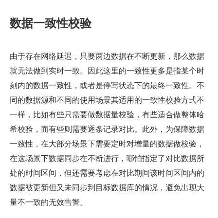
数据一致性校验
由于存在网络延迟，只要两边数据在不断更新，那么数据
就无法做到实时一致。因此这里的一致性更多是指某个时
刻内的数据一致性，或者是停写状态下的最终一致性。不
同的数据源和不同的使用场景其适用的一致性校验方式不
一样，比如有些只需要做数据量校验，有些适合做整体哈
希校验，而有些则需要逐条记录对比。此外，为保障数据
一致性，在大部分场景下需要定时对增量的数据做校验，
在这场景下数据同步在不断进行，哪怕指定了对比数据所
处的时间区间，但还需要考虑在对比期间该时间区间内的
数据被更新但又未同步到目标数据库的情况，避免出现大
量不一致的无效告警。