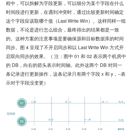
程中，可以拆解为字段更新，可以细分为某个字段在什么
时间段进行更新，在遇到冲突时，通过比较更新时间确定
这个字段应该取哪个值（Last Write Win）。这样同样一组
数据，不论是进行怎么组合，最终得出的结果都是一致
的。这种方案的注意事项是要确保源和目标数据库的时间
同步。图 4 呈现了不开启同步和以 Last Write Win 方式开
启双向同步的效果。（ 注：图中 01 和 02 表示两个机房中
的 DB，向右的箭头表示时间轴。此外这两个 DB 对同一
条记录进行更新操作，这条记录只有两个字段 x 和 y，--表
示对于字段没变更）