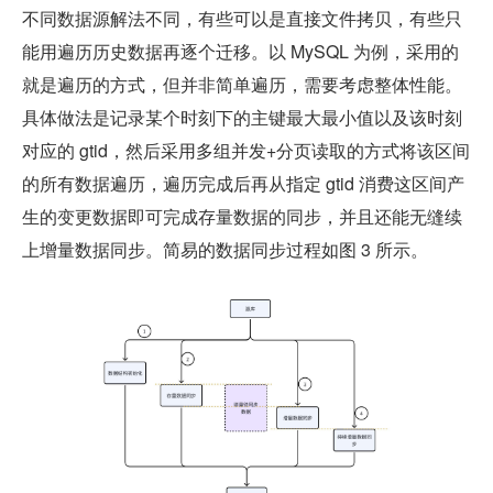
不同数据源解法不同，有些可以是直接文件拷贝，有些只
能用遍历历史数据再逐个迁移。以 MySQL 为例，采用的
就是遍历的方式，但并非简单遍历，需要考虑整体性能。
具体做法是记录某个时刻下的主键最大最小值以及该时刻
对应的 gtid，然后采用多组并发+分页读取的方式将该区间
的所有数据遍历，遍历完成后再从指定 gtid 消费这区间产
生的变更数据即可完成存量数据的同步，并且还能无缝续
上增量数据同步。简易的数据同步过程如图 3 所示。