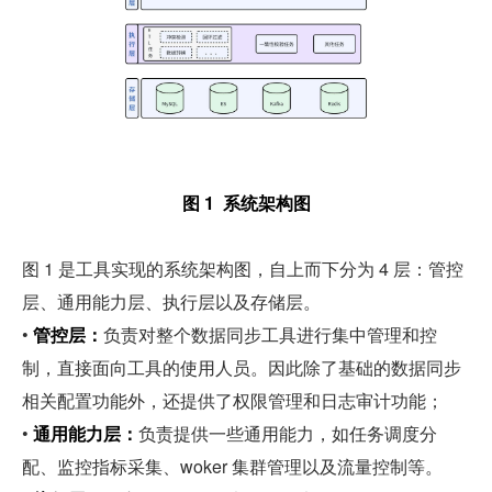
图 1  系统架构图
图 1 是工具实现的系统架构图，自上而下分为 4 层：管控
层、通用能力层、执行层以及存储层。
• 
管控层：
负责对整个数据同步工具进行集中管理和控
制，直接面向工具的使用人员。因此除了基础的数据同步
相关配置功能外，还提供了权限管理和日志审计功能；
• 
通用能力层：
负责提供一些通用能力，如任务调度分
配、监控指标采集、woker 集群管理以及流量控制等。