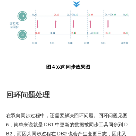
图 4 双向同步效果图
回环问题处理
在双向同步过程中，还需要解决回环问题。回环问题见图 
5，简单来说就是 DB1 中更新的数据被同步工具同步到 D
B2，而因为同步过程在 DB2 也会产生变更日志，因此又