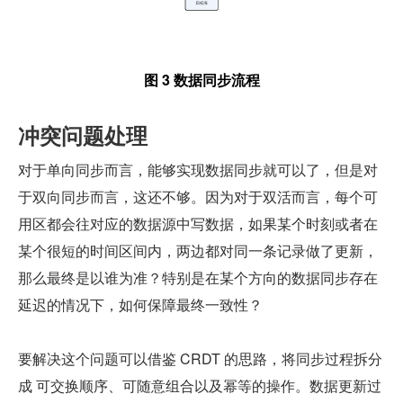
图 3 数据同步流程
冲突问题处理
对于单向同步而言，能够实现数据同步就可以了，但是对
于双向同步而言，这还不够。因为对于双活而言，每个可
用区都会往对应的数据源中写数据，如果某个时刻或者在
某个很短的时间区间内，两边都对同一条记录做了更新，
那么最终是以谁为准？特别是在某个方向的数据同步存在
延迟的情况下，如何保障最终一致性？
要解决这个问题可以借鉴 CRDT 的思路，将同步过程拆分
成 可交换顺序、可随意组合以及幂等的操作。数据更新过