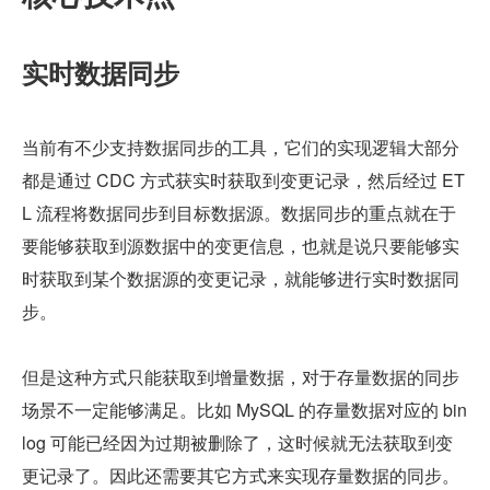
实时数据同步
当前有不少支持数据同步的工具，它们的实现逻辑大部分
都是通过 CDC 方式获实时获取到变更记录，然后经过 ET
L 流程将数据同步到目标数据源。数据同步的重点就在于
要能够获取到源数据中的变更信息，也就是说只要能够实
时获取到某个数据源的变更记录，就能够进行实时数据同
步。
但是这种方式只能获取到增量数据，对于存量数据的同步
场景不一定能够满足。比如 MySQL 的存量数据对应的 bin
log 可能已经因为过期被删除了，这时候就无法获取到变
更记录了。因此还需要其它方式来实现存量数据的同步。