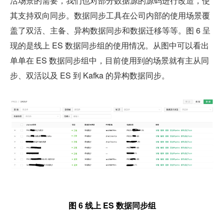
活场景的需要，我们也对部分数据源的源码进行改造，使
其支持双向同步。数据同步工具在公司内部的使用场景覆
盖了双活、主备、异构数据同步和数据迁移等等。图 6 呈
现的是线上 ES 数据同步组的使用情况。从图中可以看出
单单在 ES 数据同步组中，目前使用到的场景就有主从同
步、双活以及 ES 到 Kafka 的异构数据同步。
图 6 线上 ES 数据同步组