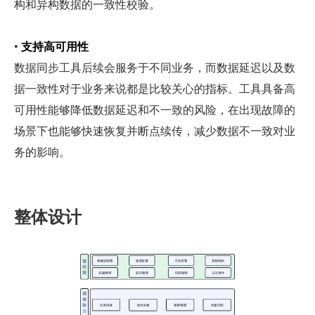
构和异构数据的一致性校验。
• 
支持高可用性
数据同步工具后续会服务于不同业务，而数据延迟以及数
据一致性对于业务来说都是比较关心的指标。工具具备高
可用性能够降低数据延迟和不一致的风险，在出现故障的
场景下也能够快速恢复并断点续传，减少数据不一致对业
务的影响。
整体设计