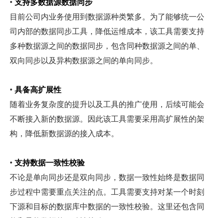
• 
支持多数据源数据同步
目前公司内业务使用到数据源种类繁多。为了能够统一公
司内部的数据同步工具，降低运维成本，该工具需要支持
多种数据源之间的数据同步，包含同种数据源之间的单、
双向同步以及异构数据源之间的单向同步。
• 
具备高扩展性
随着业务复杂度的提升以及工具的推广使用，后续可能会
不断接入新的数据源。因此该工具需要采用高扩展性的架
构，降低新数据源的接入成本。
• 
支持数据一致性校验
不论是单向同步还是双向同步，数据一致性始终是数据同
步过程中需要重点关注的点。工具需要支持对某一个时刻
下源和目标的数据库中数据的一致性校验。这里还包含同