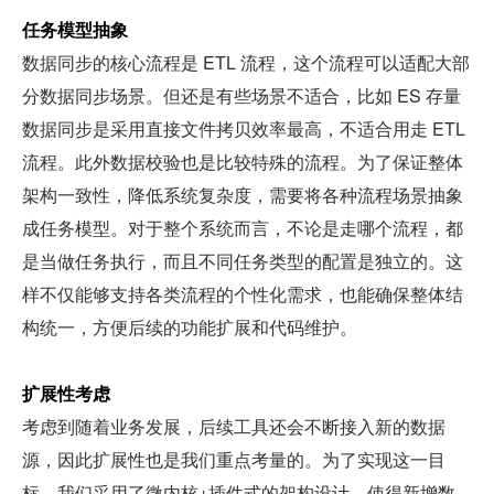
任务模型抽象
数据同步的核心流程是 ETL 流程，这个流程可以适配大部
分数据同步场景。但还是有些场景不适合，比如 ES 存量
数据同步是采用直接文件拷贝效率最高，不适合用走 ETL 
流程。此外数据校验也是比较特殊的流程。为了保证整体
架构一致性，降低系统复杂度，需要将各种流程场景抽象
成任务模型。对于整个系统而言，不论是走哪个流程，都
是当做任务执行，而且不同任务类型的配置是独立的。这
样不仅能够支持各类流程的个性化需求，也能确保整体结
构统一，方便后续的功能扩展和代码维护。
扩展性考虑
考虑到随着业务发展，后续工具还会不断接入新的数据
源，因此扩展性也是我们重点考量的。为了实现这一目
标，我们采用了微内核+插件式的架构设计，使得新增数