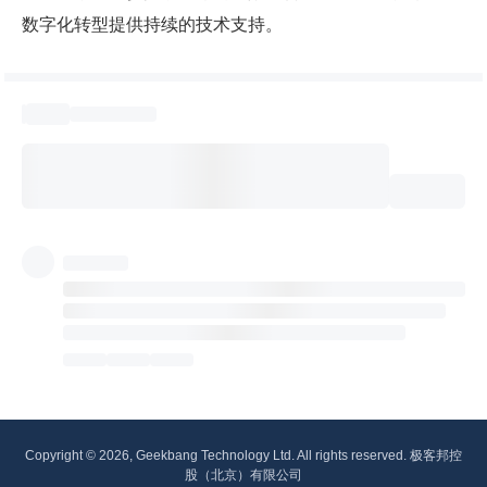
数字化转型提供持续的技术支持。
Copyright © 2026, Geekbang Technology Ltd. All rights reserved. 极客邦控
股（北京）有限公司