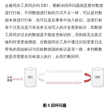
会被同步工具同步到 DB1。要解决回环问题就是要对数据
进行打标。不同数据源打标的方式不太一样，可以是对数
据本身进行打标，也可以是在事务中加入标识。这里打标
有个注意点是只有业务主动写入的才会更新标识，而数据
工具同步过去的数据是不能改变标识的，否则就无法真正
做到对变更做溯源。在数据同步工具中通过识别变更日志
带有的原始标识与目标数据源的标识是否一致，来判断数
据是否需要在目标源上执行，从而打断回环。
图 5 回环问题