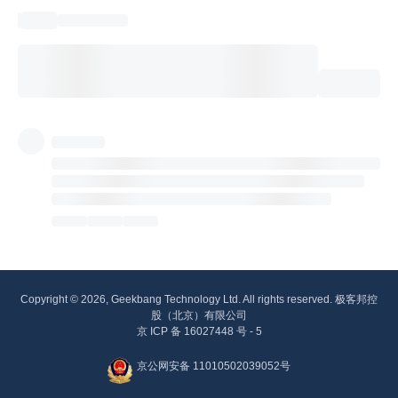
Copyright © 2026, Geekbang Technology Ltd. All rights reserved. 极客邦控
股（北京）有限公司
京 ICP 备 16027448 号 - 5
京公网安备 11010502039052号