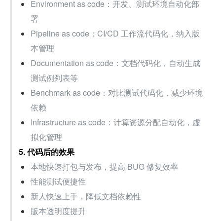
Environment as code：开发、测试环境自动化部
署
Pipeline as code：CI/CD 工作流代码化，纳入版
本管理
Documentation as code：文档代码化，自动生成
测试例列表等
Benchmark as code：对比测试代码化，减少环境
依赖
Infrastructure as code：计算资源分配自动化，虚
拟化管理
5. 代码后的效果
本地快速打包与发布，提高 BUG 修复效率
性能测试便捷性
新人快速上手，降低文档依赖性
版本透明度提升