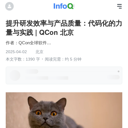
提升研发效率与产品质量：代码化的力
量与实践 | QCon 北京
QCon全球软件开发大会
2025-04-02
北京
本文字数：1390 字
阅读完需：约 5 分钟