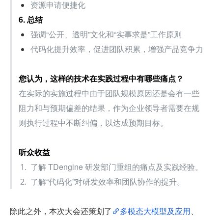
资源申请便捷化
6. 总结
强调“公开、透明”文化和“实事求是”工作原则
代码化提升效率，促进团队积累，增强产品竞争力
您认为，这样的技术在实践过程中有哪些痛点？
在实际的实施过程中由于团队规模原因还是会有一些
阻力和与预期偏差的结果，作为企业领导者需要在规
则执行过程中不断纠偏，以达成预期目标。
听众收益
了解 TDengine 研发部门重组的痛点及实践经验。
了解“代码化”对研发效率和团队协作的提升。
除此之外，本次大会还策划了
多模态大模型及应用
、