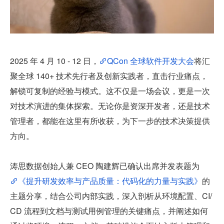
2025 年 4 月 10 - 12 日，
QCon 全球软件开发大会
将汇
聚全球 140+ 技术先行者及创新实践者，直击行业痛点，
解锁可复制的经验与模式。这不仅是一场会议，更是一次
对技术演进的集体探索。无论你是资深开发者，还是技术
管理者，都能在这里有所收获，为下一步的技术决策提供
方向。
涛思数据创始人兼 CEO 陶建辉已确认出席并发表题为
《提升研发效率与产品质量：代码化的力量与实践》
的
主题分享，结合公司内部实践，深入剖析从环境配置、CI/
CD 流程到文档与测试用例管理的关键痛点，并阐述如何