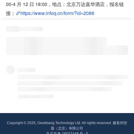
00-4 月 12 日 18:00，地点：北京万达嘉华酒店，报名链
接：
https://www.infoq.cn/form/?id=2088
Copyright © 2026, Geekbang Technology Ltd. All rights reserved. 极客邦控
股（北京）有限公司
京 ICP 备 16027448 号 - 5