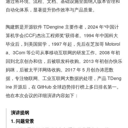
通过将环境、流程、文档、基础设施全面纳入版本管理和
自动化体系，显著提升协作效率与产品质量。
陶建辉是开源软件 TDengine 主要作者，2024 年“中国计
算机学会(CCF)杰出工程师奖”获得者。1994 年中国科大
毕业后，到美国留学，1997 年起，先后在芝加哥 Motorol
a、3Com 等公司从事移动互联网的研发工作。2008 年初
回到北京创办和信，后被联发科收购。2013 年初创办快乐
妈咪，后被太平洋网络收购。2017 年 5 月创办涛思数
据，专注物联网、工业互联网大数据的处理，产品 TDeng
ine 开源后，在 GitHub 全球趋势排行榜上多日排名第一。
他在本次会议的详细演讲内容如下：
演讲提纲
1. 问题背景