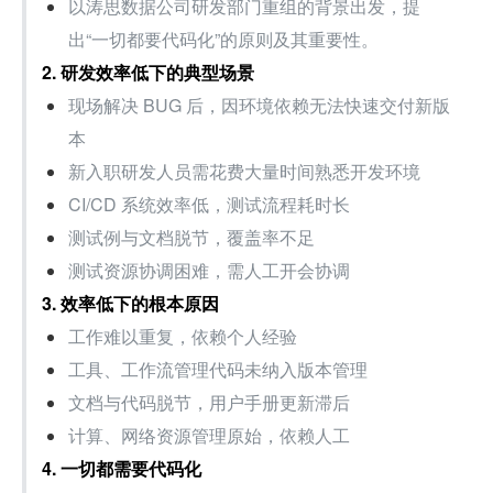
以涛思数据公司研发部门重组的背景出发，提
出“一切都要代码化”的原则及其重要性。
2. 研发效率低下的典型场景
现场解决 BUG 后，因环境依赖无法快速交付新版
本
新入职研发人员需花费大量时间熟悉开发环境
CI/CD 系统效率低，测试流程耗时长
测试例与文档脱节，覆盖率不足
测试资源协调困难，需人工开会协调
3. 效率低下的根本原因
工作难以重复，依赖个人经验
工具、工作流管理代码未纳入版本管理
文档与代码脱节，用户手册更新滞后
计算、网络资源管理原始，依赖人工
4. 一切都需要代码化