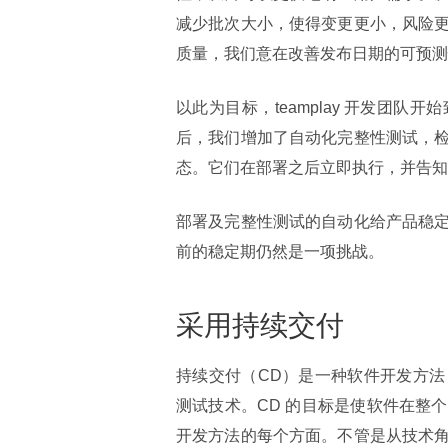
减少批次大小，使得变更更小，风险
质量，我们意在改善发布日期的可预测
以此为目标，teamplay 开发团
后，我们增加了自动化完整性测试，
态。它们在部署之后立即执行，并告知
部署及完整性测试的自动化给产品稳
前的稳定期仍然是一项挑战。
采用持续交付
持续交付（CD）是一种软件开发方
测试技术。CD 的目标是使软件在整
开发方法的每个方面。不管是从技术