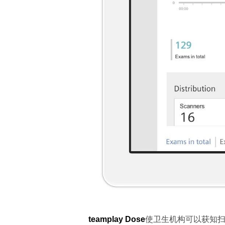
teamplay Dose
使卫生机构可以获知