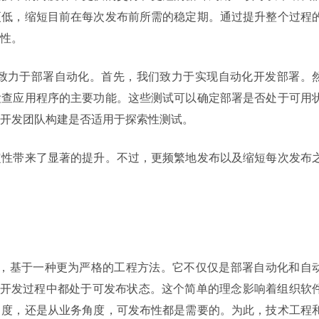
更低，缩短目前在每次发布前所需的稳定期。通过提升整个过程
性。
队开始致力于部署自动化。首先，我们致力于实现自动化开发部署。
检查应用程序的主要功能。这些测试可以确定部署是否处于可用
开发团队构建是否适用于探索性测试。
定性带来了显著的提升。不过，更频繁地发布以及缩短每次发布
法，基于一种更为严格的工程方法。它不仅仅是部署自动化和自
个开发过程中都处于可发布状态。这个简单的理念影响着组织软
角度，还是从业务角度，可发布性都是需要的。为此，技术工程