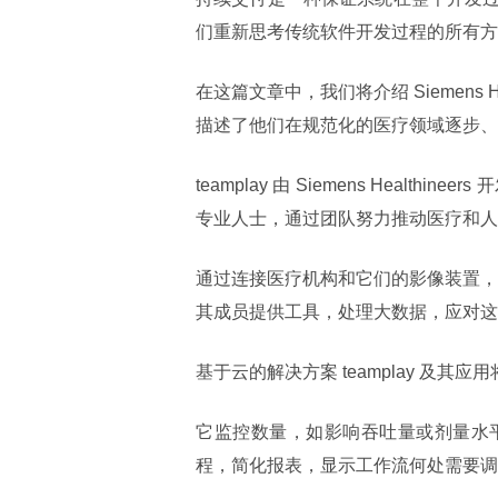
们重新思考传统软件开发过程的所有方
在这篇文章中，我们将介绍 Siemens 
描述了他们在规范化的医疗领域逐步、
teamplay 由 Siemens Hea
专业人士，通过团队努力推动医疗和人
通过连接医疗机构和它们的影像装置，t
其成员提供工具，处理大数据，应对这
基于云的解决方案 teamplay 及
它监控数量，如影响吞吐量或剂量水
程，简化报表，显示工作流何处需要调