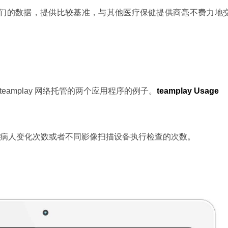
户以及他们的数据，提供比较基准，与其他医疗保健提供商毫不费力地
 teamplay 网络托管的两个应用程序的例子。
teamplay Usage
病人变化次数或者不同影像扫描设备执行检查的次数。