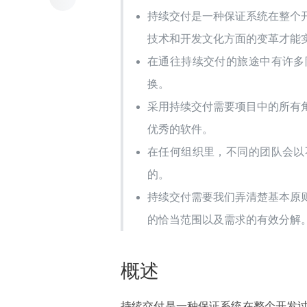
持续交付是一种保证系统在整个
技术和开发文化方面的变革才能
在通往持续交付的旅途中有许多
换。
采用持续交付需要项目中的所有
优秀的软件。
在任何组织里，不同的团队会以
的。
持续交付需要我们弄清楚基本原
的恰当范围以及需求的有效分解
概述
持续交付是一种保证系统在整个开发