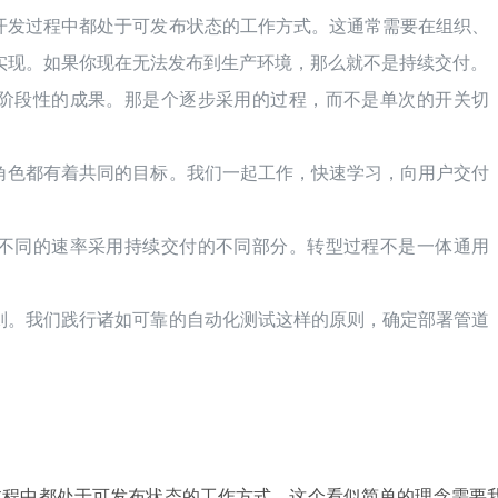
开发过程中都处于可发布状态的工作方式。这通常需要在组织、
实现。如果你现在无法发布到生产环境，那么就不是持续交付。
阶段性的成果。那是个逐步采用的过程，而不是单次的开关切
角色都有着共同的目标。我们一起工作，快速学习，向用户交付
不同的速率采用持续交付的不同部分。转型过程不是一体通用
则。我们践行诸如可靠的自动化测试这样的原则，确定部署管道
。
过程中都处于可发布状态的工作方式。这个看似简单的理念需要