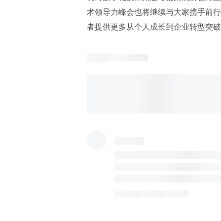
术领导力峰会也将继续与大家携手前行
者提供更多从个人成长到企业转型突破