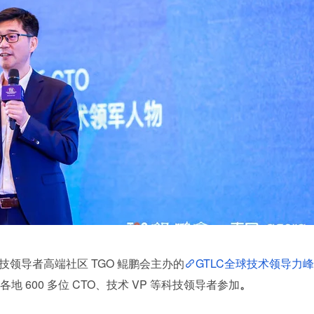
邦旗下科技领导者高端社区 TGO 鲲鹏会主办的
GTLC全球技术领导力峰
 600 多位 CTO、技术 VP 等科技领导者参加
。