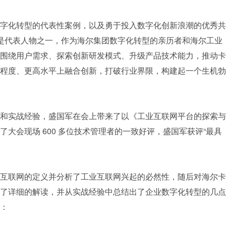
字化转型的代表性案例，以及勇于投入数字化创新浪潮的优秀共
军就是代表人物之一，作为海尔集团数字化转型的亲历者和海尔工业
围绕用户需求、探索创新研发模式、升级产品技术能力，推动卡
程度、更高水平上融合创新，打破行业界限，构建起一个生机勃
和实战经验，盛国军在会上带来了以《工业互联网平台的探索与
大会现场 600 多位技术管理者的一致好评，盛国军获评“最具
互联网的定义并分析了工业互联网兴起的必然性，随后对海尔卡
了详细的解读，并从实战经验中总结出了企业数字化转型的几点
：