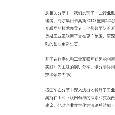
从相关分享中，我们发现了一些行业数
建者。海尔集团卡奥斯 CTO 盛国
互联网的技术领导者，他带领团队不断
奥斯工业互联网平台在更广范围、更深
勃的创业创新生态。
基于在数字化和工业互联网积累的创新
实践》为主题的演讲分享。该分享得到了
技术领导力”奖。
盛国军在分享中深入浅出地解释了工业
奥斯在工业互联网领域的探索和实践做
建议。他对企业数字化方法论总结如下