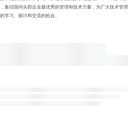
，集结国内头部企业最优秀的管理和技术力量，为广大技术管理
的学习、探讨和交流的机会。