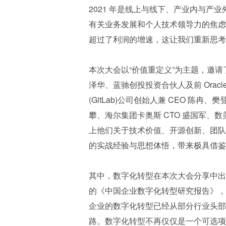
2021 年是线上与线下、产业内与
有关业务发展和个人技术领导力的焦虑
超过了利润的增速，这让我们重新思考
本次大会以“价值重定义”为主题，邀请了彩食
泽华、蓝驰创投投资合伙人及前 Ora
(GitLab)公司创始人兼 CEO 陈
攀、海尔集团卡奥斯 CTO 盛国军、
上他们关于技术价值、开源创新、团队
的实战经验与思想体悟，带来极具借鉴
其中，数字化转型在本次大会分享中出
的《中国企业数字化转型研究报告》，
企业的数字化转型已经从部分行业头部
路。数字化转型不再仅仅是一个可选项