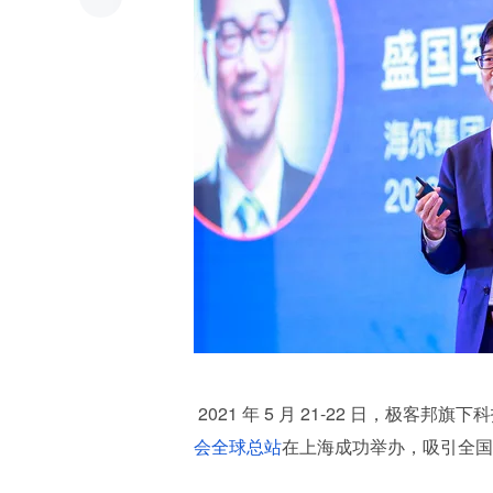
 2021 年 5 月 21-22 日，极客
会全球总站
在上海成功举办，吸引全国各地