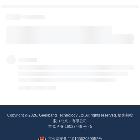
Copyright © 2026, Geekbang Technology Ltd. All rights reserved. 极客邦控
股（北京）有限公司
京 ICP 备 16027448 号 - 5
京公网安备 11010502039052号