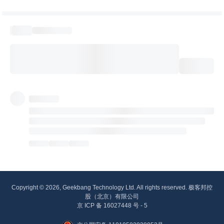
Copyright © 2026, Geekbang Technology Ltd. All rights reserved. 极客邦控
股（北京）有限公司
京 ICP 备 16027448 号 - 5