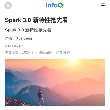
Spark 3.0 新特性抢先看
Spark 3.0 新特性抢先看
Xue Liang
2020-05-07
本文字数：1024 字
阅读完需：约 3 分钟