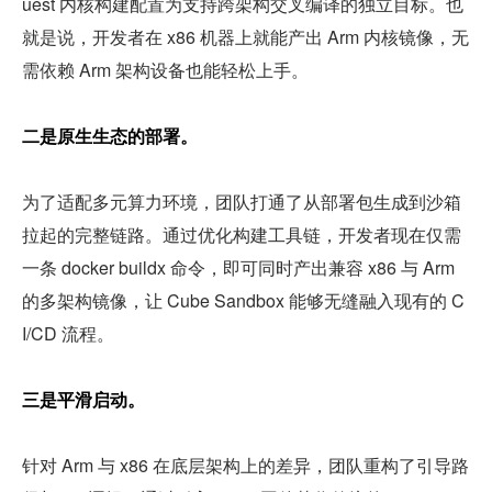
uest 内核构建配置为支持跨架构交叉编译的独立目标。也
就是说，开发者在 x86 机器上就能产出 Arm 内核镜像，无
需依赖 Arm 架构设备也能轻松上手。
二是原生生态的部署。
为了适配多元算力环境，团队打通了从部署包生成到沙箱
拉起的完整链路。通过优化构建工具链，开发者现在仅需
一条 docker buildx 命令，即可同时产出兼容 x86 与 Arm 
的多架构镜像，让 Cube Sandbox 能够无缝融入现有的 C
I/CD 流程。
三是平滑启动。
针对 Arm 与 x86 在底层架构上的差异，团队重构了引导路