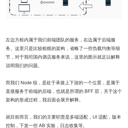
左边方框内属于我们前端团队的服务，右边属于后端服
务。这里只是比较粗糙的架构，省略了一些负载均衡等细
节，对于我司国内酒店服务来说，这里的图示就足以解释
说明我们的问题。
而我们 Node 组，是处于承接上下游的一个位置，是属于
直接服务于前端的后端，也就是所谓的 BFF 层，关于这个
架构的形成过程，我后面会展开解释。
就目前而言，我们的主要职责是多端适配，UI 适配，版本
控制，下发一些 AB 实验，日志收集等。