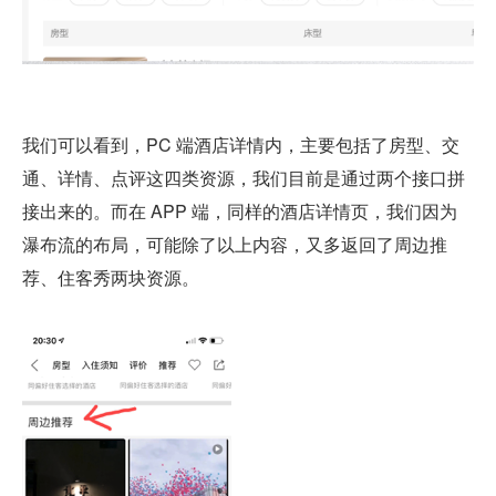
我们可以看到，PC 端酒店详情内，主要包括了房型、交
通、详情、点评这四类资源，我们目前是通过两个接口拼
接出来的。而在 APP 端，同样的酒店详情页，我们因为
瀑布流的布局，可能除了以上内容，又多返回了周边推
荐、住客秀两块资源。