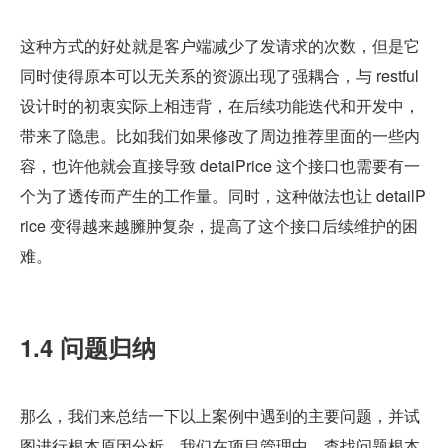
这种方式的好处就是客户端减少了发请求的次数，但是它
同时使得原本可以无关系的资源出现了强耦合，与 restful 
设计时的初衷实际上相违背，在后续功能迭代和开发中，
带来了隐患。比如我们如果修改了周边推荐里面的一些内
容，也许他就会直接导致 detaiPrice 这个接口也需要有一
个为了透传而产生的工作量。同时，这种做法也让 detailP
rice 变得越来越臃肿复杂，提高了这个接口后续维护的困
难。
1.4 问题归纳
那么，我们来总结一下以上案例中遇到的主要问题，并试
图进行根本原因分析。我们在项目管理中，查找问题根本