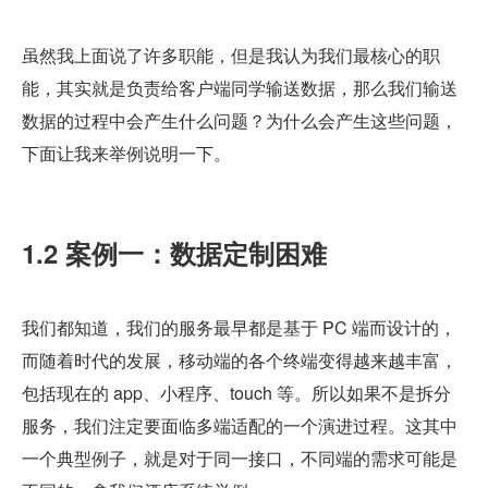
虽然我上面说了许多职能，但是我认为我们最核心的职
能，其实就是负责给客户端同学输送数据，那么我们输送
数据的过程中会产生什么问题？为什么会产生这些问题，
下面让我来举例说明一下。
1.2 案例一：数据定制困难
我们都知道，我们的服务最早都是基于 PC 端而设计的，
而随着时代的发展，移动端的各个终端变得越来越丰富，
包括现在的 app、小程序、touch 等。所以如果不是拆分
服务，我们注定要面临多端适配的一个演进过程。这其中
一个典型例子，就是对于同一接口，不同端的需求可能是