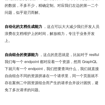
的数据，不多不少，精确定制。对应我们左边的第一二个
问题，似乎迎刃而解。
自动化的文档生成能力
 ，这点可以大大减少我们开发人员
浪费在文档维护上的时间，解放精力，专注于业务开发
上。
自由组合的资源能力
 ，这点的意思就是，比如对于 restful 
我们每一个 endpoint 都对应着一个资源，然而 GraphQL 
下就只有一个 endpoint，我们想要查询什么，我们就直接
自由组合不同的资源拼凑在一个请求里，同一个页面就不
存在案例二中因资源组合而产生的请求合并设计困扰，避
免了多次请求的问题。