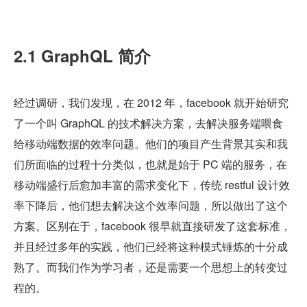
2.1 GraphQL 简介
经过调研，我们发现，在 2012 年，facebook 就开始研究
了一个叫 GraphQL 的技术解决方案，去解决服务端喂食
给移动端数据的效率问题。他们的项目产生背景其实和我
们所面临的过程十分类似，也就是始于 PC 端的服务，在
移动端盛行后愈加丰富的需求变化下，传统 restful 设计效
率下降后，他们想去解决这个效率问题，所以做出了这个
方案。区别在于，facebook 很早就直接研发了这套标准，
并且经过多年的实践，他们已经将这种模式锤炼的十分成
熟了。而我们作为学习者，还是需要一个思想上的转变过
程的。