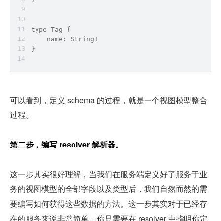
type
 Tag {
    name: 
String
!
}
可以看到，定义 schema 的过程，就是一个视图模型整合
过程。
第二步，编写 resolver 解析器。
这一步其实很好理解，当我们在服务端定义好了服务于业
务的视图模型的全部字段以及类型后，我们自然而然的需
要编写如何获得这些数据的方法。这一步其实对于已经存
在的服务来说非常简单，你只需要在 resolver 中指明你定