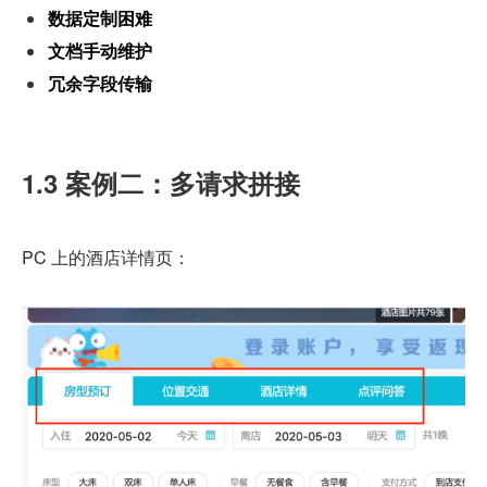
数据定制困难
文档手动维护
冗余字段传输
1.3 案例二：多请求拼接
PC 上的酒店详情页：