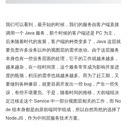
我们可以看到，最开始的时候，我们的服务由客户端直接
调用一个 Java 服务，那个时候的客户端还是 PC 为主，
后来随着时代的发展，客户端的种类变多了，Java 这层就
要负责许多业务以外的视图层的需求改动。由于这层服务
本身也有一些业务层面的处理，它干的工作就越来越多，
越来越杂，在一段时间里，这个服务常常成为影响开发进
度的瓶颈，积压的需求也就越来越多。而为了赶工期，又
要做到各种兼容，就更容易开发出一些 bug，产生一些失
误，有些不堪重负。于是，随着时间的推移，大前端组决
定迁移走这个 Service 中一部分视图层相关的工作，而 No
de 组本身都是由原前端同学组成，所以自然而然的选择了 
Node.JS，作为中间层服务技术方案。