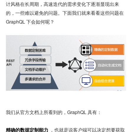
计风格在长周期，高速迭代的需求变化下逐渐显现出来
的，一些难以避免的问题。下面我们就来看看这些问题在 
GraphQL 下会如何呢？
我们从官方文档上所看到的，GraphQL 具有：
精确的数据定制能力
 ，也就是说客户端可以决定想要获取