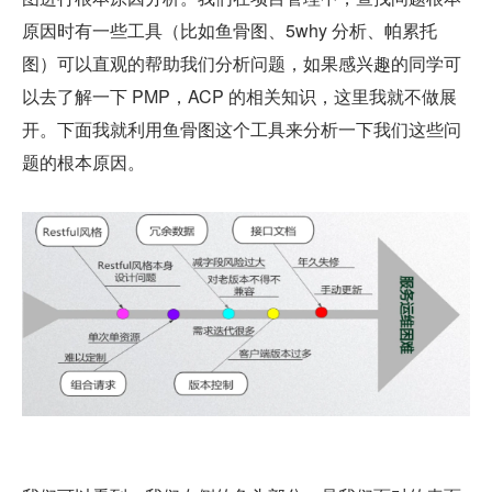
原因时有一些工具（比如鱼骨图、5why 分析、帕累托
图）可以直观的帮助我们分析问题，如果感兴趣的同学可
以去了解一下 PMP，ACP 的相关知识，这里我就不做展
开。下面我就利用鱼骨图这个工具来分析一下我们这些问
题的根本原因。