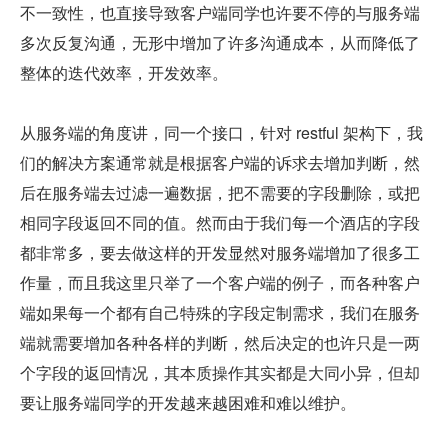
不一致性，也直接导致客户端同学也许要不停的与服务端
多次反复沟通，无形中增加了许多沟通成本，从而降低了
整体的迭代效率，开发效率。
从服务端的角度讲，同一个接口，针对 restful 架构下，我
们的解决方案通常就是根据客户端的诉求去增加判断，然
后在服务端去过滤一遍数据，把不需要的字段删除，或把
相同字段返回不同的值。然而由于我们每一个酒店的字段
都非常多，要去做这样的开发显然对服务端增加了很多工
作量，而且我这里只举了一个客户端的例子，而各种客户
端如果每一个都有自己特殊的字段定制需求，我们在服务
端就需要增加各种各样的判断，然后决定的也许只是一两
个字段的返回情况，其本质操作其实都是大同小异，但却
要让服务端同学的开发越来越困难和难以维护。