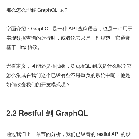
那么怎么理解 GraphQL 呢？
字面介绍：GraphQL 是一种 API 查询语言，也是一种用于
实现数据查询的运行时，或者说它只是一种规范。它通常
基于 Http 协议。
光看定义，可能还是很抽象，GraphQL 到底是什么呢？它
怎么集成在我们这个已经有些不堪重负的系统中呢？他是
如何改变我们的开发模式呢？
2.2 Restful 到 GraphQL
通过我们上一章节的分析，我们已经看的 restful API 的设