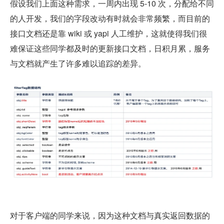
假设我们上面这种需求，一周内出现 5-10 次，分配给不同
的人开发，我们的字段改动有时就会非常频繁，而目前的
接口文档还是靠 wiki 或 yapi 人工维护，这就使得我们很
难保证这些同学都及时的更新接口文档，日积月累，服务
与文档就产生了许多难以追踪的差异。
对于客户端的同学来说，因为这种文档与真实返回数据的