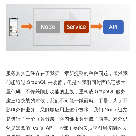
服务其实已经存在了我第一章所提到的种种问题，虽然我
们想通过 GraphQL 去改善，但是在我们同时面临迁移大
量代码，不停兼顾新功能的上线，重构成 GraphQL 服务
这三项挑战的时候，我们不可能一蹴而就。于是，为了不
影响外部业务，又能够应用上这个技术，我们 Node 组先
是进行了一个服务分层，将内部服务分成了两层。对外仍
然是黑盒的 restful API，内部主要的负责视图层控制的大