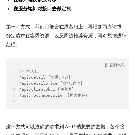
在服务端针对接口去做定制
第一种方式，我们可能会在原基础上，再增加两次请求，
分别请求住客秀资源，以及周边推荐资源，再对数据进行
处理。
复制代码
// 方法1:
/api/detail {交通,点评}
/api/detailprice {房型,详情}
/api/clientShow {住客秀}
/api/recommendation {周边推荐}
这种方式可以准确的请求到 APP 端想要的数据，各个接