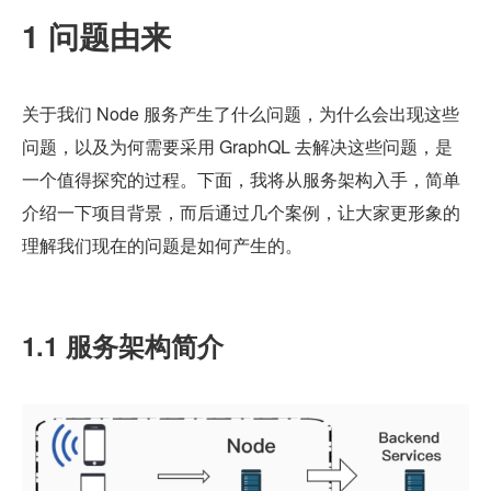
1 问题由来
关于我们 Node 服务产生了什么问题，为什么会出现这些
问题，以及为何需要采用 GraphQL 去解决这些问题，是
一个值得探究的过程。下面，我将从服务架构入手，简单
介绍一下项目背景，而后通过几个案例，让大家更形象的
理解我们现在的问题是如何产生的。
1.1 服务架构简介