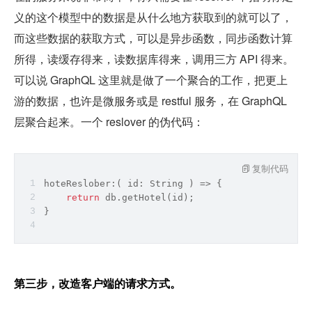
义的这个模型中的数据是从什么地方获取到的就可以了，
而这些数据的获取方式，可以是异步函数，同步函数计算
所得，读缓存得来，读数据库得来，调用三方 API 得来。
可以说 GraphQL 这里就是做了一个聚合的工作，把更上
游的数据，也许是微服务或是 restful 服务，在 GraphQL 
层聚合起来。一个 reslover 的伪代码：
复制代码
hoteReslober:
(
 id: 
String
) =>
 {
return
 db.getHotel(id);
}
第三步，改造客户端的请求方式。