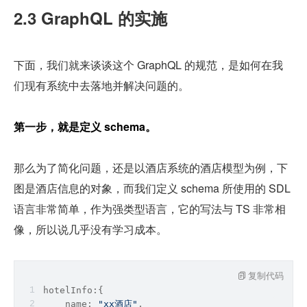
2.3 GraphQL 的实施
下面，我们就来谈谈这个 GraphQL 的规范，是如何在我
们现有系统中去落地并解决问题的。
第一步，就是定义 schema。
那么为了简化问题，还是以酒店系统的酒店模型为例，下
图是酒店信息的对象，而我们定义 schema 所使用的 SDL 
语言非常简单，作为强类型语言，它的写法与 TS 非常相
像，所以说几乎没有学习成本。
复制代码
hotelInfo:{
    name: 
"xx酒店"
,