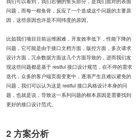
我们可以看到，我们右侧的鱼头部分，是我们面对的表面
问题，而每一根鱼骨，反应了一个造成这个问题的主要原
因，这些原因也许是不同纬度的原因。
比如我们项目目前运维困难，开发效率低下，性能下降的
问题，它可能是由于接口文档方面，版控方面，多次请求
设计方面，冗余数据方面这几个方面导致的，进而我们发
现这些问题都是基于 restful 接口设计规范，在不停的需求
迭代，众多的客户端页面变更中，逐渐产生且难以避免的
问题，我们可以认为这是 restful 接口风格设计本身的问
题，也就是说，导致这一系列问题的根本原因是需要找到
更好的接口设计范式。
2 方案分析