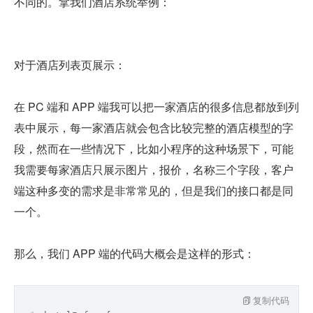
不同的。拿我们酒店系统举例：
对于酒店列表页展示：
在 PC 端和 APP 端我可以把一家酒店的很多信息都放到列
表中展示，每一家酒店就会包含比较完整的酒店模型的字
段，然而在一些情况下，比如小程序的这种场景下，可能
我需要每家酒店只展示图片，报价，名称三个字段，客户
端这种多变的需求是非常常见的，但是我们的接口都是同
一个。
那么，我们 APP 端的代码大概会是这样的形式：
复制代码