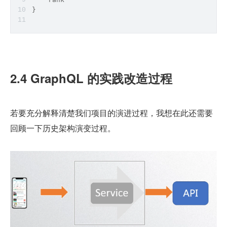
}
2.4 GraphQL 的实践改造过程
若要充分解释清楚我们项目的演进过程，我想在此还需要
回顾一下历史架构演变过程。