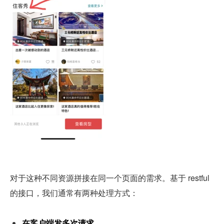
对于这种不同资源拼接在同一个页面的需求。基于 restful 
的接口，我们通常有两种处理方式：
在客户端发多次请求