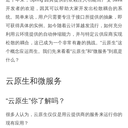
开发者的欢迎，因其可以帮助大家开发出松散耦合的系
统。简单来说，用户只需要专注于接口所提供的抽象，即
可获得具体的实例。如今随着云计算越发流行，如何充分
利用云环境提供的自动伸缩能力，并与特定云供应商实现
松散的耦合，这已成为一个非常有趣的挑战。“云原生”这
个概念应运而生。我们先来看看“云原生”和“微服务”到底是
什么？
云原生和微服务
“云原生”你了解吗？
很多人认为，云原生仅仅是用云提供商的服务来运行你的
现有应用？