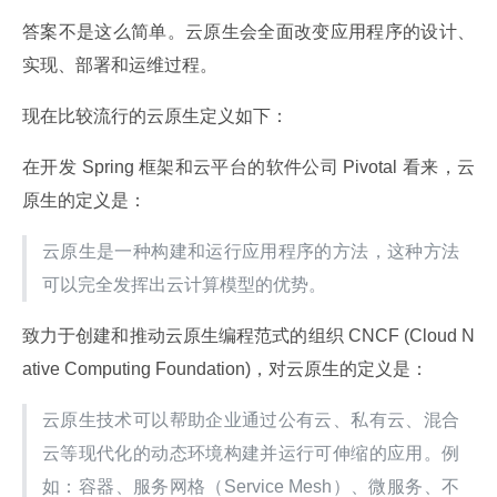
答案不是这么简单。云原生会全面改变应用程序的设计、
实现、部署和运维过程。
现在比较流行的云原生定义如下：
在开发 Spring 框架和云平台的软件公司 Pivotal 看来，云
原生的定义是：
云原生是一种构建和运行应用程序的方法，这种方法
可以完全发挥出云计算模型的优势。
致力于创建和推动云原生编程范式的组织 CNCF (Cloud N
ative Computing Foundation)，对云原生的定义是：
云原生技术可以帮助企业通过公有云、私有云、混合
云等现代化的动态环境构建并运行可伸缩的应用。例
如：容器、服务网格（Service Mesh）、微服务、不