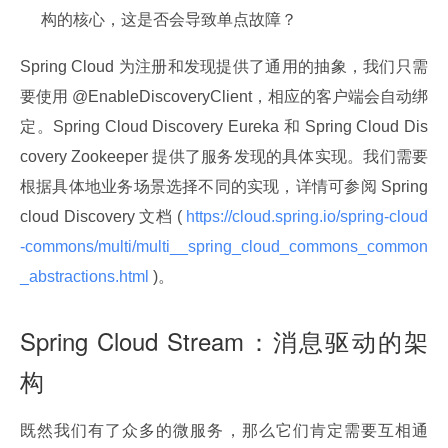
构的核心，这是否会导致单点故障？
Spring Cloud 为注册和发现提供了通用的抽象，我们只需
要使用 @EnableDiscoveryClient，相应的客户端会自动绑
定。Spring Cloud Discovery Eureka 和 Spring Cloud Dis
covery Zookeeper 提供了服务发现的具体实现。我们需要
根据具体地业务场景选择不同的实现，详情可参阅 Spring 
cloud Discovery 文档 (
 https://cloud.spring.io/spring-cloud
-commons/multi/multi__spring_cloud_commons_common
_abstractions.html 
)。
Spring Cloud Stream：消息驱动的架
构
既然我们有了众多的微服务，那么它们肯定需要互相通