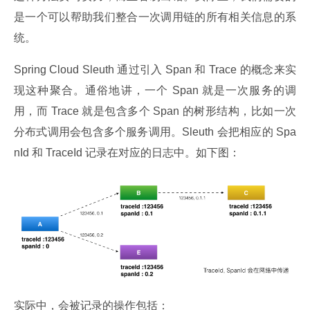
是一个可以帮助我们整合一次调用链的所有相关信息的系
统。
Spring Cloud Sleuth 通过引入 Span 和 Trace 的概念来实
现这种聚合。通俗地讲，一个 Span 就是一次服务的调
用，而 Trace 就是包含多个 Span 的树形结构，比如一次
分布式调用会包含多个服务调用。Sleuth 会把相应的 Spa
nId 和 TraceId 记录在对应的日志中。如下图：
实际中，会被记录的操作包括：