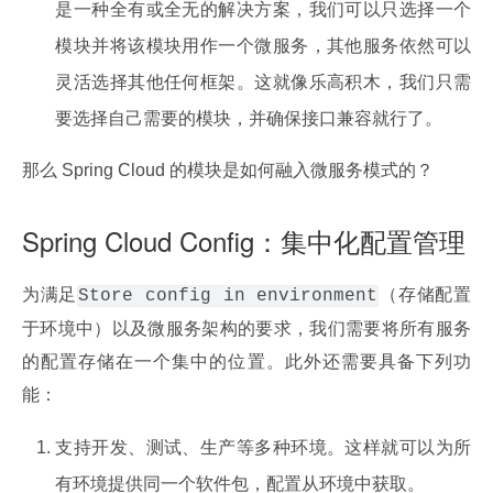
是一种全有或全无的解决方案，我们可以只选择一个
模块并将该模块用作一个微服务，其他服务依然可以
灵活选择其他任何框架。这就像乐高积木，我们只需
要选择自己需要的模块，并确保接口兼容就行了。
那么 Spring Cloud 的模块是如何融入微服务模式的？
Spring Cloud Config：集中化配置管理
为满足
（存储配置
Store config in environment
于环境中）以及微服务架构的要求，我们需要将所有服务
的配置存储在一个集中的位置。此外还需要具备下列功
能：
支持开发、测试、生产等多种环境。这样就可以为所
有环境提供同一个软件包，配置从环境中获取。