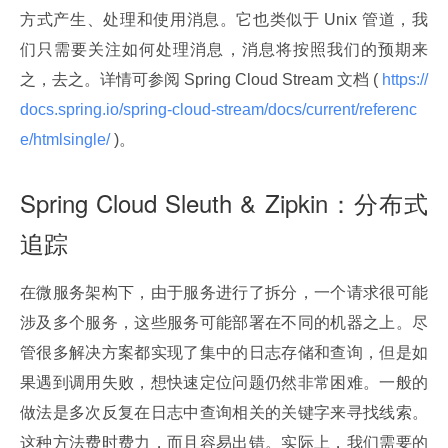
方式产生、处理和使用消息。它也类似于 Unix 管道，我
们只需要关注如何处理消息，消息将按照我们的预期来
之，去之。详情可参阅 Spring Cloud Stream 文档 (
 https://
docs.spring.io/spring-cloud-stream/docs/current/referenc
e/htmlsingle/ 
)。
Spring Cloud Sleuth & Zipkin：分布式
追踪
在微服务架构下，由于服务进行了拆分，一个请求很可能
涉及多个服务，这些服务可能部署在不同的机器之上。尽
管很多解决方案都实现了集中的日志存储和查询，但是如
果遇到调用失败，想快速定位问题仍然非常困难。一般的
做法是多次反复在日志中查询相关的关键字来寻找线索。
这种方法费时费力，而且容易出错。实际上，我们需要的