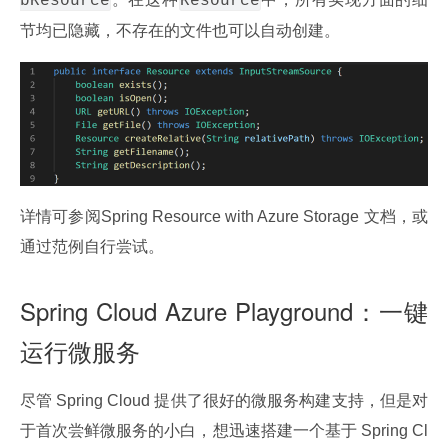
bResource
Resource
节均已隐藏，不存在的文件也可以自动创建。
详情可参阅Spring Resource with Azure Storage 文档，或
通过范例自行尝试。
Spring Cloud Azure Playground：一键
运行微服务
尽管 Spring Cloud 提供了很好的微服务构建支持，但是对
于首次尝鲜微服务的小白，想迅速搭建一个基于 Spring Cl