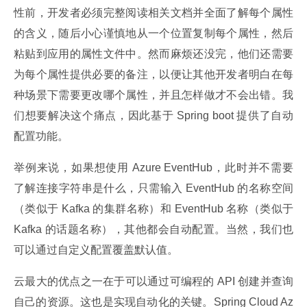
性前，开发者必须完整阅读相关文档并全面了解每个属性
的含义，随后小心谨慎地从一个位置复制每个属性，然后
粘贴到应用的属性文件中。然而麻烦还没完，他们还需要
为每个属性提供必要的备注，以便让其他开发者明白在每
种场景下需要更改哪个属性，并且怎样做才不会出错。我
们想要解决这个痛点，因此基于 Spring boot 提供了自动
配置功能。
举例来说，如果想使用 Azure EventHub，此时并不需要
了解连接字符串是什么，只需输入 EventHub 的名称空间
（类似于 Kafka 的集群名称）和 EventHub 名称（类似于 
Kafka 的话题名称），其他都会自动配置。当然，我们也
可以通过自定义配置覆盖默认值。
云最大的优点之一在于可以通过可编程的 API 创建并查询
自己的资源。这也是实现自动化的关键。Spring Cloud Az