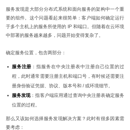
服务发现是大部分分布式系统和面向服务的架构中一个重
要的组件。这个问题看起来很简单：客户端如何确定运行
于多个主机上的服务所使用的 IP 和端口。但随着在云环境
中部署的服务越来越多，问题开始变得复杂了。
确定服务位置，包含两部分：
服务注册
：指服务在中央注册表中注册自己位置的过
程，此时通常需要注册主机和端口号，有时候还需要注
册身份验证凭据、协议、版本号和 / 或环境细节。
服务发现
：指客户端应用通过查询中央注册表确定服务
位置的过程。
那么又该如何选择服务发现解决方案？此时有很多因素需
要考虑：