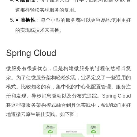
道那样轻松实现服务的复用。
可替换性
：每个小型的服务都可以更容易地使用更好
的实现或技术来替换。
Spring Cloud
微服务有很多优点，但是构建微服务的过程依然相当复
杂。为了使微服务架构轻松实现，业界定义了一些通用的
模式。比较知名的有，集中化的中心化配置管理、服务注
册和发现、异步消息驱动以及分布式追踪。Spring Cloud 
将这些微服务架构模式融合到具体实践中，帮助我们更好
地遵循云原生最佳实践。如下图：