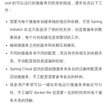
oud 的可以运行的微服务仍然很有挑战，通常包含以下工
作：
需要为每个微服务创建单独的项目和依赖。尽管 Spring
Initializr 在这方面提供了很好的支持，但是微服务的数
量很多，每个分别创建也是很繁琐的工作。
确保微服务之间的版本和依赖互相兼容。
不同的微服务有不同的配置，而且有些有相互的依赖关
系。手动配置很容易遗漏和犯错。
Spring Cloud 提供的基础微服务有各自的注解和配置来
启动微服务。手工配置需要参考各自的样例。
很多用户希望可以一键在本地运行微服务来验证可行
性。手工编写 docker file 也需要一定的时间和对各个服
务关系的理解。