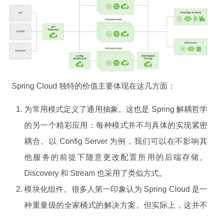
 Spring Cloud 独特的价值主要体现在这几方面：
为常用模式定义了通用抽象。这也是 Spring 解耦哲学
的另一个精彩应用：每种模式并不与具体的实现紧密
耦合。以 Config Server 为例，我们可以在不影响其
他服务的前提下随意更改配置所用的后端存储。
Discovery 和 Stream 也采用了类似方式。
模块化组件。很多人第一印象认为 Spring Cloud 是一
种重量级的全家桶式的解决方案。但实际上，这并不