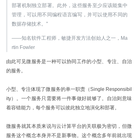
部署机制独立部署。此外，这些服务至少应该能集中
管理，可以用不同编程语言编写，并可以使用不同的
数据存储技术。”
——知名软件工程师，敏捷开发方法创始人之一，Ma
rtin Fowler
由此可见微服务是一种可以协同工作的小型、专注、自治
的服务。
小型、专注体现了微服务的单一职责（Single Responsibil
ity）。一个服务只需要将一件事做好就够了。自治则意味
着容错能力，每个服务可以彼此独立地演化和部署。
微服务就其本质来说与云计算平台的关联极为密切，但微
服务这个概念本身并不是新事物。这个概念多年前就出现