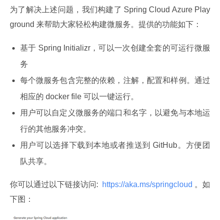
为了解决上述问题，我们构建了 Spring Cloud Azure Play
ground 来帮助大家轻松构建微服务。提供的功能如下：
基于 Spring Initializr，可以一次创建全套的可运行微服
务
每个微服务包含完整的依赖，注解，配置和样例。通过
相应的 docker file 可以一键运行。
用户可以自定义微服务的端口和名字，以避免与本地运
行的其他服务冲突。
用户可以选择下载到本地或者推送到 GitHub。方便团
队共享。
你可以通过以下链接访问: 
 https://aka.ms/springcloud 
。如
下图：