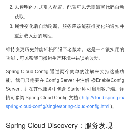
以透明的方式引入配置。配置可以无需编写代码自动
获取。
属性变化后自动刷新。服务应该能获得变化的通知并
重新载入新的属性。
维持变更历史并能轻松回退至老版本。这是一个很实用的
功能，可以帮我们撤销生产环境中错误的改动。
Spring Cloud Config 通过两个简单的注解来支持这些功
能。我们只需要在 Config Server 中注解 @EnableConfig
Server，并在其他服务中包含 Starter 即可启用客户端。详
情可参阅 Spring Cloud Config 文档 (
 http://cloud.spring.io/
spring-cloud-config/single/spring-cloud-config.html 
)。
Spring Cloud Discovery：服务发现