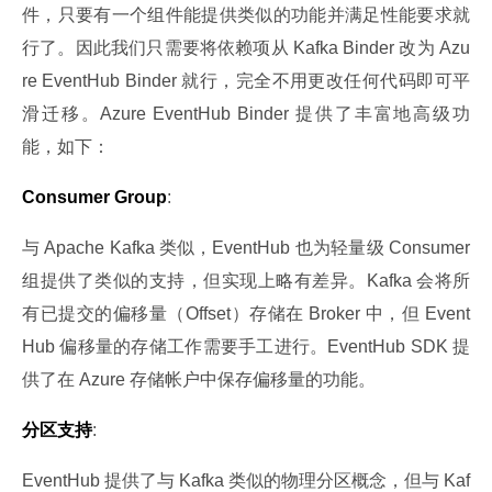
件，只要有一个组件能提供类似的功能并满足性能要求就
行了。因此我们只需要将依赖项从 Kafka Binder 改为 Azu
re EventHub Binder 就行，完全不用更改任何代码即可平
滑迁移。Azure EventHub Binder 提供了丰富地高级功
能，如下：
Consumer Group
:
与 Apache Kafka 类似，EventHub 也为轻量级 Consumer 
组提供了类似的支持，但实现上略有差异。Kafka 会将所
有已提交的偏移量（Offset）存储在 Broker 中，但 Event
Hub 偏移量的存储工作需要手工进行。EventHub SDK 提
供了在 Azure 存储帐户中保存偏移量的功能。
分区支持
:
EventHub 提供了与 Kafka 类似的物理分区概念，但与 Kaf