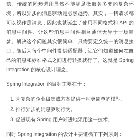
信。传统的同步调用显然不能满足微服务多变的复杂环
境，所以异步的消息驱动是必然趋势。其实，一切请求都
可以视作是消息，因此也就诞生了使用不同格式和 API 的
消息中间件。让这些消息中间件相互通信无异于一场噩
梦。解决这个问题其实很简单，只需要定义统一的消息接
口，随后为每个中间件提供适配器，让它们知道如何在自
己的消息和标准格式之间进行转换就行了。这就是 Spring 
Integration 的核心设计理念。
Spring Integration 的目标主要在于：
为复杂的企业级集成方案提供一种更简单的模型。
推行异步的消息驱动行为。
促进现有 Spring 用户渐进地采用这一技术。
同时 Spring Integration 的设计主要遵循了下列原则：