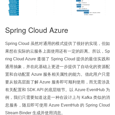
Spring Cloud Azure
Spring Cloud 虽然对通用的模式提供了很好的实现，但如
果想在实际的云服务上面使用还有一定的距离。所以，Sp
ring Cloud Azure 遵循了 Spring Cloud 提供的最佳实践和
通用抽象，并在此基础上更进一步提供了自动化的资源配
置和自动配置 Azure 服务相关属性的能力。借此用户只需
要从较高层面了解 Azure 服务即可顺利使用，而无需涉及
有关配置和 SDK API 的底层细节。以 Azure EventHub 为
例，我们只需要知道这是一种在设计上与 Kafka 类似的消
息服务，随后即可使用 Azure EventHub 的 Spring Cloud 
Stream Binder 生成并使用消息。