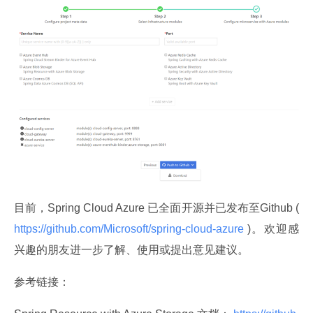
目前，Spring Cloud Azure 已全面开源并已发布至Github (
https://github.com/Microsoft/spring-cloud-azure 
)。欢迎感
兴趣的朋友进一步了解、使用或提出意见建议。
参考链接：