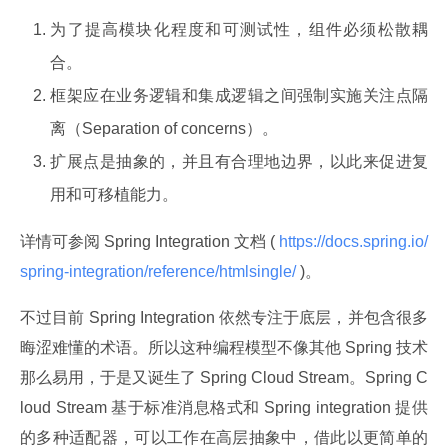
为了提高模块化程度和可测试性，组件必须松散耦
合。
框架应在业务逻辑和集成逻辑之间强制实施关注点隔
离（Separation of concerns）。
扩展点是抽象的，并且有合理地边界，以此来促进复
用和可移植能力。
详情可参阅 Spring Integration 文档 (
 https://docs.spring.io/
spring-integration/reference/htmlsingle/ 
)。
不过目前 Spring Integration 依然专注于底层，并包含很多
晦涩难懂的术语。所以这种编程模型不像其他 Spring 技术
那么易用，于是又诞生了 Spring Cloud Stream。Spring C
loud Stream 基于标准消息格式和 Spring integration 提供
的多种适配器，可以工作在高层抽象中，借此以更简单的