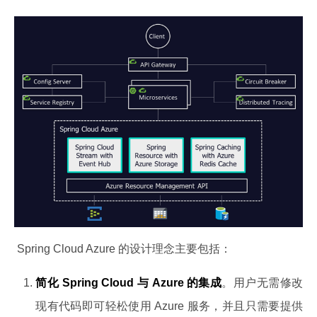
 Spring Cloud Azure 的设计理念主要包括：
简化 Spring Cloud 与 Azure 的集成
。用户无需修改
现有代码即可轻松使用 Azure 服务，并且只需要提供