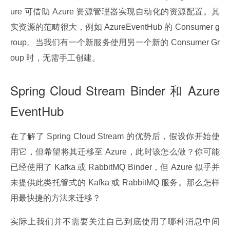
ure 可借助 Azure 资源管理器实现自动化的资源配置。其
实资源的范畴很大，例如 AzureEventHub 的 Consumer g
roup。当我们有一个新服务使用另一个新的 Consumer Gr
oup 时，无需手工创建。
Spring Cloud Stream Binder 和 Azure
EventHub
在了解了 Spring Cloud Stream 的优势后，假设你开始使
用它，但希望将其迁移至 Azure，此时该怎么做？你可能
已经使用了 Kafka 或 RabbitMQ Binder，但 Azure 似乎并
未提供此类托管式的 Kafka 或 RabbitMQ 服务。那么怎样
用最快捷的方法来迁移？
实际上我们并不需要关注自己到底使用了哪种消息中间