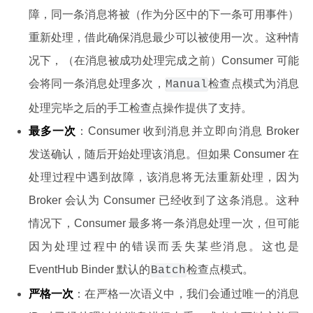
障，同一条消息将被（作为分区中的下一条可用事件）
重新处理，借此确保消息最少可以被使用一次。这种情
况下，（在消息被成功处理完成之前）Consumer 可能
会将同一条消息处理多次，
检查点模式为消息
Manual
处理完毕之后的手工检查点操作提供了支持。
最多一次
：Consumer 收到消息并立即向消息 Broker
发送确认，随后开始处理该消息。但如果 Consumer 在
处理过程中遇到故障，该消息将无法重新处理，因为
Broker 会认为 Consumer 已经收到了这条消息。这种
情况下，Consumer 最多将一条消息处理一次，但可能
因为处理过程中的错误而丢失某些消息。这也是
EventHub Binder 默认的
检查点模式。
Batch
严格一次
：在严格一次语义中，我们会通过唯一的消息