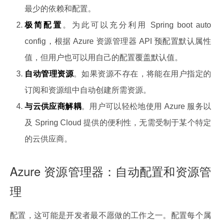
最少的依赖和配置。
极简配置
。为此可以充分利用 Spring boot auto
config，根据 Azure 资源管理器 API 预配置默认属性
值，但用户也可以用自己的配置覆盖默认值。
自动管理资源
。如果资源不存在，将能在用户指定的
订阅和资源组中自动创建所需资源。
与云供应商解耦
。用户可以轻松地使用 Azure 服务以
及 Spring Cloud 提供的便利性，无需受制于某个特定
的云供应商。
Azure 资源管理器：自动配置和资源管
理
配置，这可能是开发者最不愿做的工作之一。配置每个属