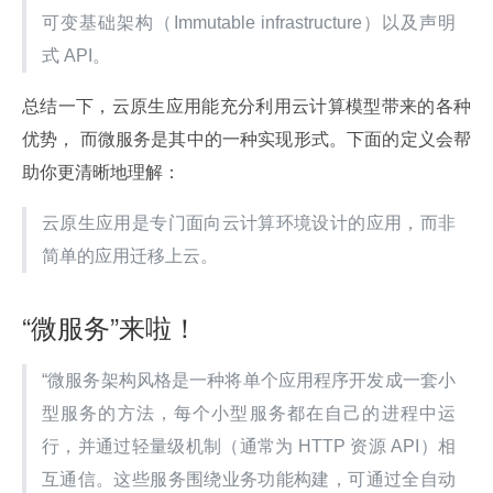
可变基础架构（Immutable infrastructure）以及声明
式 API。
总结一下，云原生应用能充分利用云计算模型带来的各种
优势， 而微服务是其中的一种实现形式。下面的定义会帮
助你更清晰地理解：
云原生应用是专门面向云计算环境设计的应用，而非
简单的应用迁移上云。
“微服务”来啦！
“微服务架构风格是一种将单个应用程序开发成一套小
型服务的方法，每个小型服务都在自己的进程中运
行，并通过轻量级机制（通常为 HTTP 资源 API）相
互通信。这些服务围绕业务功能构建，可通过全自动