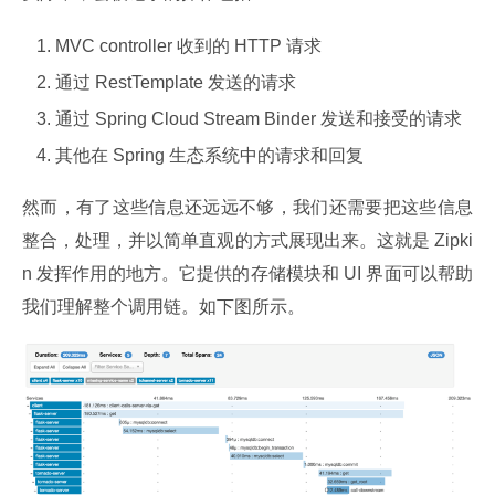
MVC controller 收到的 HTTP 请求
通过 RestTemplate 发送的请求
通过 Spring Cloud Stream Binder 发送和接受的请求
其他在 Spring 生态系统中的请求和回复
然而，有了这些信息还远远不够，我们还需要把这些信息
整合，处理，并以简单直观的方式展现出来。这就是 Zipki
n 发挥作用的地方。它提供的存储模块和 UI 界面可以帮助
我们理解整个调用链。如下图所示。