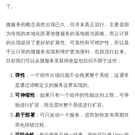
了。
微服务的概念虽然出现已久，但并未真正流行。主要是因
为传统的本地化部署使微服务的落地相当困难。而云计算
的出现提供了更好的扩展性、可靠性和可维护性，所以基
于云计算的微服务实现和维护更加便利，也就流行起来。
目前我们可以从微服务里获得收益包括但不限于这些：
弹性
：一个组件出现问题不会拖累整个系统，这通常
是通过清晰定义的服务边界实现的。
可伸缩性
：如果只有一个组件的性能达到上限，可单
独进行扩容，而无需对整个系统进行扩容。
易于部署
：可只改动一个服务，进而加快发布周期并
简化排错过程。
可组合性
：每个服务只做一件事，因此可以像 Unix 管