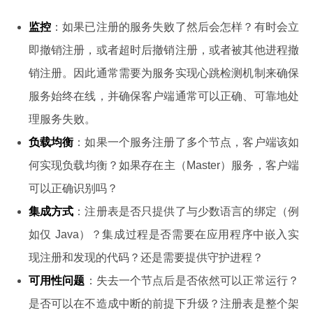
监控
：如果已注册的服务失败了然后会怎样？有时会立
即撤销注册，或者超时后撤销注册，或者被其他进程撤
销注册。因此通常需要为服务实现心跳检测机制来确保
服务始终在线，并确保客户端通常可以正确、可靠地处
理服务失败。
负载均衡
：如果一个服务注册了多个节点，客户端该如
何实现负载均衡？如果存在主（Master）服务，客户端
可以正确识别吗？
集成方式
：注册表是否只提供了与少数语言的绑定（例
如仅 Java）？集成过程是否需要在应用程序中嵌入实
现注册和发现的代码？还是需要提供守护进程？
可用性问题
：失去一个节点后是否依然可以正常运行？
是否可以在不造成中断的前提下升级？注册表是整个架