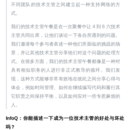
不同团队的技术主管之间建立起一种支持网络的方
式。
我们的技术主管午餐是在一次聚餐中让 4 到 6 六技术
主管共同出席，让他们谈论一下各自所遇到的问题。
我们邀请每个参与者表述一种他们所面临的挑战的场
景，并让其他技术主管分享他们对这个问题的处理方
式。在很多方面，我们的技术主管午餐都像是一种对
具有相似职务的人进行非正式教导的循环。我们发
现，这种方式能够非常有效地在彼此之间分享心得与
体会，例如时间管理、如何在继续编写代码和履行其
它职责之间保持平衡，以及如何应对一些专惹麻烦的
人。
InfoQ
：你能描述一下成为一位技术主管的好处与坏处
吗？