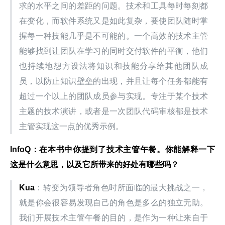
求的水平之间的差距的问题。技术和工具每时每刻都
在变化，而软件系统又是如此复杂，要使团队随时掌
握每一种技能几乎是不可能的。一个高效的技术主管
能够找到让团队在学习的同时交付软件的平衡，他们
也持续地想方设法将知识和技能分享给其他团队成
员，以防止知识壁垒的出现，并且让每个任务都能有
超过一个以上的团队成员参与实现。专注于某个技术
主题的技术演讲，或者是一次团队代码审核都是技术
主管实现这一点的优秀示例。
InfoQ
：在本书中你提到了技术主管午餐。你能解释一下
这是什么意思，以及它所带来的好处有哪些吗？
Kua
：转变为领导者角色时所面临的最大挑战之一，
就是你会很容易发现自己的角色是多么的独立无助。
我们开展技术主管午餐的目的，是作为一种让来自于