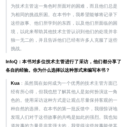
为技术主管这一角色时所面对的困难，而且他们总是
为相同的挑战所困。在本书中，我希望能够将记录下
这些故事、他们所学到的东西，以及他们所面临的困
境，以此来帮助其他技术主管认识到他们的处境并非
独一无二的，并且告诉他们已经有许多人克服了这些
挑战。
InfoQ
：本书对多位技术主管进行了采访，他们都分享了
各自的经验。你为什么选择以这种形式来编写本书？
Kua
：虽然我在如何成为一个优秀的技术主管方面已
经有所心得，但我也想了解其他人是如何扮演这一角
色的。使用采访这种方式是让观点尽量保持客观的一
种自然的选择。在本书的第一批反馈中，我很惊讶地
发现人们对于这些故事的共鸣是如此的强烈。我也知
道故事的力量是非常强大的，我觉得这些故事能使其