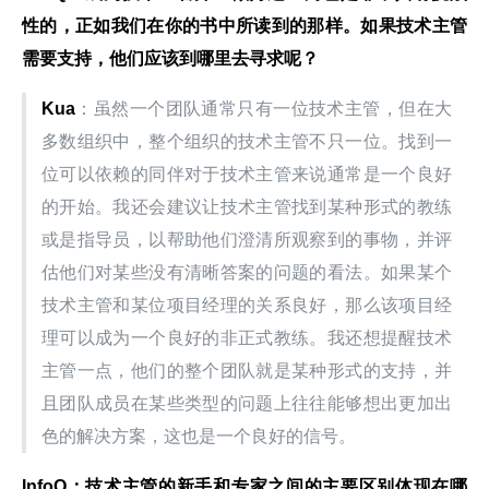
性的，正如我们在你的书中所读到的那样。如果技术主管
需要支持，他们应该到哪里去寻求呢？
Kua
：虽然一个团队通常只有一位技术主管，但在大
多数组织中，整个组织的技术主管不只一位。找到一
位可以依赖的同伴对于技术主管来说通常是一个良好
的开始。我还会建议让技术主管找到某种形式的教练
或是指导员，以帮助他们澄清所观察到的事物，并评
估他们对某些没有清晰答案的问题的看法。如果某个
技术主管和某位项目经理的关系良好，那么该项目经
理可以成为一个良好的非正式教练。我还想提醒技术
主管一点，他们的整个团队就是某种形式的支持，并
且团队成员在某些类型的问题上往往能够想出更加出
色的解决方案，这也是一个良好的信号。
InfoQ
：技术主管的新手和专家之间的主要区别体现在哪