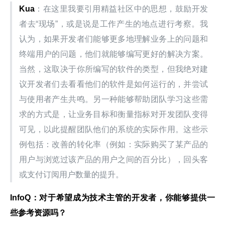
Kua
：在这里我要引用精益社区中的思想，鼓励开发
者去“现场”，或是说是工作产生的地点进行考察。我
认为，如果开发者们能够更多地理解业务上的问题和
终端用户的问题，他们就能够编写更好的解决方案。
当然，这取决于你所编写的软件的类型，但我绝对建
议开发者们去看看他们的软件是如何运行的，并尝试
与使用者产生共鸣。另一种能够帮助团队学习这些需
求的方式是，让业务目标和衡量指标对开发团队变得
可见，以此提醒团队他们的系统的实际作用。这些示
例包括：改善的转化率（例如：实际购买了某产品的
用户与浏览过该产品的用户之间的百分比），回头客
或支付订阅用户数量的提升。
InfoQ
：对于希望成为技术主管的开发者，你能够提供一
些参考资源吗？