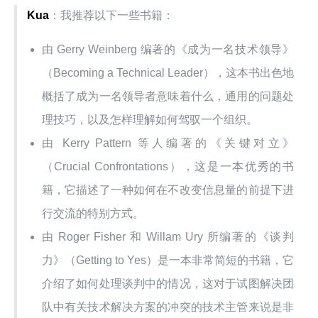
Kua
：我推荐以下一些书籍：
由 Gerry Weinberg 编著的《成为一名技术领导》
（Becoming a Technical Leader），这本书出色地
概括了成为一名领导者意味着什么，通用的问题处
理技巧，以及怎样理解如何驾驭一个组织。
由 Kerry Pattern 等人编著的《关键对立》
（Crucial Confrontations），这是一本优秀的书
籍，它描述了一种如何在不改变信息量的前提下进
行交流的特别方式。
由 Roger Fisher 和 Willam Ury 所编著的《谈判
力》（Getting to Yes）是一本非常简短的书籍，它
介绍了如何处理谈判中的情况，这对于试图解决团
队中有关技术解决方案的冲突的技术主管来说是非