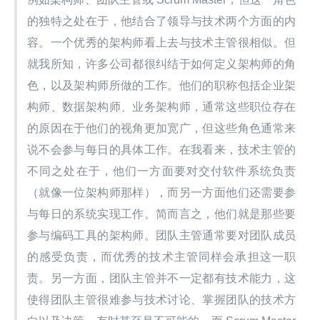
的独特之处在于，他结合了领导与技术两个方面的内
容。一个优秀的架构师看上去与技术主管很相似。但
就我所知，许多公司都很纠结于如何定义架构师的角
色，以及架构师所做的工作。他们的职称包括企业架
构师、数据架构师、业务架构师，通常这些职位存在
的原因在于他们的视角更加宽广，但这些角色通常来
说不会参与每日的具体工作。在我看来，技术主管的
不同之处在于，他们一方面要对交付软件系统负责
（就像一位架构师那样），而另一方面他们还需要参
与每日的系统实现工作。简而言之，他们就是那些要
参与编码工具的架构师。团队主管通常要对团队成员
的感受负责，而优秀的技术主管同样会承担这一职
责。另一方面，团队主管并不一定都有技术能力，这
使得团队主管很难参与技术讨论、掌握团队的技术方