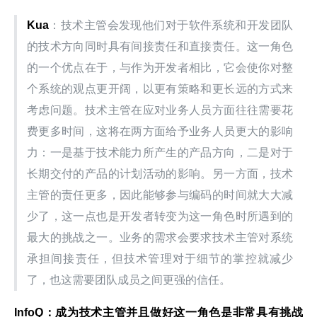
Kua
：技术主管会发现他们对于软件系统和开发团队
的技术方向同时具有间接责任和直接责任。这一角色
的一个优点在于，与作为开发者相比，它会使你对整
个系统的观点更开阔，以更有策略和更长远的方式来
考虑问题。技术主管在应对业务人员方面往往需要花
费更多时间，这将在两方面给予业务人员更大的影响
力：一是基于技术能力所产生的产品方向，二是对于
长期交付的产品的计划活动的影响。另一方面，技术
主管的责任更多，因此能够参与编码的时间就大大减
少了，这一点也是开发者转变为这一角色时所遇到的
最大的挑战之一。业务的需求会要求技术主管对系统
承担间接责任，但技术管理对于细节的掌控就减少
了，也这需要团队成员之间更强的信任。
InfoQ
：成为技术主管并且做好这一角色是非常具有挑战