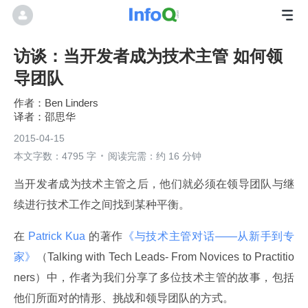
访谈：当开发者成为技术主管 如何领
导团队
Ben Linders
邵思华
2015-04-15
本文字数：4795 字
阅读完需：约 16 分钟
当开发者成为技术主管之后，他们就必须在领导团队与继
续进行技术工作之间找到某种平衡。
在
 Patrick Kua 
的著作
《与技术主管对话——从新手到专
家》
（Talking with Tech Leads- From Novices to Practitio
ners）中，作者为我们分享了多位技术主管的故事，包括
他们所面对的情形、挑战和领导团队的方式。