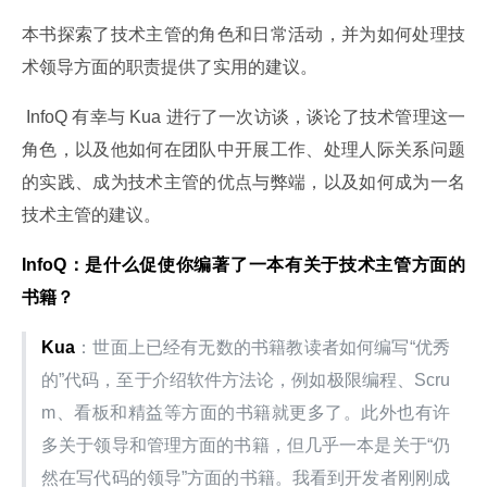
本书探索了技术主管的角色和日常活动，并为如何处理技
术领导方面的职责提供了实用的建议。
 InfoQ 有幸与 Kua 进行了一次访谈，谈论了技术管理这一
角色，以及他如何在团队中开展工作、处理人际关系问题
的实践、成为技术主管的优点与弊端，以及如何成为一名
技术主管的建议。
InfoQ
：是什么促使你编著了一本有关于技术主管方面的
书籍？
Kua
：世面上已经有无数的书籍教读者如何编写“优秀
的”代码，至于介绍软件方法论，例如极限编程、Scru
m、看板和精益等方面的书籍就更多了。此外也有许
多关于领导和管理方面的书籍，但几乎一本是关于“仍
然在写代码的领导”方面的书籍。我看到开发者刚刚成