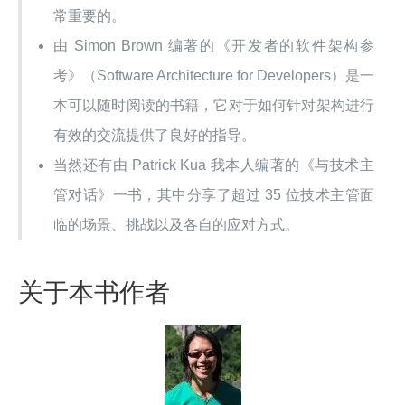
常重要的。
由 Simon Brown 编著的《开发者的软件架构参
考》（Software Architecture for Developers）是一
本可以随时阅读的书籍，它对于如何针对架构进行
有效的交流提供了良好的指导。
当然还有由 Patrick Kua 我本人编著的《与技术主
管对话》一书，其中分享了超过 35 位技术主管面
临的场景、挑战以及各自的应对方式。
关于本书作者