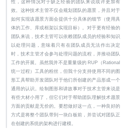
性，这种情况对于缺乏经验的团队来说或许更加有
效。这种技术主管不仅会规划团队的愿景，并且对于
如何实现该愿景方面会提供十分具体的细节（使用具
体的工作、库或框架以实现目标）。对于更有经验的
团队来说，技术主管可以依赖团队成员的经验和知识
以处理问题，意味着只有在团队成员无法作出决定
时，技术主管才会参与处理问题的流程，并推动团队
工作的开展。虽然我并不是重量级的 RUP（Rational 
统一过程）工具的粉丝，但我十分支持使用不同的图
形工具帮助开发团队对于他们所创建的产品形成一个
通用的认识。绘制图形和讲故事对于技术主管来说是
有些大材小用了，但它们对于帮助团队理解技术愿景
方面的贡献是无价的。要想做好这一点，一种良好的
方式是将整个团队带到一块白板前，并尝试对团队正
在创建的系统的架构进行建模。