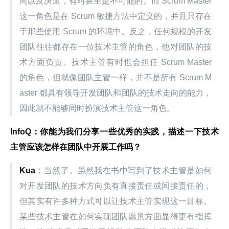
向以及决策，有时甚至是不可能的。而 Scrum Master 
这一角色是在 Scrum 敏捷方法中定义的，并且只存在
于那些使用 Scrum 的环境中。反之，任何规模的开发
团队往往都存在一位技术主管的角色，他对团队的技
术方面负责。技术主管有时也会担任 Scrum Master 
的角色，但就像团队主管一样，并不是所有 Scrum M
aster 都具有领导开发团队和团队的技术走向的能力，
因此就不能够同时扮演技术主管这一角色。
InfoQ
：你能为我们分享一些优秀的实践，描述一下技术
主管应该怎样在团队中开展工作吗？
Kua
：当然了。虽然我在书中写到了技术主管是如何
对开发团队的技术方向负有直接责任或间接责任的，
但其实有许多种方式可以让技术主管实现这一目标。
某些技术主管在如何实现团队愿景方面显得更有指挥