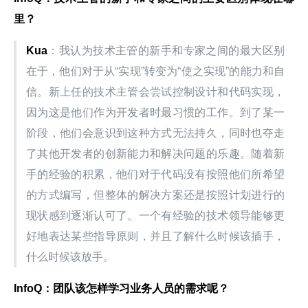
里？
Kua
：我认为技术主管的新手和专家之间的最大区别
在于，他们对于从“实现”转变为“使之实现”的能力和自
信。新上任的技术主管会尝试控制设计和代码实现，
因为这是他们作为开发者时最习惯的工作。到了某一
阶段，他们会意识到这种方式无法持久，同时也夺走
了其他开发者的创新能力和解决问题的乐趣。随着新
手的经验的积累，他们对于代码没有按照他们所希望
的方式编写，但整体的解决方案还是按照计划进行的
现状感到逐渐认可了。一个有经验的技术领导能够更
好地表达某些指导原则，并且了解什么时候该插手，
什么时候该放手。
InfoQ
：团队该怎样学习业务人员的需求呢？