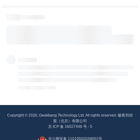
Copyright © 2026, Geekbang Technology Ltd. All rights reserved. 极客邦控
股（北京）有限公司
京 ICP 备 16027448 号 - 5
京公网安备 11010502039052号