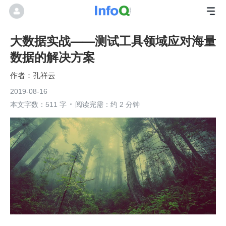
大数据实战——测试工具领域应对海量
数据的解决方案
孔祥云
2019-08-16
本文字数：511 字
阅读完需：约 2 分钟