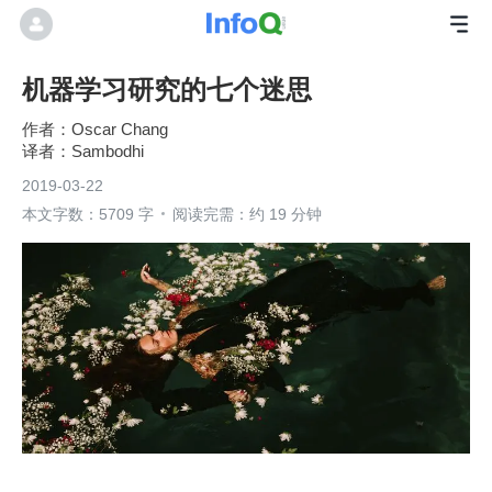
机器学习研究的七个迷思
Oscar Chang
Sambodhi
2019-03-22
本文字数：5709 字
阅读完需：约 19 分钟