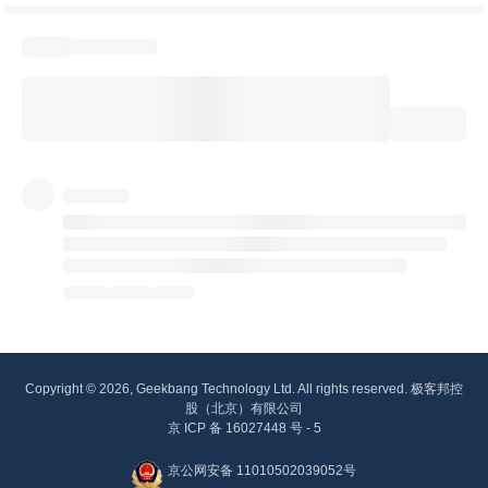
Copyright © 2026, Geekbang Technology Ltd. All rights reserved. 极客邦控
股（北京）有限公司
京 ICP 备 16027448 号 - 5
京公网安备 11010502039052号