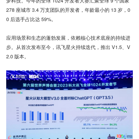
梦科技。今年的全球 1024 开发者大赛汇聚全球 9 个国家 
278 座城市 3.4 万支团队的开发者，年龄最小的 13 岁，0
0 后选手占比达 59%。
应用场景和生态的蓬勃发展，依赖核心技术底座的持续进
步。从首次发布至今，讯飞星火持续迭代，推出 V1.5、V
2.0 版本。