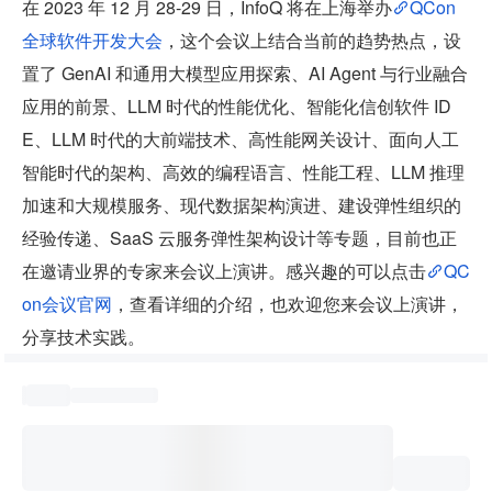
在 2023 年 12 月 28-29 日，InfoQ 将在上海举办
QCon
全球软件开发大会
，这个会议上结合当前的趋势热点，设
置了 GenAI 和通用大模型应用探索、AI Agent 与行业融合
应用的前景、LLM 时代的性能优化、智能化信创软件 ID
E、LLM 时代的大前端技术、高性能网关设计、面向人工
智能时代的架构、高效的编程语言、性能工程、LLM 推理
加速和大规模服务、现代数据架构演进、建设弹性组织的
经验传递、SaaS 云服务弹性架构设计等专题，目前也正
在邀请业界的专家来会议上演讲。感兴趣的可以点击
QC
on会议官网
，查看详细的介绍，也欢迎您来会议上演讲，
分享技术实践。