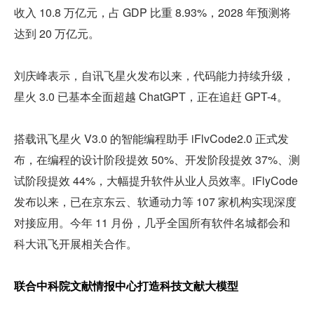
收入 10.8 万亿元，占 GDP 比重 8.93%，2028 年预测将
达到 20 万亿元。
刘庆峰表示，自讯飞星火发布以来，代码能力持续升级，
星火 3.0 已基本全面超越 ChatGPT，正在追赶 GPT-4。
搭载讯飞星火 V3.0 的智能编程助手 iFlvCode2.0 正式发
布，在编程的设计阶段提效 50%、开发阶段提效 37%、测
试阶段提效 44%，大幅提升软件从业人员效率。iFlyCode 
发布以来，已在京东云、软通动力等 107 家机构实现深度
对接应用。今年 11 月份，几乎全国所有软件名城都会和
科大讯飞开展相关合作。
联合中科院文献情报中心打造科技文献大模型