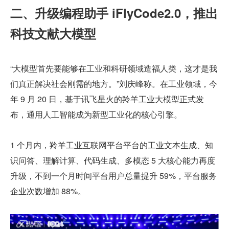
二、升级编程助手 iFlyCode2.0，推出
科技文献大模型
“大模型首先要能够在工业和科研领域造福人类，这才是我
们真正解决社会刚需的地方。”刘庆峰称。在工业领域，今
年 9 月 20 日，基于讯飞星火的羚羊工业大模型正式发
布，通用人工智能成为新型工业化的核心引擎。
1 个月内，羚羊工业互联网平台平台的工业文本生成、知
识问答、理解计算、代码生成、多模态 5 大核心能力再度
升级，不到一个月时间平台用户总量提升 59%，平台服务
企业次数增加 88%。