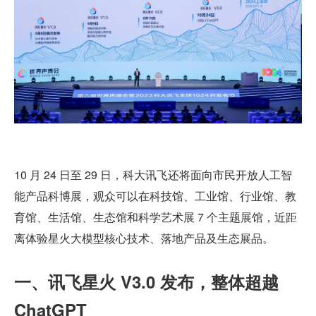
10 月 24 日至 29 日，科大讯飞还将面向市民开放人工智
能产品科博展，观众可以在科技馆、工业馆、行业馆、教
育馆、生活馆、生态馆和科学艺术展 7 个主题展馆，近距
离体验星火大模型核心技术、落地产品及生态展品。
一、讯飞星火 V3.0 发布，整体超越 
ChatGPT