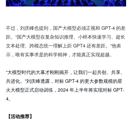
不过，刘庆峰也提到，国产大模型必须正视和 GPT-4 的差
距。“国产大模型在复杂知识推理、小样本快速学习、超长
文本处理、跨模态统一理解上距 GPT4 还有差距。”他表
示，唯有实事求是的科学精神，才能真正实现超越。
“大模型时代的大幕才刚刚揭开，让我们一起共创、共享、
共进化。”刘庆峰透露，对标 GPT-4 的更大参数规模的星
火大模型正式启动训练，2024 年上半年将实现对标 GPT-
4。
【活动推荐】