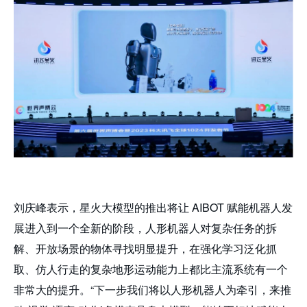
刘庆峰表示，星火大模型的推出将让 AIBOT 赋能机器人发
展进入到一个全新的阶段，人形机器人对复杂任务的拆
解、开放场景的物体寻找明显提升，在强化学习泛化抓
取、仿人行走的复杂地形运动能力上都比主流系统有一个
非常大的提升。“下一步我们将以人形机器人为牵引，来推