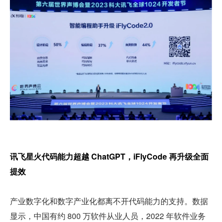
讯飞星火代码能力超越 ChatGPT，iFlyCode 再升级全面
提效
产业数字化和数字产业化都离不开代码能力的支持。数据
显示，中国有约 800 万软件从业人员，2022 年软件业务