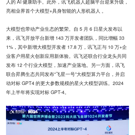
人的 AI 健康助手。此外，讯飞机器人超脑平台迎来升级，
亮相业界首个大模型+具身智能的人形机器人 。
大模型也带动产业生态的繁荣。自 5 月 6 日星火发布以
来，讯飞开放平台新增 143 万开发者团队，同比增幅 33
1%，其中新增大模型开发者 17.8 万，讯飞正与 10 万+企
业客户用星火创新应用新体验。讯飞还联合行业龙头共同
发布 12 个行业大模型，加速产业落地。另一方面，讯飞
联合昇腾生态共同发布“飞星一号”大模型算力平台，并启
动对标 GPT4 的更大参数规模的星火大模型训练。2024 
年上半年将实现对标 GPT-4。