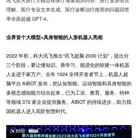
讯飞星火医疗大模型在医疗海量知识问答、医疗复杂语言
理解、医疗专业文本生成、医疗诊断治疗推荐的问题回答
率全面超越 GPT-4。
业界首个大模型+具身智能的人形机器人亮相
2022 年初，科大讯飞推出“讯飞超脑 2030 计划”，提出分
三个阶段，要让懂知识、善学习、能进化的软硬一体机器
人走进千家万户。去年 1024 全球开发者节上，机器人超
脑平台 AIBOT 发布，把认知智能、运动智能和具身智能的
多模态感知能力结合起来，已为工业、教育、服务、特种
等领域 372 家企业提供服务。AIBOT 的持续进步，助力我
国机器人进入高阶智慧时代。