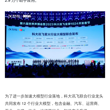
2.9 万个助手应用。
为了进一步加速大模型行业落地，科大讯飞联合行业龙头
共同发布 12 个行业大模型，包含金融、汽车、运营商、