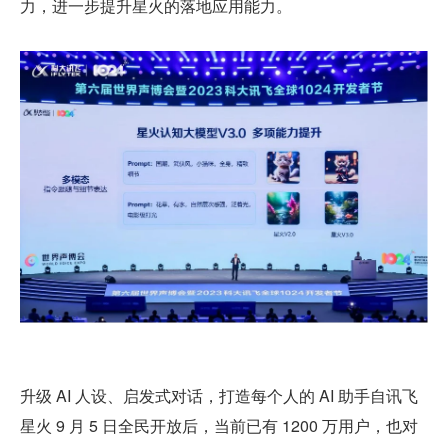
力，进一步提升星火的落地应用能力。
升级 AI 人设、启发式对话，打造每个人的 AI 助手自讯飞
星火 9 月 5 日全民开放后，当前已有 1200 万用户，也对