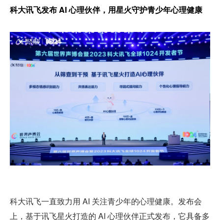
科大讯飞发布 AI 心理伙伴，用星火守护青少年心理健康
科大讯飞一直致力用 AI 关注青少年的心理健康。发布会
上，基于讯飞星火打造的 AI 心理伙伴正式发布，它具备多