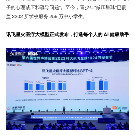
子的心理减压和疏导问题”。至今，青少年“减压星球”已覆
盖 3202 所学校服务 259 万中小学生。
讯飞星火医疗大模型正式发布，打造每个人的 AI 健康助手