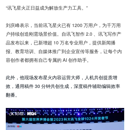
“讯飞星火正日益成为解放生产力工具。”
刘庆峰表示，当前讯飞星火已有 1200 万用户，为千万用
户持续创造刚需场景价值。自讯飞智作 2.0 、讯飞写作产
品发布以来，已新增超 10 万名专业用户，提供新闻播
报、教育培训、自媒体推广到企业宣传等服务，让每个内
容创作者都拥有自己专属的 AI 创作助手。
此外，他现场发布星火内容运营大师，人机共创提质增
效，通用稿件 30 分钟共创生成，深度稿件辅助编辑效率
翻番。