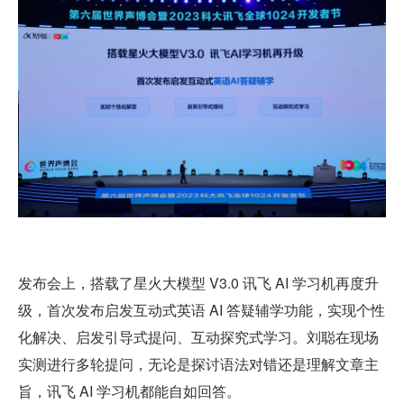
发布会上，搭载了星火大模型 V3.0 讯飞 AI 学习机再度升
级，首次发布启发互动式英语 AI 答疑辅学功能，实现个性
化解决、启发引导式提问、互动探究式学习。刘聪在现场
实测进行多轮提问，无论是探讨语法对错还是理解文章主
旨，讯飞 AI 学习机都能自如回答。