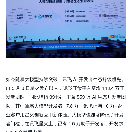
如今随着大模型持续突破，讯飞 AI 开发者生态持续领先。
自 5 月 6 日星火发布以来，讯飞开放平台新增 143.4 万开
发者团队，同比增幅 331%，汇聚 553 万 AI 生态开发者团
队。其中新增大模型开发者 17.8 万，讯飞正与 10 万+企
业客户用星火创新应用新体验。大模型也显著降低了开发
者门槛，在讯飞星火上，已有 1.5 万助手开发者，开发超 