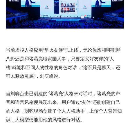
当前虚拟人格应用“星火友伴”已上线，无论你想和哪吒聊
八卦还是和诸葛亮聊家国大事，只要定义好友伴的“人
格”就能和不同人物性格的角色对话，“这不只是聊天，还
可以释放灵感”，刘庆峰说。
当刘聪点击已创建的“诸葛亮”人格来对话时，诸葛亮的声
音和语言风格便展现出来。用户通过“友伴”还能创建自己
的人格，刘聪现场创建了个人人格助手，上传个人背景知
识，大模型便能用他的风格进行对话。