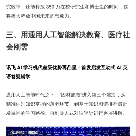
究效率，还能释放 350 万在校研究生和博士生的时间，这
将极大释放中国未来的想象力。
三、用通用人工智能解决教育、医疗社
会刚需
讯飞 AI 学习机代差级优势再凸显！首发启发互动式 AI 英
语答疑辅学
通用人工智能时代之下，“因材施教”进入第三个层次，从
精准识别知识掌握的薄弱环节、到基于知识图谱推荐最近
发展区的学习路径、再到类人式对话辅导进行逐层讲解。