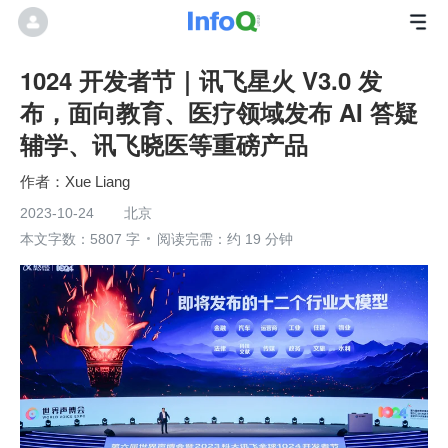
1024 开发者节｜讯飞星火 V3.0 发
布，面向教育、医疗领域发布 AI 答疑
辅学、讯飞晓医等重磅产品
Xue Liang
2023-10-24
北京
本文字数：5807 字
阅读完需：约 19 分钟