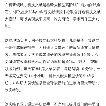
在科研领域，科技文献是检验大模型高阶认知能力的“试金
石”。讯飞星火和与中科院文献情报中心联合打造科技文献
大模型，可以实现成果调研、论文研读、学术写作三大功
能。
刘聪现场实测，用科技文献大模型将十几份量子计算论文
一键生成综述报告，为科研人员快速了解最新论文大幅提
效。测试显示，学者成果调研的效率被提高超 10 倍，论
文研读有效率和学术写作采纳率均超 90%。“以人工智能
领域为例，每天有 84 篇文章发表，每篇阅读 10 分钟，一
天读完也要花 14 个小时，科技文献大模型快速生成综
述，对科研人员快速掌握全球最新前沿进展有巨大帮助”，
刘庆峰说。
刘庆峰表示，通过科研助手，不光可以提升我们的科学研