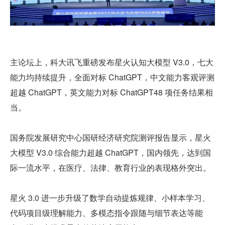
主论坛上，科大讯飞重磅发布星火认知大模型 V3.0，七大
能力均持续提升，全面对标 ChatGPT，中文能力客观评测
超越 ChatGPT，英文能力对标 ChatGPT48 项任务结果相
当。
国务院发展研究中心国研经济研究院测评报告显示，星火
大模型 V3.0 综合能力超越 ChatGPT，国内领先，达到国
际一流水平，在医疗、法律、教育行业的表现格外突出。
星火 3.0 进一步升级了数学自动提炼规律、小样本学习、
代码项目级理解能力、多模态指令跟随与细节表达等能