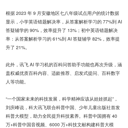
根据 2023 年 9 月安徽地区七八年级试点用户的统计数据
显示，小学英语错题解决率，从答案解析学习的 77%到 AI 
答疑辅学的 90%，效率提升了 13%；初中英语错题解决
率：从答案解析学习的 61%到 AI 答疑辅学 82%，效率提
升了 21%。
此外，讯飞 AI 学习机的百科问答助手功能也再次升级，涵
盖权威优质百科内容、适龄推荐、启发式提问、百科数字
人等功能。
“一个国家未来的科技发展，科学精神应该从娃娃抓起”，
刘庆峰说，科大讯飞联合科普中国、少年儿童出版社首发
科普大模型，助力全民提升科技素养。科普中国拥有 40 
万+科普中国音视频、6000 万+科技文献构建科普大模