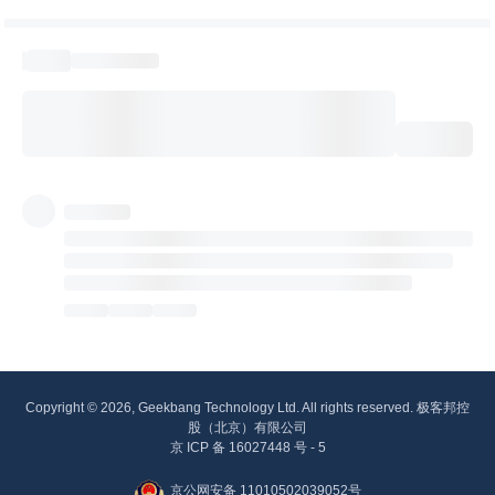
Copyright © 2026, Geekbang Technology Ltd. All rights reserved. 极客邦控
股（北京）有限公司
京 ICP 备 16027448 号 - 5
京公网安备 11010502039052号