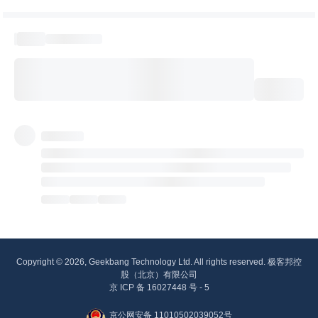
Copyright © 2026, Geekbang Technology Ltd. All rights reserved. 极客邦控
股（北京）有限公司
京 ICP 备 16027448 号 - 5
京公网安备 11010502039052号