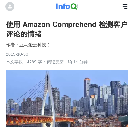
使用 Amazon Comprehend 检测客户
评论的情绪
亚马逊云科技 (Amazon Web Services）
2019-10-30
本文字数：4289 字
阅读完需：约 14 分钟