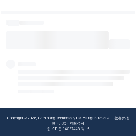
Copyright © 2026, Geekbang Technology Ltd. All rights reserved. 极客邦控
股（北京）有限公司
京 ICP 备 16027448 号 - 5