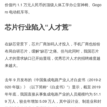
价值约 1.1 万元人民币的顶级人体工学办公室神椅、Gogo
ro 电动机车等。
芯片行业陷入“人才荒”
在缺芯背景下，芯片厂商加码人才投入，手机厂商也纷纷
布局自研芯片，缓解“缺芯”之痛。但与此同时，我国芯片
人才的需求缺口已开始显现，优秀芯片人才的招聘难度越
来越大。
去年 9 月发布的《中国集成电路产业人才白皮书（2019-2
020 年版）》（以下简称“《白皮书》”）显示，截至 2019 
年年底，我国直接从事集成电路产业的人员规模约为 51.1
9 万人，较去年增加 5.09 万人，其中设计业、制造业和封