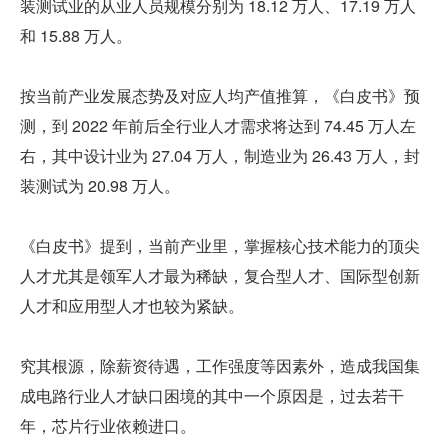
装测试业的从业人员规模分别为 18.12 万人、17.19 万人
和 15.88 万人。
按当前产业发展态势及对应人均产值推算，《白皮书》预
测，到 2022 年前后全行业人才需求将达到 74.45 万人左
右，其中设计业为 27.04 万人，制造业为 26.43 万人，封
装测试为 20.98 万人。
《白皮书》提到，当前产业里，掌握核心技术能力的顶尖
人才尤其是领军人才最为稀缺，复合型人才、国际型创新
人才和应用型人才也较为紧缺。
究其根源，除薪资待遇，工作强度等因素外，造成我国集
成电路行业人才缺口困境的其中一个原因是，过去若干
年，芯片行业依赖进口。