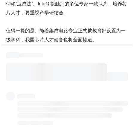
仰赖“速成法”。InfoQ 接触到的多位专家一致认为，培养芯
片人才，要重视产学研结合。
值得一提的是。随着集成电路专业正式被教育部设置为一
级学科，我国芯片人才储备也将全面提速。