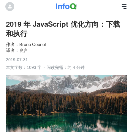
2019 年 JavaScript 优化方向：下载
和执行
Bruno Couriol
良言
2019-07-31
本文字数：1093 字
阅读完需：约 4 分钟