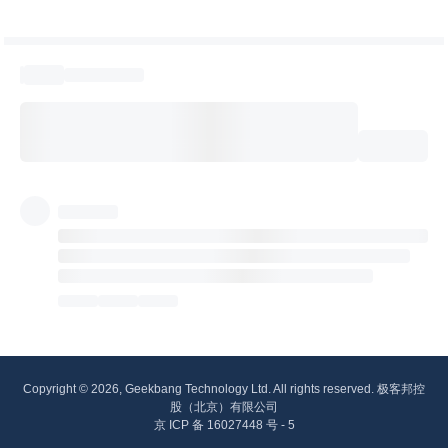
Copyright © 2026, Geekbang Technology Ltd. All rights reserved. 极客邦控
股（北京）有限公司
京 ICP 备 16027448 号 - 5