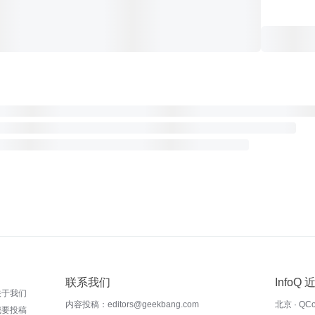
联系我们
InfoQ
关于我们
内容投稿：editors@geekbang.com
北京 · QC
我要投稿