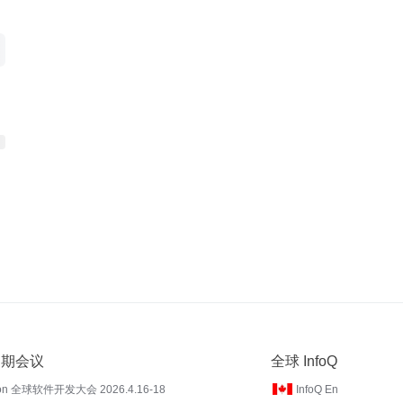
 近期会议
全球 InfoQ
on 全球软件开发大会 2026.4.16-18
InfoQ En