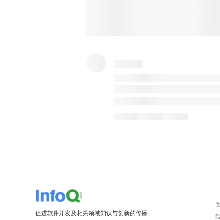
促进软件开发及相关领域知识与创新的传播