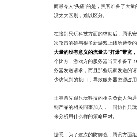
而最令人“头痛”的是，黑客准备了大量的
没太大区别，难以区分。
在接到只玩科技方面的求助后，腾讯安
次攻击的确与很多新游戏上线所遭受的
大量的没有意义的流量去“打爆”带宽
个比方，游戏方的服务器当天准备了 
务器发送请求，而且那些玩家发送的请
少访问到的接口，导致服务器资源占用量
王睿首先跟只玩科技的相关负责人沟通
到产品的相关同事加入，一同协作只玩
来分析用什么样的策略应对。
据悉，为了这次的防御战，腾讯方面组建