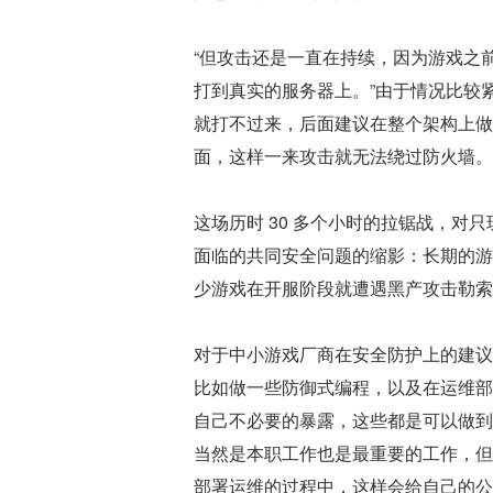
“但攻击还是一直在持续，因为游戏之前
打到真实的服务器上。”由于情况比较
就打不过来，后面建议在整个架构上做
面，这样一来攻击就无法绕过防火墙。
这场历时 30 多个小时的拉锯战，
面临的共同安全问题的缩影：长期的游
少游戏在开服阶段就遭遇黑产攻击勒索
对于中小游戏厂商在安全防护上的建议
比如做一些防御式编程，以及在运维部
自己不必要的暴露，这些都是可以做到
当然是本职工作也是最重要的工作，但
部署运维的过程中，这样会给自己的公