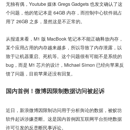
无独有偶，Youtube 媒体 Gregs Gadgets 也发文确认了这
个问题，他的笔记本是 64GB 内存，而控制中心软件就占
用了 26GB 之多，显然这是不正常的。
从报道来看，M1 版 MacBook 笔记本不能正确释放内存，
某个应用占用的内存越来越多，所以导致了内存泄露，以
致于让机器重启、死机等。这个问题很有可能不是系统的 
bug，而是 M1 芯片的设计，Michael Simon 已经向苹果反
馈了问题，目前苹果还没有回复。
国内首例！微博因限制数据访问被起诉
近日，新浪微博因限制访问用于分析舆论的数据，被蚁坊
软件起诉涉嫌垄断。这是国内首例因互联网平台拒绝数据
许可引发的反垄断民事诉讼。