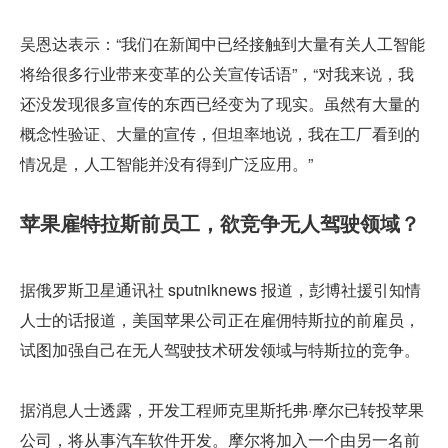
吴恩达表示：“我们在新闻中已经接触到大量有关人工智能
将给很多行业带来变革的公关宣传话语”，“对我来说，我
还没发现很多宣传的东西已经变为了现实。虽然有大量的
概念性验证、大量的宣传，但坦率地说，我在工厂看到的
情况是，人工智能并没有得到广泛应用。”
苹果雇特拉斯前员工，欲竞争无人驾驶领域？
据俄罗斯卫星通讯社 sputniknews 报道，彭博社援引知情
人士的话报道，美国苹果公司正在雇佣特斯拉的前雇员，
试图加强自己在无人驾驶技术研发领域与特斯拉的竞争。
据消息人士透露，开发工程师克里斯托弗·摩尔已转投苹果
公司，将从事汽车软件开发。摩尔将加入一个由另一名前