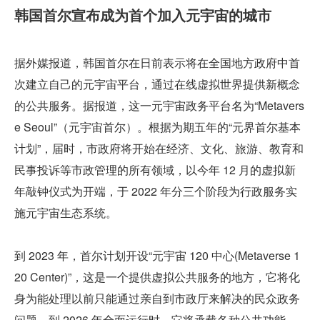
韩国首尔宣布成为首个加入元宇宙的城市
据外媒报道，韩国首尔在日前表示将在全国地方政府中首
次建立自己的元宇宙平台，通过在线虚拟世界提供新概念
的公共服务。据报道，这一元宇宙政务平台名为“Metavers
e Seoul”（元宇宙首尔）。根据为期五年的“元界首尔基本
计划”，届时，市政府将开始在经济、文化、旅游、教育和
民事投诉等市政管理的所有领域，以今年 12 月的虚拟新
年敲钟仪式为开端，于 2022 年分三个阶段为行政服务实
施元宇宙生态系统。
到 2023 年，首尔计划开设“元宇宙 120 中心(Metaverse 1
20 Center)”，这是一个提供虚拟公共服务的地方，它将化
身为能处理以前只能通过亲自到市政厅来解决的民众政务
问题。到 2026 年全面运行时，它将承载各种公共功能，