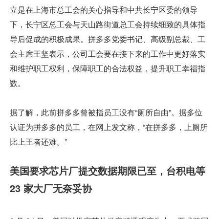
立是在上海市总工会的关心指导和中共长宁区委的领导
下，长宁区总工会与天山路街道总工会持续细致的具体指
导后促成的积极成果。拼多多党委书记、高级副总裁、工
会主席王坚表示，公司工会要在接下来的工作中更好落实
和维护职工权利，保障职工的合法权益，提升职工幸福指
数。
据了解，此前拼多多曾被指员工没有“厕所自由”。据多位
认证为拼多多的员工，在网上发文称，“在拼多多，上厕所
比上王者还难。”
美国要求芯片厂提交数据期限已至，台积电等 
23 家大厂无奈妥协