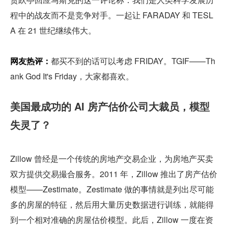
程中的战友而不是竞争对手。一起让 FARADAY 和 TESL
A 在 21 世纪继续伟大。
网友热评：
都买不到的话可以考虑 FRIDAY。TGIF——Th
ank God It's Friday，大家都喜欢。
美国最成功的 AI 房产估价公司大裁员，模型
失灵了？
Zillow 曾经是一个传统的房地产交易企业，为房地产买卖
双方提供交易撮合服务。2011 年，Zillow 推出了房产估价
模型——Zestimate。Zestimate 做的事情就是列出尽可能
多的房屋的特征，然后用大量历史数据进行训练，就能得
到一个相对准确的房屋估价模型。此后，Zillow 一度在资