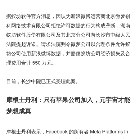
据蚁坊软件官方消息，因认为新浪微博运营商北京微梦创
科网络技术有限公司拒绝许可数据的行为构成垄断，湖南
蚁坊软件股份有限公司及其北京分公司向长沙市中级人民
法院提起诉讼。请求法院判令微梦公司以合理条件允许蚁
坊公司使用新浪微博数据，并赔偿蚁坊公司经济损失及合
理费用合计 550 万元。
目前，长沙中院已正式受理此案。
摩根士丹利：只有苹果公司加入，元宇宙才能
梦想成真
摩根士丹利表示，Facebook 的所有者 Meta Platforms In