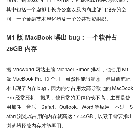
其中包括一个虚拟市长办公室以及为商业部门服务的空
间、一个金融技术孵化器及一个公共投资组织。
M1 版 MacBook 曝出 bug：一个软件占 
26GB 内存
据 Macworld 网站主编 Michael Simon 爆料，他使用 M1 
版 MacBook Pro 10 个月，虽然性能很满意，但目前笔记
本出现了内存 bug，因为内存占用太高导致他的 MacBook 
Pro 经常死机。据悉，他日常的工作负载不高，主要是使
用邮件、音乐、Safari、Outlook、Word 等应用，不过，S
afari 浏览器占用的内存就高达 17.44GB，以致于需要推出
浏览器释放内存才能再用。