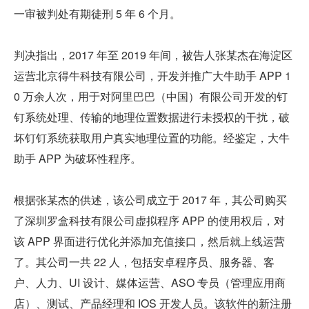
一审被判处有期徒刑 5 年 6 个月。
判决指出，2017 年至 2019 年间，被告人张某杰在海淀区
运营北京得牛科技有限公司，开发并推广大牛助手 APP 1
0 万余人次，用于对阿里巴巴（中国）有限公司开发的钉
钉系统处理、传输的地理位置数据进行未授权的干扰，破
坏钉钉系统获取用户真实地理位置的功能。经鉴定，大牛
助手 APP 为破坏性程序。
根据张某杰的供述，该公司成立于 2017 年，其公司购买
了深圳罗盒科技有限公司虚拟程序 APP 的使用权后，对
该 APP 界面进行优化并添加充值接口，然后就上线运营
了。其公司一共 22 人，包括安卓程序员、服务器、客
户、人力、UI 设计、媒体运营、ASO 专员（管理应用商
店）、测试、产品经理和 IOS 开发人员。该软件的新注册