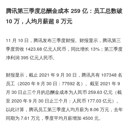
腾讯第三季度总酬金成本 259 亿：员工总数破 
10 万，人均月薪超 8 万元
11 月 10 日，腾讯发布三季度财报。财报显示，腾讯第三
季度营收 1423.68 亿元人民币，同比增长 13%；第三季度
净利润 395 亿元人民币。
财报显示，截止 2021 年 9 月 30 日，腾讯共有 107348 名
员工（2020 年 9 月 30 日：77592 名）。截至 2021 年 9 
月 30 日止三个月的总酬金成本为人民币 259.63 亿元（截
至 2020 年 9 月 30 日止三个月：人民币 177.03 亿元）。
以此计算，腾讯员工第三季度人均月薪为 8.06 万元，去年
同期为 7.61 万元，季度平均月薪增加 4500 元。