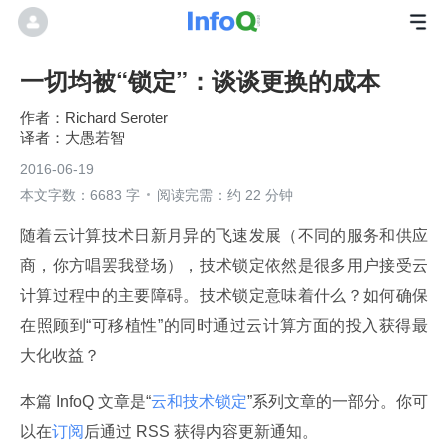
一切均被“锁定”：谈谈更换的成本
Richard Seroter
大愚若智
2016-06-19
本文字数：6683 字
阅读完需：约 22 分钟
随着云计算技术日新月异的飞速发展（不同的服务和供应
商，你方唱罢我登场），技术锁定依然是很多用户接受云
计算过程中的主要障碍。技术锁定意味着什么？如何确保
在照顾到“可移植性”的同时通过云计算方面的投入获得最
大化收益？
本篇 InfoQ 文章是“
云和技术锁定
”系列文章的一部分。你可
以在
订阅
后通过 RSS 获得内容更新通知。