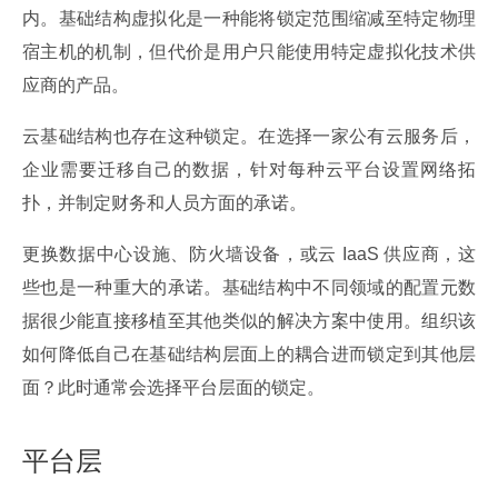
内。基础结构虚拟化是一种能将锁定范围缩减至特定物理
宿主机的机制，但代价是用户只能使用特定虚拟化技术供
应商的产品。
云基础结构也存在这种锁定。在选择一家公有云服务后，
企业需要迁移自己的数据，针对每种云平台设置网络拓
扑，并制定财务和人员方面的承诺。
更换数据中心设施、防火墙设备，或云 IaaS 供应商，这
些也是一种重大的承诺。基础结构中不同领域的配置元数
据很少能直接移植至其他类似的解决方案中使用。组织该
如何降低自己在基础结构层面上的耦合进而锁定到其他层
面？此时通常会选择平台层面的锁定。
平台层