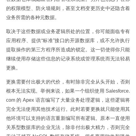
的权限模型、防火墙规则，甚至文档变更历史中还隐含着
业务所需的各种元数据。
取决于这些数据或业务逻辑所处的位置，你可能面临专有
应用程序、提供“标准”接口的开源数据库，或不允许执行
提取操作的第三方程序所造成的锁定。这一切使得你只能
继续使用存储这些信息的记录系统或管理系统而无法轻易
更换。
更换需要付出极大的代价，有时除非完全从头开始，否则
根本无法实现。举例来说，如果一个组织使用 Salesforce.
com 的 Apex 语言编写了大量业务处理逻辑，这些逻辑将
完全无法使用其他技术运行。此时若要更换就只能使用其
他环境可以支持的语言重新编写所有逻辑。原本一直使用
关系型数据库的企业无法，除非付出极大精力，否则完全