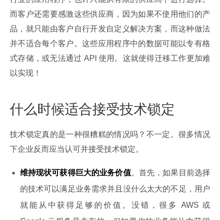
而客户还需要感激这些供应商，因为如果不使用他们的产
品，就只能由客户自行开发自定义解决方案，而这种做法
并不适合每个客户。这些应用程序中的数据可能以专有格
式存储，或无法通过 API 使用。这就使得迁移工作更加难
以实现！
什么时候适合接受技术锁定
技术锁定真的是一种很糟糕的情况吗？不一定。很多情况
下企业反而应当认可并接受技术锁定。
维持现状可获得巨大的业务价值
。首先，如果目前选择
的技术可以满足业务需求并且没什么太大的不足，用户
就能从中获得足够的价值。没错，很多 AWS 或