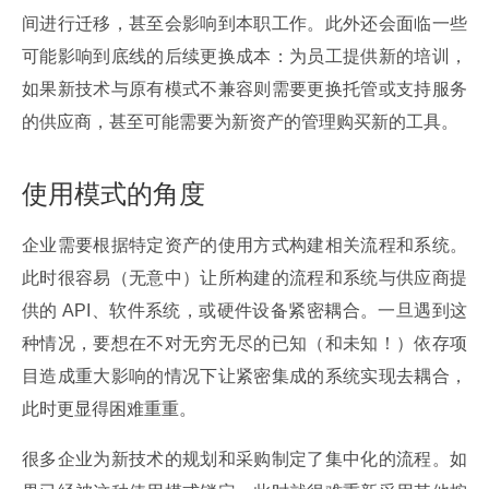
间进行迁移，甚至会影响到本职工作。此外还会面临一些
可能影响到底线的后续更换成本：为员工提供新的培训，
如果新技术与原有模式不兼容则需要更换托管或支持服务
的供应商，甚至可能需要为新资产的管理购买新的工具。
使用模式的角度
企业需要根据特定资产的使用方式构建相关流程和系统。
此时很容易（无意中）让所构建的流程和系统与供应商提
供的 API、软件系统，或硬件设备紧密耦合。一旦遇到这
种情况，要想在不对无穷无尽的已知（和未知！）依存项
目造成重大影响的情况下让紧密集成的系统实现去耦合，
此时更显得困难重重。
很多企业为新技术的规划和采购制定了集中化的流程。如