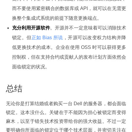
而不要使用紧密耦合的数据库或 API，就可以在无需更
换整个集成式系统的前提下随意更换端点。
充分利用开源软件
。开源并不一定意味着可以消除技术
锁定。但
正如 Bias 所说
，开源可以改变权力结构并降
低更换技术的成本。企业在使用 OSS 时可以获得更多
控制权，但在支持合约或贡献人的发布计划方面依然会
面临锁定的状况。
总结
无论你是打算结婚或者购买一台 Dell 的服务器，都会面临
锁定。这本没什么。关键在于不能因为担心被锁定而变得
麻木，以至于错失技术投资带给你的强大收益。不过一定
要明确你所面临的锁定位于哪个技术层面，并密切关注在