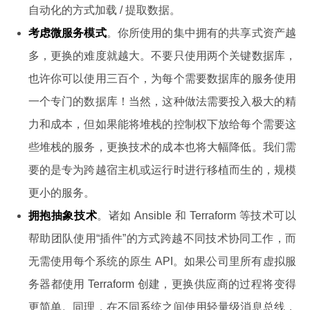
自动化的方式加载 / 提取数据。
考虑微服务模式
。你所使用的集中拥有的共享式资产越
多，更换的难度就越大。不要只使用两个关键数据库，
也许你可以使用三百个，为每个需要数据库的服务使用
一个专门的数据库！当然，这种做法需要投入极大的精
力和成本，但如果能将堆栈的控制权下放给每个需要这
些堆栈的服务，更换技术的成本也将大幅降低。我们需
要的是专为跨越宿主机或运行时进行移植而生的，规模
更小的服务。
拥抱抽象技术
。诸如 Ansible 和 Terraform 等技术可以
帮助团队使用“插件”的方式跨越不同技术协同工作，而
无需使用每个系统的原生 API。如果公司里所有虚拟服
务器都使用 Terraform 创建，更换供应商的过程将变得
更简单。同理，在不同系统之间使用轻量级消息总线，