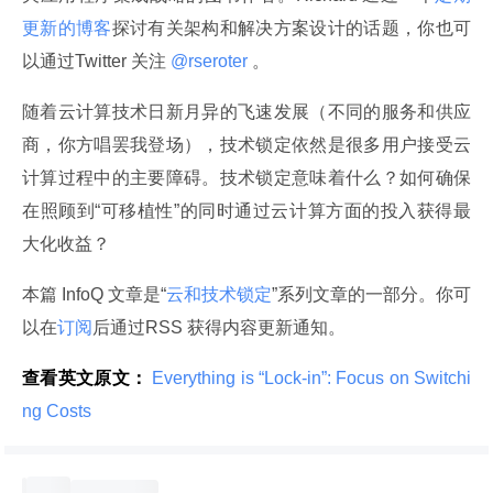
更新的博客
探讨有关架构和解决方案设计的话题，你也可
以通过Twitter 关注
 @rseroter 
。
随着云计算技术日新月异的飞速发展（不同的服务和供应
商，你方唱罢我登场），技术锁定依然是很多用户接受云
计算过程中的主要障碍。技术锁定意味着什么？如何确保
在照顾到“可移植性”的同时通过云计算方面的投入获得最
大化收益？
本篇 InfoQ 文章是“
云和技术锁定
”系列文章的一部分。你可
以在
订阅
后通过RSS 获得内容更新通知。
查看英文原文：
 Everything is “Lock-in”: Focus on Switchi
ng Costs 