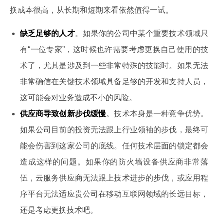
换成本很高，从长期和短期来看依然值得一试。
缺乏足够的人才
。如果你的公司中某个重要技术领域只
有“一位专家”，这时候也许需要考虑更换自己使用的技
术了，尤其是涉及到一些非常特殊的技能时。如果无法
非常确信在关键技术领域具备足够的开发和支持人员，
这可能会对业务造成不小的风险。
供应商导致创新步伐缓慢
。技术本身是一种竞争优势。
如果公司目前的投资无法跟上行业领袖的步伐，最终可
能会伤害到这家公司的底线。任何技术层面的锁定都会
造成这样的问题。如果你的防火墙设备供应商非常落
伍，云服务供应商无法跟上技术进步的步伐，或应用程
序平台无法适应贵公司在移动互联网领域的长远目标，
还是考虑更换技术吧。