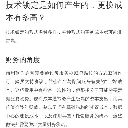
技术锁定是如何产生的，更换成
本有多高？
技术锁定的形式多种多样，每种形式的更换成本都可能非
常高。
财务的角度
商用软件通常需要通过每服务器或每席位的方式获得许
可，购买支持协议，并会产生与顾问服务有关的“上岗”成
本。这些费用中有些是一次性的，但很多公司可能需要定
期反复收费。硬件成本通常会产生极高的资本支出，而其
价值会逐年贬值。别忘了还有基础结构的托管成本，数据
中心的建设成本，以及使用共置 / 托管服务的成本，这些
做法都需要做出大量财务承诺。