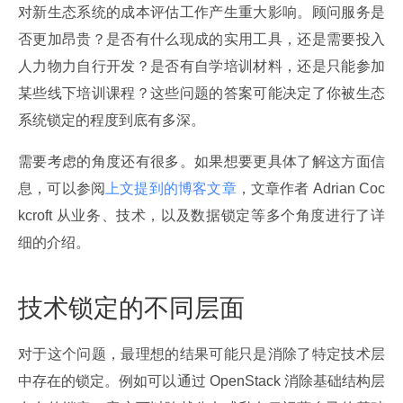
对新生态系统的成本评估工作产生重大影响。顾问服务是
否更加昂贵？是否有什么现成的实用工具，还是需要投入
人力物力自行开发？是否有自学培训材料，还是只能参加
某些线下培训课程？这些问题的答案可能决定了你被生态
系统锁定的程度到底有多深。
需要考虑的角度还有很多。如果想要更具体了解这方面信
息，可以参阅
上文提到的博客文章
，文章作者 Adrian Coc
kcroft 从业务、技术，以及数据锁定等多个角度进行了详
细的介绍。
技术锁定的不同层面
对于这个问题，最理想的结果可能只是消除了特定技术层
中存在的锁定。例如可以通过 OpenStack 消除基础结构层