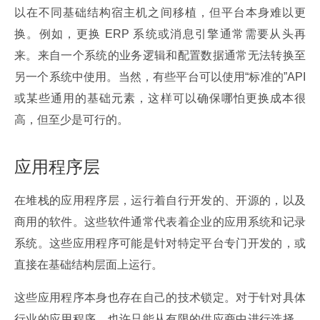
以在不同基础结构宿主机之间移植，但平台本身难以更
换。例如，更换 ERP 系统或消息引擎通常需要从头再
来。来自一个系统的业务逻辑和配置数据通常无法转换至
另一个系统中使用。当然，有些平台可以使用“标准的”API 
或某些通用的基础元素，这样可以确保哪怕更换成本很
高，但至少是可行的。
应用程序层
在堆栈的应用程序层，运行着自行开发的、开源的，以及
商用的软件。这些软件通常代表着企业的应用系统和记录
系统。这些应用程序可能是针对特定平台专门开发的，或
直接在基础结构层面上运行。
这些应用程序本身也存在自己的技术锁定。对于针对具体
行业的应用程序，也许只能从有限的供应商中进行选择。