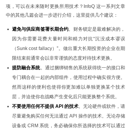
项，可以在未来随时更换所用技术？InfoQ 这一系列文章
中的其他几篇会进一步进行介绍，这里提供几个建议：
避免与供应商签署长期合约
。财务锁定是最难解决的，
因为你需要花费大量时间和精力对抗“沉没成本谬误
（Sunk cost fallacy）”。做出重大长期投资的企业在期
限结束前通常会以非常谨慎的态度对待技术更换。
提防融合系统
。通过捆绑销售的系统获得统一的接口和
专门耦合在一起的内部组件，使用过程中确实很方便。
然而这样的便利也使得你更加难以单独更换某个技术
层，并迫使你在战略产生变化后只能更换整个系统。
不要使用任何不提供 API 的技术
。无论硬件或软件，请
尽量避免购买任何无法通过 API 操作的技术。无论存储
设备或 CRM 系统，务必确保你所选择的技术可以通过