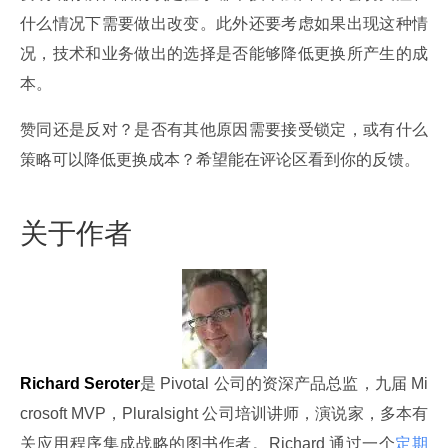
什么情况下需要做出改变。此外还要考虑如果出现这种情
况，技术和业务做出的选择是否能够降低更换所产生的成
本。
赞同还是反对？是否有其他原因需要接受锁定，或有什么
策略可以降低更换成本？希望能在评论区看到你的反馈。
关于作者
Richard Seroter
是 Pivotal 公司的资深产品总监，九届 Mi
crosoft MVP，Pluralsight 公司培训讲师，演说家，多本有
关应用程序集成战略的图书作者。Richard 通过一个
定期