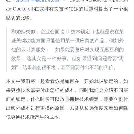
an Cockcroft 在探讨有关技术锁定的话题时提出了一个很
贴切的比喻。
和婚姻类似，企业会面临 IT 技术锁定（也就是说在某
些关键功能方面只能使用某一供应商的产品，例如外
包的云计算服务），如果能妥善应对实现互惠互利的
效果，这其实是一种好事。但如果遇到问题需要“离
婚”，结果就会很不堪，甚至需要付出不菲的代价。
本文中我们将一起看看你是如何在一开始就被锁定的，如
果更换技术需要付出怎样的成本。同时我们会介绍不同层
面的锁定，什么时候可以放心拥抱技术锁定，需要立刻付
出额外成本进行更换的原因，以及从长远角度来看如何降
低更换技术所产生的成本。