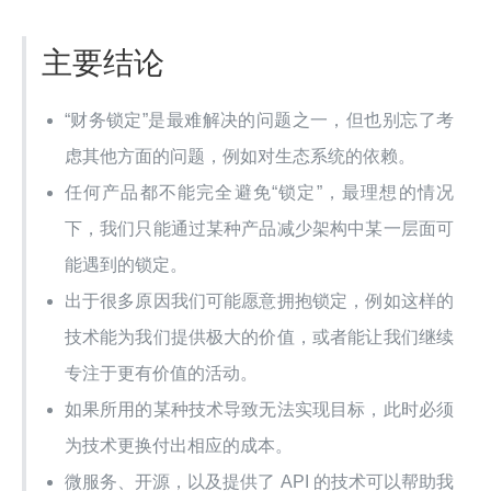
主要结论
“财务锁定”是最难解决的问题之一，但也别忘了考
虑其他方面的问题，例如对生态系统的依赖。
任何产品都不能完全避免“锁定”，最理想的情况
下，我们只能通过某种产品减少架构中某一层面可
能遇到的锁定。
出于很多原因我们可能愿意拥抱锁定，例如这样的
技术能为我们提供极大的价值，或者能让我们继续
专注于更有价值的活动。
如果所用的某种技术导致无法实现目标，此时必须
为技术更换付出相应的成本。
微服务、开源，以及提供了 API 的技术可以帮助我