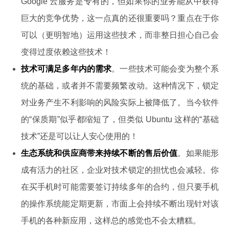
Google 云服务是专有的，但如果你的业务能从中获得
巨大的竞争优势，这一点真的还很重要吗？重点在于你
可以（更明智地）运用这些技术，而非整日担心自己会
变得过度依赖这些技术！
技术可满足多年内的需求
。一些技术可能会变为整个系
统的基础，或者并不需要频繁改动。这种情况下，锁定
对业务产生不利影响的风险实际上被降低了。当今软件
的“保质期”似乎都缩短了，但类似 Ubuntu 这样的“基础
技术”还是可以让人安心使用的！
生态系统和供应商带来持续不断的售后价值
。如果能形
成有活力的社区，企业对技术锁定的担忧也会减轻。你
在买手机时可能需要签订持续多年的合约，但只要手机
的操作系统能定期更新，市面上会持续不断出现针对该
手机的各种新应用，这样总的感觉也不会太糟糕。