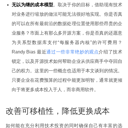
无以为继的成本模型
。取决于你的目标，借助现有技术
对业务进行缩放的做法可能无法很好地实现。你是否真
的可以在所有最前沿的数据处理位置使用那些昂贵的企
业服务？市面上有那么多开源方案，你是否真的还愿意
为关系型数据库支付“每服务器内核”的许可费用？
Randy Bias 最近
通过一些非常绝妙的观点
介绍了技术
锁定，以及开源技术如何帮助企业从供应商手中夺回自
己的权力。这里的一些概念也适用于本文谈到的情况。
只要企业在花费预算的过程中能更加明智，通常就更倾
向于将更多成本投入于人，而非商用软件。
改善可移植性，降低更换成本
如何能在充分利用技术投资的同时确保自己有丰富的选