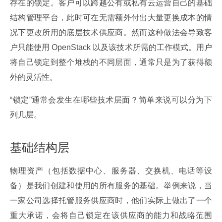
存在的锁定。客户可以跨越公有或私有云运营自己的基础
结构管理平台，此时可在无需额外付出大量更换成本的情
况下更改所用的底层技术供应商。然而这种做法会导致客
户只能使用 OpenStack 以及该技术所需的工作模式。用户
将自己锁定到整个堆栈的不同层面，通常只是为了获得额
外的灵活性。
“锁定”通常会发生在哪些技术层面？简单来说可以分为下
列几层。
基础结构层
物理资产（包括数据中心、服务器、交换机、电话等设
备）是我们创建和使用的所有服务的基础。举例来说，当
一家公司选择托管服务供应商时，他们实际上做出了一个
重大承诺，会将自己锁定在该供应商的能力和战略范围