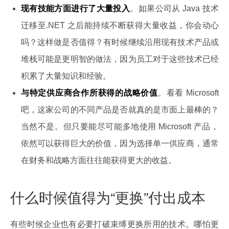
现有技能方面进行了大量投入
。如果公司从 Java 技术
迁移至.NET 之后能持续不断获得大量收益，你会动心
吗？这样做是否值得？有时候继续沿用现有技术产品或
堆栈可能是更明智的做法，因为员工对于这些技术已经
积累了大量知识和经验。
与特定供应商合作所获得的战略价值
。看看 Microsoft
吧，这家公司的不同产品是否就真的是市面上最棒的？
当然不是。但只要能尽可能多地使用 Microsoft 产品，
依然可以获得巨大的价值，因为选择单一供应商，通常
在财务和战略方面往往能获得更大的收益。
什么时候值得为“更换”付出成本
有些时候企业也有必要打破束缚更换所用的技术。哪怕更