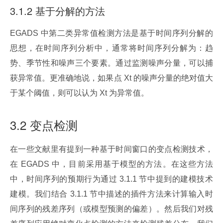
3.1.2 基于分解的方法
EGADS 中第二类异常值检测方法是基于时间序列分解的
思想，在时间序列分析中，通常将时间序列分解为：趋
势、季节性和噪声三个要素。通过监测噪声分量，可以捕
获异常值。更准确地说，如果点 Xt 的噪声分量的绝对值大
于某个阈值，则可以认为 Xt 为异常值。
3.2 变点检测
在一些文献里有提到一种基于时间窗口的变点检测技术，
在 EGADS 中，目前采用基于模型的方法。在这些方法
中，时间序列的预期行为通过 3.1.1 节中提到的建模技术
建模。我们结合 3.1.1 节中描述的插件方法来计算输入时
间序列的残差序列（或模型预测的偏差）。然后我们对残