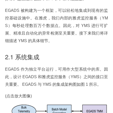
EGADS 被构建为一个框架，可以轻松地集成到现有的监
控基础设施中。在雅虎，我们内部的雅虎监控服务（YM
S）每秒处理数百万个数据点。因此，对 YMS 进行可扩
展、精准且自动化的异常检测至关重要。接下来我们将详
细描述 YMS 的具体细节。
2.1 系统集成
EGADS 作为独立平台运行，可用作大型系统中的库。因
此，设计 EGADS 和雅虎监控服务（YMS）之间的接口至
关重要。 EGADS 与 YMS 的集成架构图如图 1 所示。
(点击放大图像)