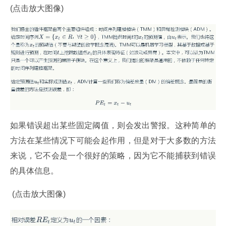
(点击放大图像)
如果错误超出某些固定阈值，则会发出警报。这种简单的
方法在某些情况下可能会起作用，但是对于大多数的方法
来说，它不会是一个很好的策略，因为它不能捕获到错误
的具体信息。
 (点击放大图像)