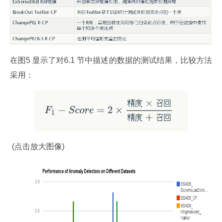
在图5 显示了对6.1 节中描述的数据的测试结果，比较方法
采用：
 (点击放大图像)