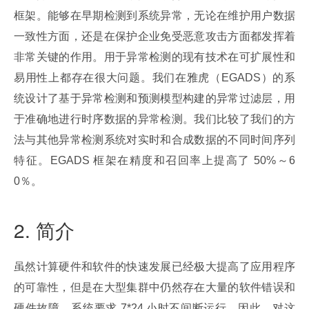
框架。能够在早期检测到系统异常，无论在维护用户数据
一致性方面，还是在保护企业免受恶意攻击方面都发挥着
非常关键的作用。用于异常检测的现有技术在可扩展性和
易用性上都存在很大问题。我们在雅虎（EGADS）的系
统设计了基于异常检测和预测模型构建的异常过滤层，用
于准确地进行时序数据的异常检测。我们比较了我们的方
法与其他异常检测系统对实时和合成数据的不同时间序列
特征。EGADS 框架在精度和召回率上提高了 50%～6
0％。
2. 简介
虽然计算硬件和软件的快速发展已经极大提高了应用程序
的可靠性，但是在大型集群中仍然存在大量的软件错误和
硬件故障。系统要求 7*24 小时不间断运行，因此，对这