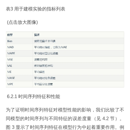
表3 用于建模实验的指标列表
 (点击放大图像)
 6.2.1 时间序列特征和性能
为了证明时间序列特征对模型性能的影响，我们比较了不
同模型的时间序列与不同特征的误差度量（见 4.2 节）。
图 3 显示了时间序列特征在模型行为中起着重要作用。例