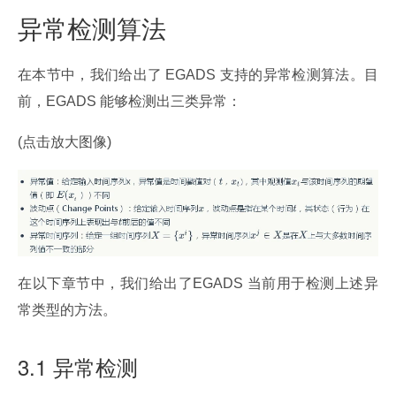
异常检测算法
在本节中，我们给出了 EGADS 支持的异常检测算法。目
前，EGADS 能够检测出三类异常：
(点击放大图像)
在以下章节中，我们给出了EGADS 当前用于检测上述异
常类型的方法。
3.1 异常检测