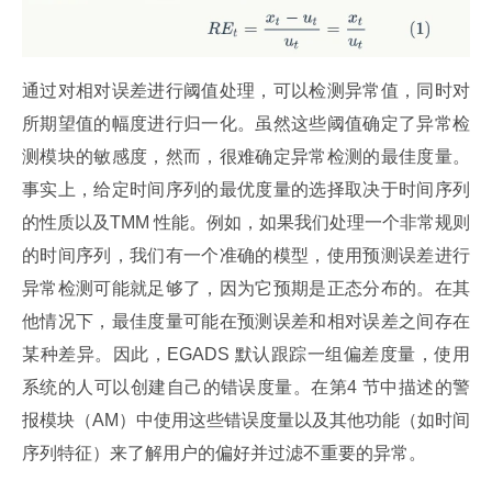
通过对相对误差进行阈值处理，可以检测异常值，同时对
所期望值的幅度进行归一化。虽然这些阈值确定了异常检
测模块的敏感度，然而，很难确定异常检测的最佳度量。
事实上，给定时间序列的最优度量的选择取决于时间序列
的性质以及TMM 性能。例如，如果我们处理一个非常规则
的时间序列，我们有一个准确的模型，使用预测误差进行
异常检测可能就足够了，因为它预期是正态分布的。在其
他情况下，最佳度量可能在预测误差和相对误差之间存在
某种差异。因此，EGADS 默认跟踪一组偏差度量，使用
系统的人可以创建自己的错误度量。在第4 节中描述的警
报模块（AM）中使用这些错误度量以及其他功能（如时间
序列特征）来了解用户的偏好并过滤不重要的异常。