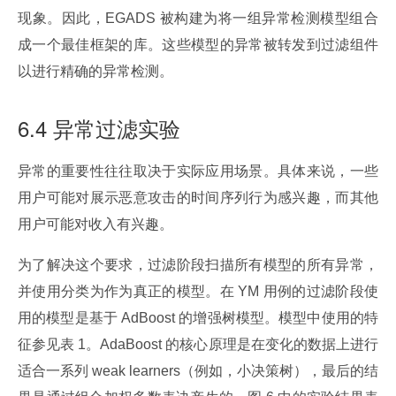
现象。因此，EGADS 被构建为将一组异常检测模型组合
成一个最佳框架的库。这些模型的异常被转发到过滤组件
以进行精确的异常检测。
6.4 异常过滤实验
异常的重要性往往取决于实际应用场景。具体来说，一些
用户可能对展示恶意攻击的时间序列行为感兴趣，而其他
用户可能对收入有兴趣。
为了解决这个要求，过滤阶段扫描所有模型的所有异常，
并使用分类为作为真正的模型。在 YM 用例的过滤阶段使
用的模型是基于 AdBoost 的增强树模型。模型中使用的特
征参见表 1。AdaBoost 的核心原理是在变化的数据上进行
适合一系列 weak learners（例如，小决策树），最后的结