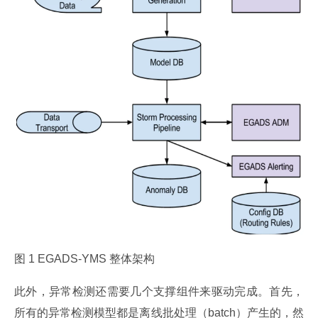
图 1 EGADS-YMS 整体架构
此外，异常检测还需要几个支撑组件来驱动完成。首先，
所有的异常检测模型都是离线批处理（batch）产生的，然