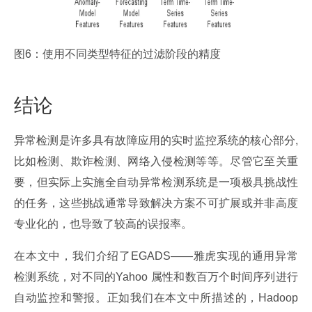
图6：使用不同类型特征的过滤阶段的精度
结论
异常检测是许多具有故障应用的实时监控系统的核心部分, 
比如检测、欺诈检测、网络入侵检测等等。尽管它至关重
要，但实际上实施全自动异常检测系统是一项极具挑战性
的任务，这些挑战通常导致解决方案不可扩展或并非高度
专业化的，也导致了较高的误报率。
在本文中，我们介绍了EGADS——雅虎实现的通用异常
检测系统，对不同的Yahoo 属性和数百万个时间序列进行
自动监控和警报。正如我们在本文中所描述的，Hadoop 