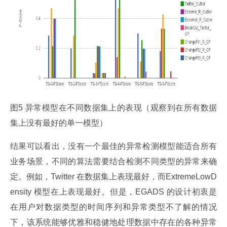
图5 异常模型在不同数据集上的表现（观察到在所有数据
集上没有最好的单一模型）
结果可以看出，没有一个最佳的异常检测模型能适合所有
业务场景，不同的算法需要结合检测不同类型的异常来确
定。例如，Twitter 在数据集上表现最好，而ExtremeLowD
ensity 模型在上表现最好。但是，EGADS 的设计初衷是
在用户对数据类型的时间序列和异常类型不了解的情况
下，该系统能够优雅和稳健地处理数据中存在的各种异常