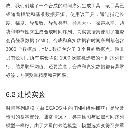
成。我们创建了一个合成的时间序列生成工具，该工具已
经随着框架和基准数据开源。使用该工具，通过指定长
度、幅度、异常数、异常类型、异常大小、噪声水平、趋
势和季节性来生成合成时间序列。真实数据集使用了雅虎
会员登录数据 (YML)。合成和真实数据在时间序列都包含 
3000 个数据点，YML 数据包含了 3 个月的数据点。除非
另有说明，所有实验均以 1000 次随机选取的时间序列进
行，结果取平均值。还要注意，合成和真实数据都有异常
标签，方便测量精度和召回率。
6.2 建模实验
时间序列建模（由 EGADS 中的 TMM 组件捕获）是异常
检测的基本部分。通常情况下，异常检测与底层时间序列
模型一样好。由于大量的候选模型，模型选择变得至关重