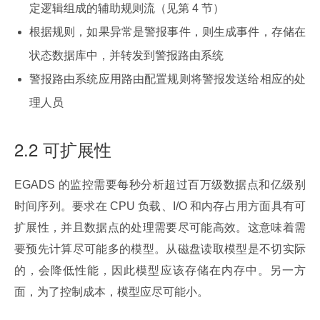
定逻辑组成的辅助规则流（见第 4 节）
根据规则，如果异常是警报事件，则生成事件，存储在
状态数据库中，并转发到警报路由系统
警报路由系统应用路由配置规则将警报发送给相应的处
理人员
2.2 可扩展性
EGADS 的监控需要每秒分析超过百万级数据点和亿级别
时间序列。要求在 CPU 负载、I/O 和内存占用方面具有可
扩展性，并且数据点的处理需要尽可能高效。这意味着需
要预先计算尽可能多的模型。从磁盘读取模型是不切实际
的，会降低性能，因此模型应该存储在内存中。另一方
面，为了控制成本，模型应尽可能小。