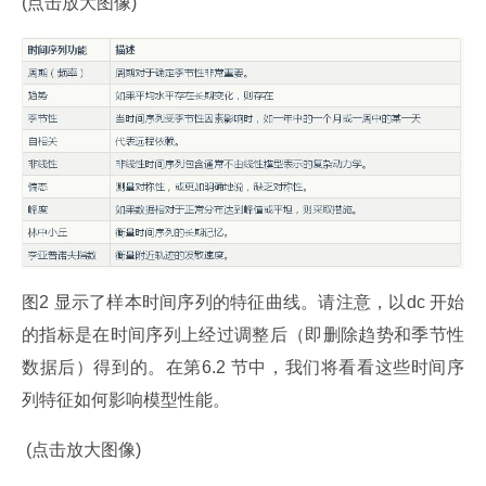
(点击放大图像)
图2 显示了样本时间序列的特征曲线。请注意，以dc 开始
的指标是在时间序列上经过调整后（即删除趋势和季节性
数据后）得到的。在第6.2 节中，我们将看看这些时间序
列特征如何影响模型性能。
 (点击放大图像)