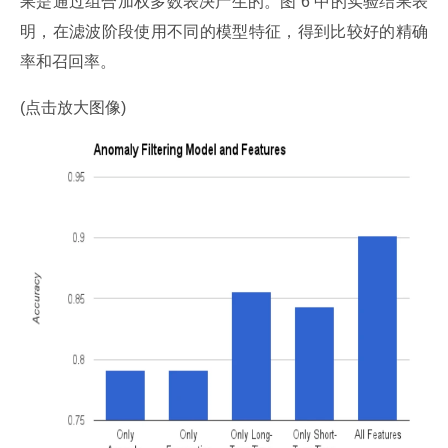
果是通过组合加权多数表决产生的。图 6 中的实验结果表
明，在滤波阶段使用不同的模型特征，得到比较好的精确
率和召回率。
(点击放大图像)