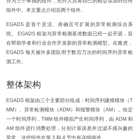
分为三个单独的组件，允许人员将自己的模型添加到任何
组件中。本文重点介绍后两个组件。
EGADS 是首个灵活、准确且可扩展的异常检测综合系
统。 EGADS 框架与异常检测基准数据已经一起开源，旨
在帮助学者和行业合作开发新的异常检测模型。在雅虎，
EGADS 每天被许多团队用于数百万次的时间序列异常检
测工作。
整体架构
EGADS 框架由三个主要部分组成：时间序列建模模块（T
MM）、异常检测模块（ADM）和报警模块（AM）。给定
一个时间序列，TMM 组件模拟产生时间序列，由 ADM 和 
AM 组件进行消费处理，分别计算误差并过滤不感兴趣的
异常。这些组件在第 3 和 4 节中有详细描述。