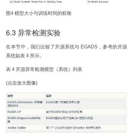
图4 模型大小与训练时间的权衡
6.3 异常检测实验
在本节中，我们比较了开源系统与 EGADS，参考的开源
系统如表 4 所示。
表 4 开源异常检测模型（系统）列表
(点击放大图像)