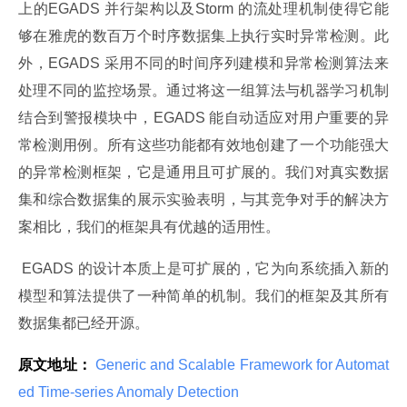
上的EGADS 并行架构以及Storm 的流处理机制使得它能
够在雅虎的数百万个时序数据集上执行实时异常检测。此
外，EGADS 采用不同的时间序列建模和异常检测算法来
处理不同的监控场景。通过将这一组算法与机器学习机制
结合到警报模块中，EGADS 能自动适应对用户重要的异
常检测用例。所有这些功能都有效地创建了一个功能强大
的异常检测框架，它是通用且可扩展的。我们对真实数据
集和综合数据集的展示实验表明，与其竞争对手的解决方
案相比，我们的框架具有优越的适用性。
 EGADS 的设计本质上是可扩展的，它为向系统插入新的
模型和算法提供了一种简单的机制。我们的框架及其所有
数据集都已经开源。
原文地址：
 Generic and Scalable Framework for Automat
ed Time-series Anomaly Detection 