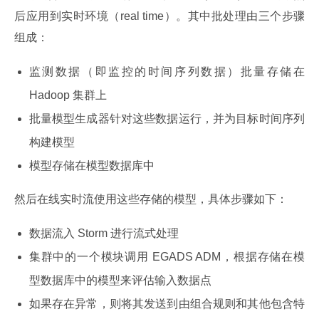
后应用到实时环境（real time）。其中批处理由三个步骤
组成：
监测数据（即监控的时间序列数据）批量存储在
Hadoop 集群上
批量模型生成器针对这些数据运行，并为目标时间序列
构建模型
模型存储在模型数据库中
然后在线实时流使用这些存储的模型，具体步骤如下：
数据流入 Storm 进行流式处理
集群中的一个模块调用 EGADS ADM，根据存储在模
型数据库中的模型来评估输入数据点
如果存在异常，则将其发送到由组合规则和其他包含特