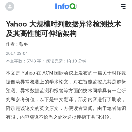
Yahoo 大规模时列数据异常检测技术
及其高性能可伸缩架构
彭冬
2017-09-04
本文字数：5743 字
阅读完需：约 19 分钟
本文是 Yahoo 在 ACM 国际会议上发布的一篇关于时序数
据自动异常检测上的学术论文，对在智能监控尤其是趋势
预测、异常数据监测和报警等方面的技术同学具有一定研
究和参考价值，以下是中文翻译，部分内容进行了删改，
附录是该论文的英文原文，方便读者查阅。由于笔者知识
有限，内容翻译不恰当之处欢迎批评指正共同讨论。