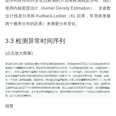
差序列应用绝对变化点检测的方法来检测残差分布。我们
使用内核密度估计（Kernel Density Estimation）、非参数
估计残差分布和 Kullback-Leibler（KL 距离，常用来衡量
两个概率分布的距离）来测量分布变化。
3.3 检测异常时间序列
(点击放大图像)
报警