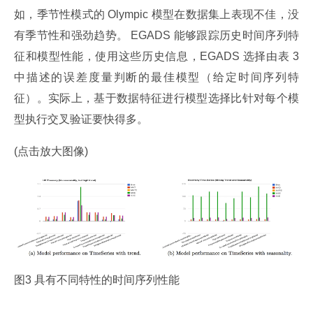
如，季节性模式的 Olympic 模型在数据集上表现不佳，没
有季节性和强劲趋势。 EGADS 能够跟踪历史时间序列特
征和模型性能，使用这些历史信息，EGADS 选择由表 3 
中描述的误差度量判断的最佳模型（给定时间序列特
征）。实际上，基于数据特征进行模型选择比针对每个模
型执行交叉验证要快得多。
(点击放大图像)
图3 具有不同特性的时间序列性能