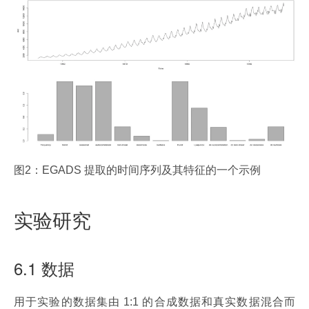
图2：EGADS 提取的时间序列及其特征的一个示例
实验研究
6.1 数据
用于实验的数据集由 1:1 的合成数据和真实数据混合而