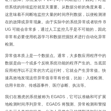
些系统的持续监控就至关重要。从数据分析的角度来看，
这意味着不间断地监控大量的时间序列数据，以便检测潜
在的故障或异常现象。由于实际中的系统异常或者软件 B
UG 可能会非常多，通过人工监控几乎是不可能的，因此
非常有必要使用机器学习和数据挖掘技术进行自动化异常
检测。
异常值本质上是一个数据点。通常，大多数应用程序中的
数据是由一个或多个反映系统功能的程序产生的。当底层
应用程序以不正常的方式运行时，它就会产生异常值。快
速高效地发现这些异常值非常有价值，比如：入侵检测、
信用卡欺诈、传感器事件、医疗诊断、执法等。
我们在雅虎的系统被称为 EGADS，它可以准确和可扩展
地检测时间序列异常。 EGADS 将预测、异常检测和警报