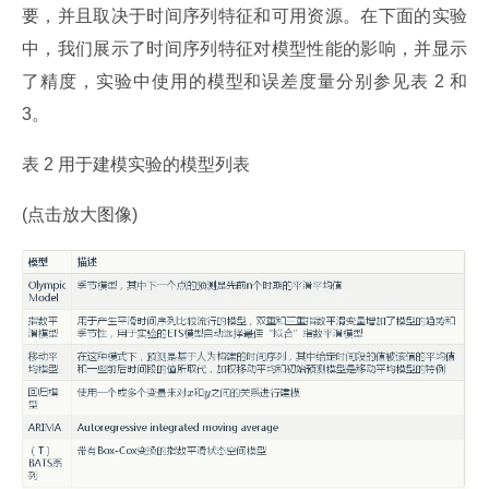
要，并且取决于时间序列特征和可用资源。在下面的实验
中，我们展示了时间序列特征对模型性能的影响，并显示
了精度，实验中使用的模型和误差度量分别参见表 2 和 
3。
表 2 用于建模实验的模型列表
(点击放大图像)