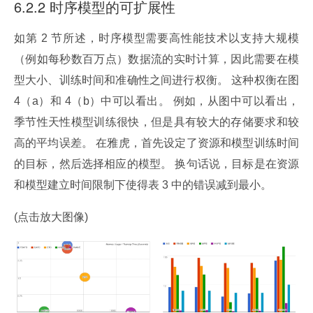
6.2.2 时序模型的可扩展性
如第 2 节所述，时序模型需要高性能技术以支持大规模
（例如每秒数百万点）数据流的实时计算，因此需要在模
型大小、训练时间和准确性之间进行权衡。 这种权衡在图 
4（a）和 4（b）中可以看出。 例如，从图中可以看出，
季节性天性模型训练很快，但是具有较大的存储要求和较
高的平均误差。 在雅虎，首先设定了资源和模型训练时间
的目标，然后选择相应的模型。 换句话说，目标是在资源
和模型建立时间限制下使得表 3 中的错误减到最小。
(点击放大图像)