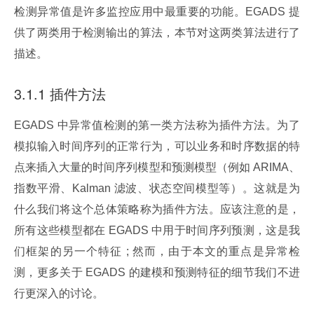
检测异常值是许多监控应用中最重要的功能。EGADS 提
供了两类用于检测输出的算法，本节对这两类算法进行了
描述。
3.1.1 插件方法
EGADS 中异常值检测的第一类方法称为插件方法。为了
模拟输入时间序列的正常行为，可以业务和时序数据的特
点来插入大量的时间序列模型和预测模型（例如 ARIMA、
指数平滑、Kalman 滤波、状态空间模型等）。这就是为
什么我们将这个总体策略称为插件方法。应该注意的是，
所有这些模型都在 EGADS 中用于时间序列预测，这是我
们框架的另一个特征 ; 然而，由于本文的重点是异常检
测，更多关于 EGADS 的建模和预测特征的细节我们不进
行更深入的讨论。