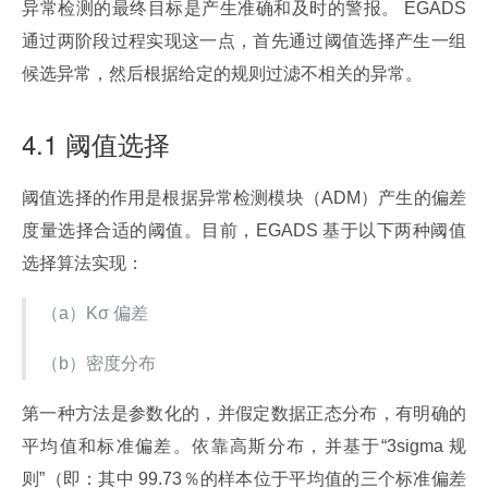
异常检测的最终目标是产生准确和及时的警报。 EGADS 
通过两阶段过程实现这一点，首先通过阈值选择产生一组
候选异常，然后根据给定的规则过滤不相关的异常。
4.1 阈值选择
阈值选择的作用是根据异常检测模块（ADM）产生的偏差
度量选择合适的阈值。目前，EGADS 基于以下两种阈值
选择算法实现：
（a）Kσ 偏差
（b）密度分布
第一种方法是参数化的，并假定数据正态分布，有明确的
平均值和标准偏差。依靠高斯分布，并基于“3sigma 规
则”（即：其中 99.73％的样本位于平均值的三个标准偏差