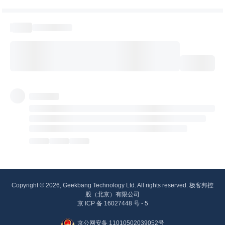
Copyright © 2026, Geekbang Technology Ltd. All rights reserved. 极客邦控
股（北京）有限公司
京 ICP 备 16027448 号 - 5
京公网安备 11010502039052号