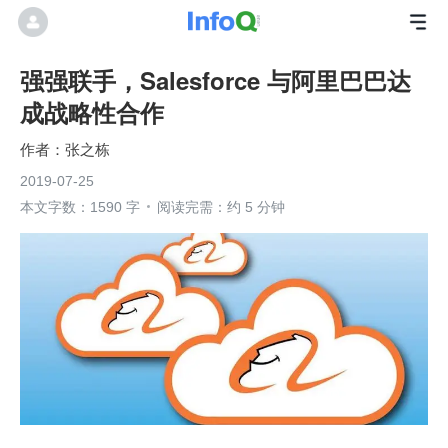
强强联手，Salesforce 与阿里巴巴达
成战略性合作
张之栋
2019-07-25
本文字数：1590 字
阅读完需：约 5 分钟