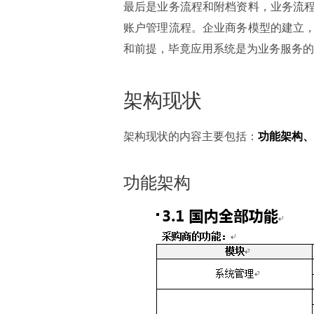
最后是业务流程和附档资料，业务流
账户管理流程。企业商务模型的建立
和前提，毕竟应用系统是为业务服务的
架构现状
架构现状的内容主要包括：
功能架构、
功能架构