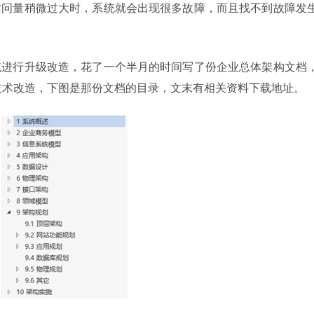
访问量稍微过大时，系统就会出现很多故障，而且找不到故障发
统进行升级改造，花了一个半月的时间写了份企业总体架构文档
的技术改造，下图是那份文档的目录，文末有相关资料下载地址。