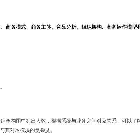
务、商务模式、商务主体、竞品分析、组织架构、商务运作模型
。
组织架构图中标出人数，根据系统与业务之间对应关系，可以了
与其对应模块的复杂度。