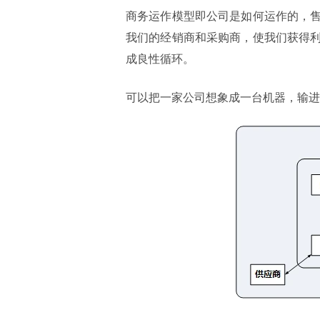
商务运作模型即公司是如何运作的，
我们的经销商和采购商，使我们获得
成良性循环。
可以把一家公司想象成一台机器，输进