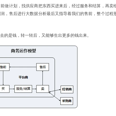
售前做计划，找供应商把东西买进来后，经过服务和结算，再卖
利润，售后进行大数据分析最后又指导着我们的售前，整个过程
去的是钱，转一转后，又能够生出更多的钱出来。