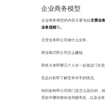
企业商务模型
企业商务模型的内容主要包括
主营业
业务流程
等
。
主营业务即公司做什么业务。
商业模式即公司怎么赚钱。
商务主体即哪几个人在一起做这门生意
竞品分析即了解竞争对手的情况。
组织架构即公司部门是怎么划分的，
系统中哪些模块使用频率高，以及业务