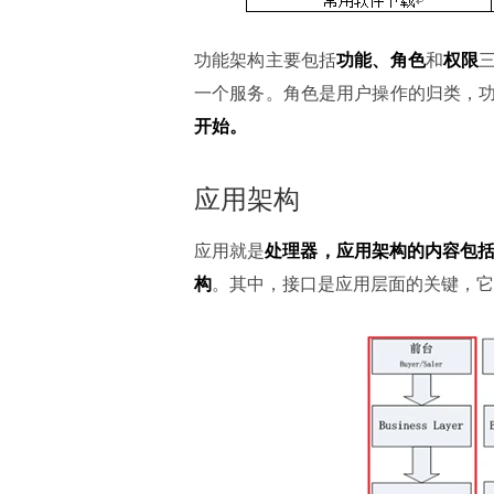
功能架构主要包括
功能、角色
和
权限
一个服务。角色是用户操作的归类，
开始。
应用架构
应用就是
处理器，
应用架构的内容包
构
。其中，接口是应用层面的关键，它