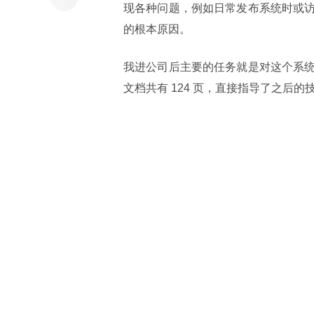
现各种问题，例如日常发布系统时或
的根本原因。
我进公司后主要的任务就是对这个系
文档共有 124 页，直接指导了之后