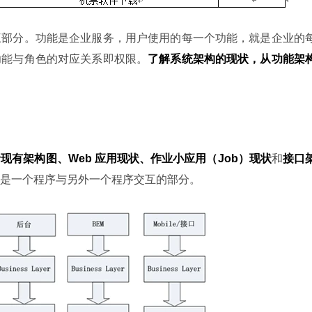
三部分。功能是企业服务，用户使用的每一个功能，就是企业的
功能与角色的对应关系即权限。
了解系统架构的现状，从功能架
括
现有架构图、Web 应用现状、作业小应用（Job）现状
和
接口
是一个程序与另外一个程序交互的部分。