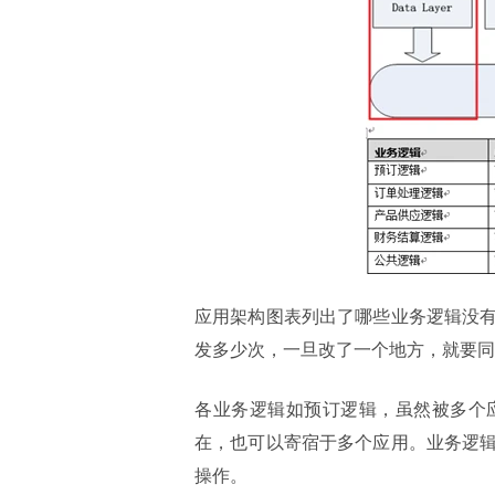
应用架构图表列出了哪些业务逻辑没
发多少次，一旦改了一个地方，就要同
各业务逻辑如预订逻辑，虽然被多个
在，也可以寄宿于多个应用。业务逻
操作。