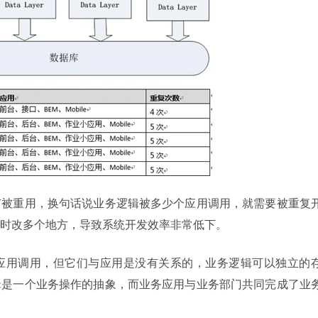
有被重用，换句话说业务逻辑被多少个应用调用，就需要被重复
时改多个地方，导致系统开发效率非常低下。
应用调用，但它们与应用是没有关系的，业务逻辑可以独立的
辑是一个业务操作的抽象，而业务应用与业务部门共同完成了业