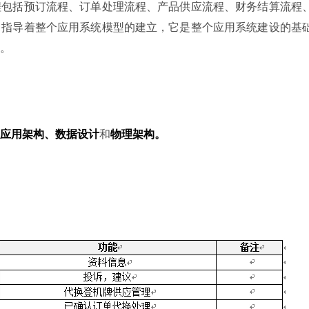
程包括预订流程、订单处理流程、产品供应流程、财务结算流程
，指导着整个应用系统模型的建立，它是整个应用系统建设的基
。
应用架构、数据设计
和
物理架构。