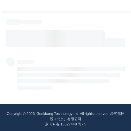
Copyright © 2026, Geekbang Technology Ltd. All rights reserved. 极客邦控
股（北京）有限公司
京 ICP 备 16027448 号 - 5