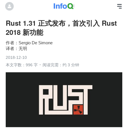
Rust 1.31 正式发布，首次引入 Rust
2018 新功能
Sergio De Simone
无明
2018-12-10
本文字数：996 字
阅读完需：约 3 分钟