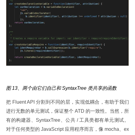
图 13、两个由它们自己和 SyntaxTree 类共享的函数
把 Fluent API 分割到不同的层，实现低耦合，有助于我们
进行无数的单元测试，保证整个 ATD 的一致性。当然，所
有的构建器、SyntaxTree、公共 / 工具类都有单元测试。
对于任何类型的 JavaScript 应用程序而言，像 mocha、ex