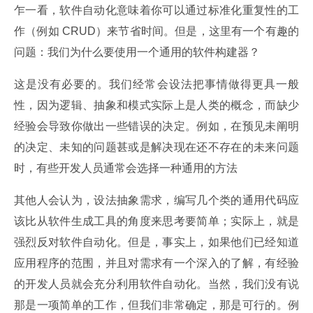
乍一看，软件自动化意味着你可以通过标准化重复性的工
作（例如 CRUD）来节省时间。但是，这里有一个有趣的
问题：我们为什么要使用一个通用的软件构建器？
这是没有必要的。我们经常会设法把事情做得更具一般
性，因为逻辑、抽象和模式实际上是人类的概念，而缺少
经验会导致你做出一些错误的决定。例如，在预见未阐明
的决定、未知的问题甚或是解决现在还不存在的未来问题
时，有些开发人员通常会选择一种通用的方法
其他人会认为，设法抽象需求，编写几个类的通用代码应
该比从软件生成工具的角度来思考要简单；实际上，就是
强烈反对软件自动化。但是，事实上，如果他们已经知道
应用程序的范围，并且对需求有一个深入的了解，有经验
的开发人员就会充分利用软件自动化。当然，我们没有说
那是一项简单的工作，但我们非常确定，那是可行的。例