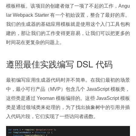
模板样板。该项目的创建者做了一项了不起的工作，Angu
lar Webpack Starter 有一个初始设置，整合了最好的库。
我们的生成器的基础应用模板就是使用这个入门工具包构
建的，那让我们的工作变得更容易，让我们可以把更多的
时间花在更复杂的问题上。
遵照最佳实践编写 DSL 代码
最初编写应用生成器代码时并不简单。在我们最初的场景
中，最小可行产品（MVP）包含几个 JavaScript 模板类，
这些类是通过 Yeoman 模板编排的。这些 JavaScript 模板
类是通过领域类来处理的，为了找出抽象树中的引用并插
入代码片段，它们实现了一些访问者函数。