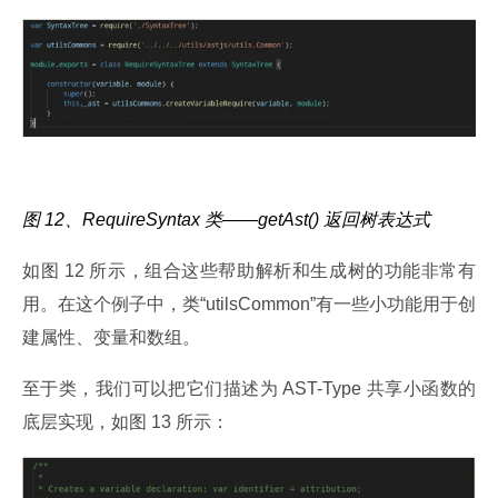
图 12、RequireSyntax 类——getAst() 返回树表达式
如图 12 所示，组合这些帮助解析和生成树的功能非常有
用。在这个例子中，类“utilsCommon”有一些小功能用于创
建属性、变量和数组。
至于类，我们可以把它们描述为 AST-Type 共享小函数的
底层实现，如图 13 所示：