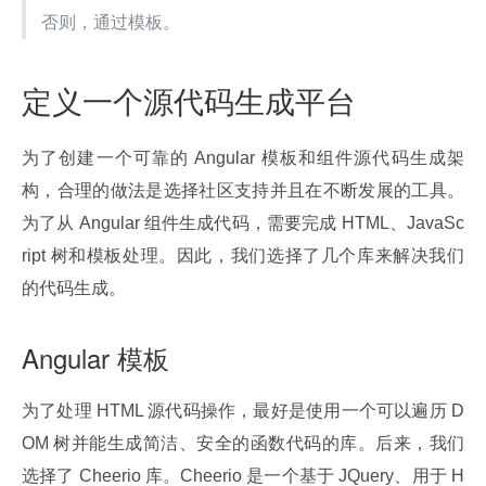
否则，通过模板。
定义一个源代码生成平台
为了创建一个可靠的 Angular 模板和组件源代码生成架
构，合理的做法是选择社区支持并且在不断发展的工具。
为了从 Angular 组件生成代码，需要完成 HTML、JavaSc
ript 树和模板处理。因此，我们选择了几个库来解决我们
的代码生成。
Angular 模板
为了处理 HTML 源代码操作，最好是使用一个可以遍历 D
OM 树并能生成简洁、安全的函数代码的库。后来，我们
选择了 Cheerio 库。Cheerio 是一个基于 JQuery、用于 H