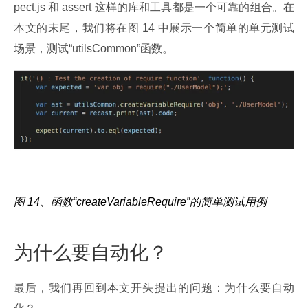
pect.js 和 assert 这样的库和工具都是一个可靠的组合。在
本文的末尾，我们将在图 14 中展示一个简单的单元测试
场景，测试“utilsCommon”函数。
图 14、函数“createVariableRequire”的简单测试用例
为什么要自动化？
最后，我们再回到本文开头提出的问题：为什么要自动