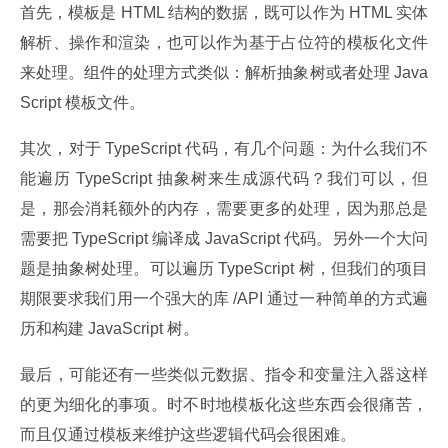
首先，模板是 HTML 结构的数据，既可以作为 HTML 实体
解析、操作和渲染，也可以作为基于占位符的模板化文件
来处理。组件的处理方式类似：解析抽象树或者处理 Java
Script 模板文件。
其次，对于 TypeScript 代码，有几个问题：为什么我们不
能遍历 TypeScript 抽象树来生成源代码？我们可以，但
是，那会消耗额外的内存，需要更多的处理，因为那总是
需要把 TypeScript 编译成 JavaScript 代码。另外一个大问
题是抽象树处理。可以遍历 TypeScript 树，但我们的项目
期限要求我们用一个强大的库 /API 通过一种简单的方式遍
历和构建 JavaScript 树。
最后，可能还有一些类似元数据、指令和变量注入器这样
的更为细化的事项。时不时地模板化这些东西会很痛苦，
而且仅通过模板来维护这些逻辑代码会很困难。