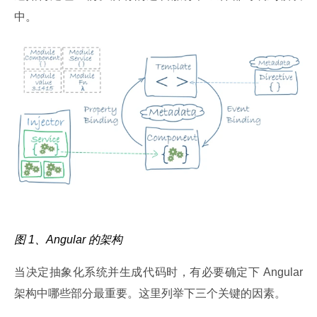
中。
图 1、Angular 的架构
当决定抽象化系统并生成代码时，有必要确定下 Angular 
架构中哪些部分最重要。这里列举下三个关键的因素。