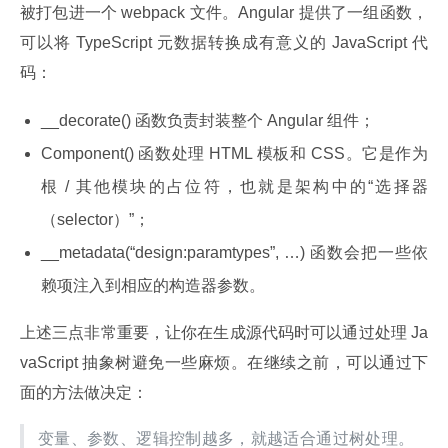
被打包进一个 webpack 文件。Angular 提供了一组函数，
可以将 TypeScript 元数据转换成有意义的 JavaScript 代
码：
__decorate() 函数负责封装整个 Angular 组件；
Component() 函数处理 HTML 模板和 CSS。它是作为
根 / 其他模块的占位符，也就是架构中的“选择器
（selector）”；
__metadata(“design:paramtypes”, …) 函数会把一些依
赖项注入到相应的构造器参数。
上述三点非常重要，让你在生成源代码时可以通过处理 Ja
vaScript 抽象树避免一些麻烦。在继续之前，可以通过下
面的方法做决定：
变量、参数、逻辑控制越多，就越适合通过树处理。