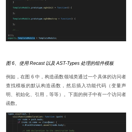
图 6、使用 Recast 以及 AST-Types 处理的组件模板
例如，在图 6 中，构造函数领域类通过一个具体的访问者
查找模板的默认构造函数，然后插入功能代码（变量声
明、初始化、引用，等等）。下面的例子中有一个访问者
函数。