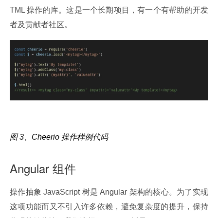
TML 操作的库。这是一个长期项目，有一个有帮助的开发
者及贡献者社区。
图 3、Cheerio 操作样例代码
Angular 组件
操作抽象 JavaScript 树是 Angular 架构的核心。为了实现
这项功能而又不引入许多依赖，避免复杂度的提升，保持