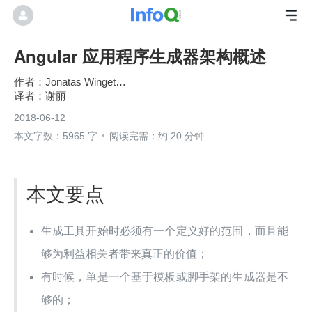
Angular 应用程序生成器架构概述
Jonatas Wingeter Rodrigues
谢丽
2018-06-12
本文字数：5965 字
阅读完需：约 20 分钟
本文要点
生成工具开始时必须有一个定义好的范围，而且能
够为利益相关者带来真正的价值；
有时候，单是一个基于模板或脚手架的生成器是不
够的；