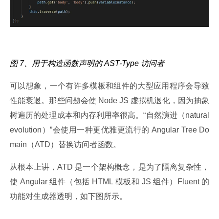
图 7、用于构造函数声明的 AST-Type 访问者
可以想象，一个有许多模板和组件的大型应用程序会导致
性能衰退。那些问题会使 Node JS 虚拟机退化，因为抽象
树遍历的处理成本和内存利用率很高。“自然演进（natural 
evolution）”会使用一种更优雅更流行的 Angular Tree Do
main（ATD）替换访问者函数。
从根本上讲，ATD 是一个架构概念，是为了隔离复杂性，
使 Angular 组件（包括 HTML 模板和 JS 组件）Fluent 的
功能对生成器透明，如下图所示。