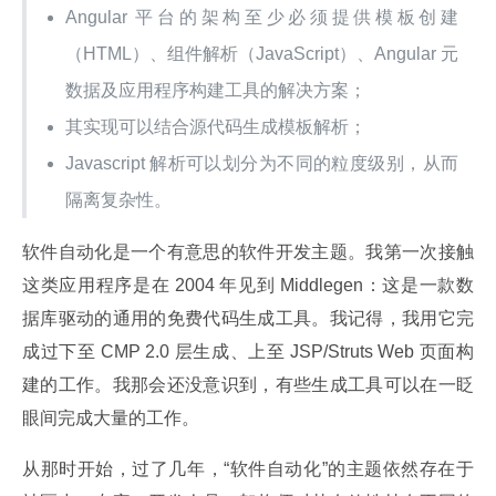
Angular 平台的架构至少必须提供模板创建
（HTML）、组件解析（JavaScript）、Angular 元
数据及应用程序构建工具的解决方案；
其实现可以结合源代码生成模板解析；
Javascript 解析可以划分为不同的粒度级别，从而
隔离复杂性。
软件自动化是一个有意思的软件开发主题。我第一次接触
这类应用程序是在 2004 年见到 Middlegen：这是一款数
据库驱动的通用的免费代码生成工具。我记得，我用它完
成过下至 CMP 2.0 层生成、上至 JSP/Struts Web 页面构
建的工作。我那会还没意识到，有些生成工具可以在一眨
眼间完成大量的工作。
从那时开始，过了几年，“软件自动化”的主题依然存在于