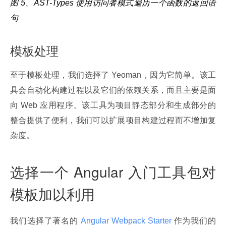
图 5、AST-Types 使用访问者模式遍历一个函数的返回语
句
模板处理
至于模板处理，我们选择了 Yeoman，因为它简单。该工
具会自动化构建过程以及它们的依赖关系，而且主要是面
向 Web 应用程序。该工具为项目静态部分和生成部分的
整合提供了便利，我们可以扩展项目构建过程而不增加复
杂度。
选择一个 Angular 入门工具包对
模板加以利用
我们选择了著名的
 Angular Webpack Starter 
作为我们的