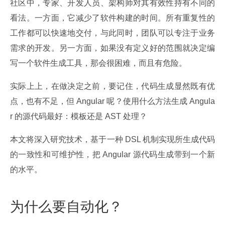
社区中，专家、开发人员、架构师对其有效性持有不同的
看法。一方面，它减少了软件构建的时间。所有重复性的
工作都可以快速地交付，与此同时，团队可以专注于业务
需求的开发。另一方面，如果没有定义好的范围就决定编
写一个软件生成工具，那会很困难，而且有危险。
实际上上，在做决定之前，要记住，代码生成显然既有优
点，也有不足，但 Angular 呢？使用什么方法生成 Angula
r 的源代码最好：模板还是 AST 处理？
本文将深入研究技术，基于一种 DSL 机制实现所生成代码
的一致性和可维护性，把 Angular 源代码生成带到一个新
的水平。
为什么要自动化？