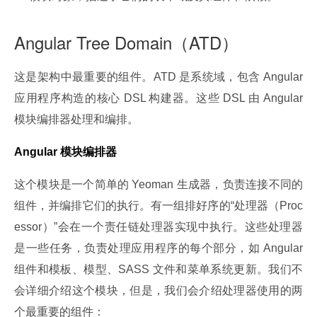
Angular Tree Domain（ATD）
这是架构中最重要的组件。ATD 是系统域，包含 Angular 
应用程序构造的核心 DSL 构建器。这些 DSL 由 Angular 
模块编排器处理和编排。
Angular 模块编排器
这个模块是一个简单的 Yeoman 生成器，负责连接不同的
组件，并编排它们的执行。有一组排好序的“处理器（Proc
essor）”会在一个责任链处理器实现中执行。这些处理器
是一些任务，负责处理应用程序的每个部分，如 Angular 
组件和模板、模型、SASS 文件和菜单系统更新。我们不
会详细介绍这个模块，但是，我们会介绍处理器使用的两
个最重要的组件：