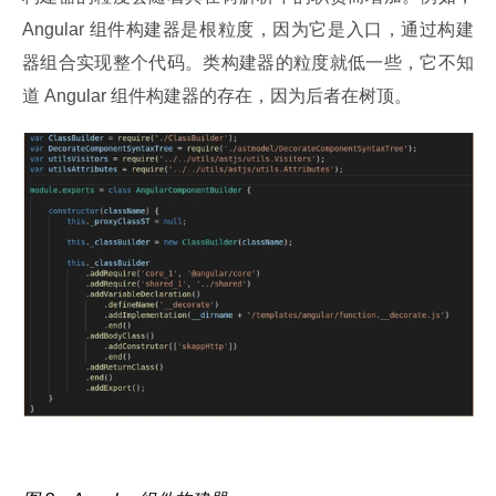
Angular 组件构建器是根粒度，因为它是入口，通过构建
器组合实现整个代码。类构建器的粒度就低一些，它不知
道 Angular 组件构建器的存在，因为后者在树顶。