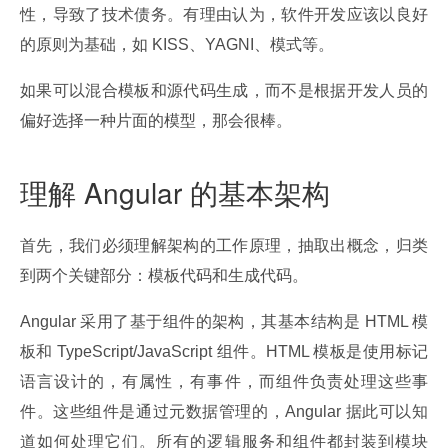
性，导致了技术债务。有理由认为，软件开发应该以良好
的原则为基础，如 KISS、YAGNI、模式等。
如果可以混合模板和源代码生成，而不是根据开发人员的
偏好选择一种片面的模型，那会很棒。
理解 Angular 的基本架构
首先，我们必须理解架构的工作原理，抽取出概念，归类
到两个关键部分：模板代码和生成代码。
Angular 采用了基于组件的架构，其基本结构是 HTML 模
板和 TypeScript/JavaScript 组件。HTML 模板是使用标记
语言设计的，有属性，有事件，而组件负责处理这些事
件。这些组件是通过元数据管理的，Angular 据此可以知
道如何处理它们。所有的逻辑服务和组件都封装到模块