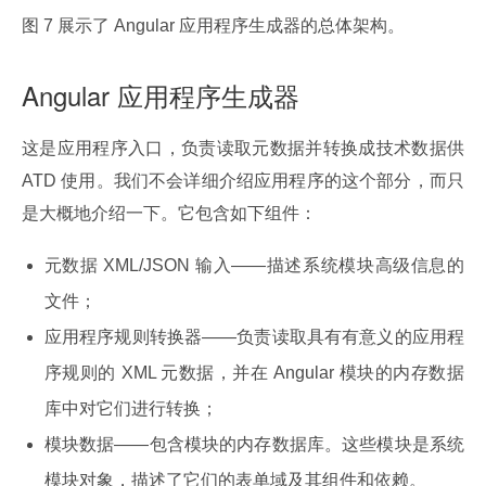
图 7 展示了 Angular 应用程序生成器的总体架构。
Angular 应用程序生成器
这是应用程序入口，负责读取元数据并转换成技术数据供 
ATD 使用。我们不会详细介绍应用程序的这个部分，而只
是大概地介绍一下。它包含如下组件：
元数据 XML/JSON 输入——描述系统模块高级信息的
文件；
应用程序规则转换器——负责读取具有有意义的应用程
序规则的 XML 元数据，并在 Angular 模块的内存数据
库中对它们进行转换；
模块数据——包含模块的内存数据库。这些模块是系统
模块对象，描述了它们的表单域及其组件和依赖。