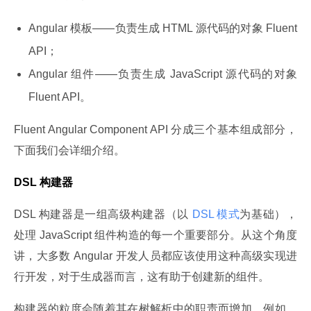
Angular 模板——负责生成 HTML 源代码的对象 Fluent
API；
Angular 组件——负责生成 JavaScript 源代码的对象
Fluent API。
Fluent Angular Component API 分成三个基本组成部分，
下面我们会详细介绍。
DSL 构建器
DSL 构建器是一组高级构建器（以
 DSL 模式
为基础），
处理 JavaScript 组件构造的每一个重要部分。从这个角度
讲，大多数 Angular 开发人员都应该使用这种高级实现进
行开发，对于生成器而言，这有助于创建新的组件。
构建器的粒度会随着其在树解析中的职责而增加。例如，