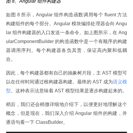
图 8、Angular 组件构建器
如图 8 所示，Angular 组件构造函数调用每个 fluent 方法
构建组件的每个部分。Angular 模块编排处理器会向 Angu
lar 组件构建器的入口发送一条命令。如上图所示，在 Ang
ularComponentBuilder 的构造函数中是一个有顺序的构建
器调用序列。每个构建器各负其责，保证高内聚和低耦
合。
因此，每个构建器都有自己的抽象树片段，主 AST 模型可
以在任何时间通过根构建器构建。最终的 AST 成为
语义模
型
。这种表示法意味着 AST 模型结果是逐步构建起来的。
稍后，我们还会稍微详细地介绍下，以便更好地理解这个
概念，但是现在，我们深入介绍 Angular 组件的构建，并
逐语句看一下 ClassBuilder。