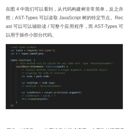
在图 4 中我们可以看到，从代码构建树非常简单，反之亦
然；AST-Types 可以读取 JavaScript 树的特定节点。Rec
ast 可以可以辅助读 / 写整个应用程序，而 AST-Types 可
以用于操作小部分代码。