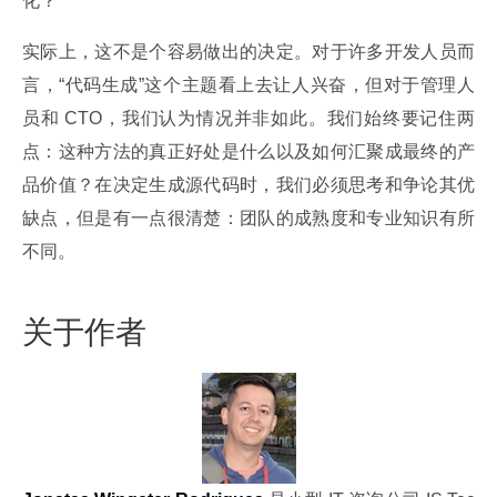
化？
实际上，这不是个容易做出的决定。对于许多开发人员而
言，“代码生成”这个主题看上去让人兴奋，但对于管理人
员和 CTO，我们认为情况并非如此。我们始终要记住两
点：这种方法的真正好处是什么以及如何汇聚成最终的产
品价值？在决定生成源代码时，我们必须思考和争论其优
缺点，但是有一点很清楚：团队的成熟度和专业知识有所
不同。
关于作者