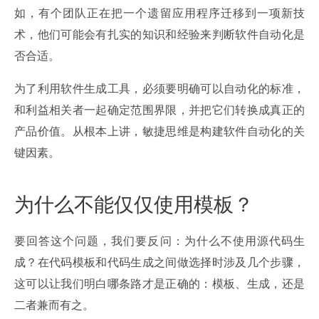
如，有个团队正在把一个遗留应用程序迁移到一项新技
术，他们可能会有扎实的知识和经验来判断软件自动化是
否合适。
为了利用软件生成工具，必须要明确可以自动化的标准，
和利益相关者一起确定范围界限，并把它们转换成真正的
产品价值。从根本上讲，敏捷思维是构建软件自动化的关
键因素。
为什么不能仅仅使用模板？
要回答这个问题，我们要反问：为什么不使用源代码生
成？在代码模板和代码生成之间做选择时涉及几个步骤，
这可以让我们明白哪条路才是正确的：模板、生成，还是
二者兼而有之。